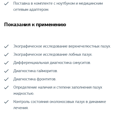
Поставка в комплекте с ноутбуком и медицинским
сетевым адаптером.
Показания к применению
Эхографическое исследование верхнечелюстных пазух.
Эхографическое исследование лобных пазух.
Дифференциальная диагностика синуситов.
Диагностика гайморитов.
Диагностика фронтитов.
Определение наличия и степени заполнения пазух
жидкостью.
Контроль состояния околоносовых пазух в динамике
лечения.