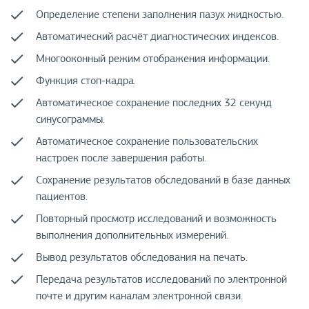
Определение степени заполнения пазух жидкостью.
Автоматический расчёт диагностических индексов.
Многооконный режим отображения информации.
Функция стоп-кадра.
Автоматическое сохранение последних 32 секунд
синусограммы.
Автоматическое сохранение пользовательских
настроек после завершения работы.
Сохранение результатов обследований в базе данных
пациентов.
Повторный просмотр исследований и возможность
выполнения дополнительных измерений.
Вывод результатов обследования на печать.
Передача результатов исследований по электронной
почте и другим каналам электронной связи.