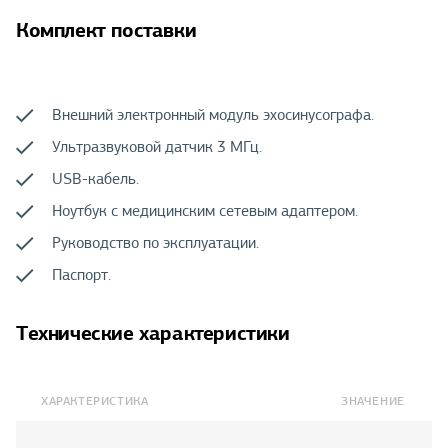
Комплект поставки
Внешний электронный модуль эхосинусографа.
Ультразвуковой датчик 3 МГц.
USB-кабель.
Ноутбук с медицинским сетевым адаптером.
Руководство по эксплуатации.
Паспорт.
Технические характеристики
ХАРАКТЕРИСТИКА
ЗНАЧЕНИЕ