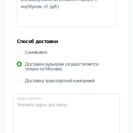
Способ доставки
Самовывоз
Доставка курьером (осуществляется
только по Москве)
Доставка транспортной компанией
Адрес доставки