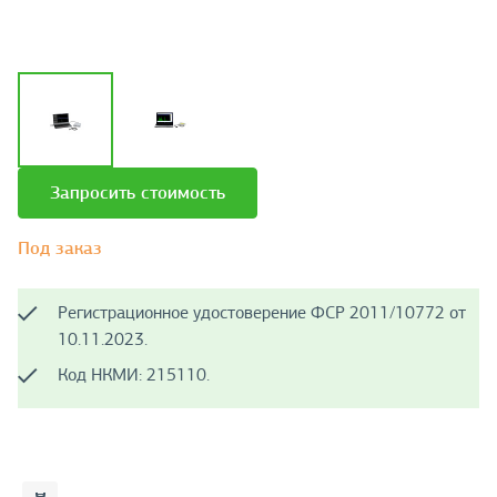
Запросить стоимость
Под заказ
Регистрационное удостоверение ФСР 2011/10772 от
10.11.2023.
Код НКМИ: 215110.