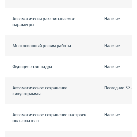
Автоматически рассчитываемые
Наличие
параметры
Многооконный режим работы
Наличие
Функция стоп-кадра
Наличие
Автоматическое сохранение
Последние 32 се
синусограммы
Автоматическое сохранение настроек
Наличие
пользователя