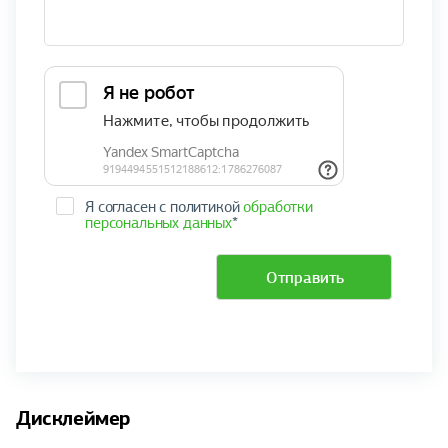
Я согласен с политикой
обработки
персональных данных
*
Отправить
Дисклеймер