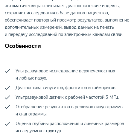
автоматически рассчитывает диагностические индексы,
сохраняет исследования в базе данных пациентов,
обеспечивает повторный просмотр результатов, выполнение
дополнительных измерений, вывод данных на печать
и передачу исследований по электронным каналам связи.
Особенности
Ультразвуковое исследование верхнечелюстных
и лобных пазух.
Диагностика синуситов, фронтитов и гайморитов.
Ультразвуковой датчик с рабочей частотой 3 МГц.
Отображение результатов в режимах синусограммы
и сканограммы.
Оценка глубины расположения и линейных размеров
исследуемых структур.