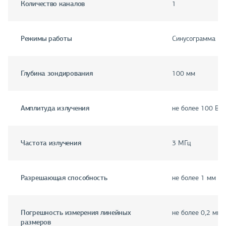
Количество каналов
1
Режимы работы
Синусограмма + 
Глубина зондирования
100 мм
Амплитуда излучения
не более 100 В
Частота излучения
3 МГц
Разрешающая способность
не более 1 мм
Погрешность измерения линейных
не более 0,2 мм
размеров