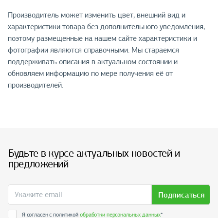
Производитель может изменить цвет, внешний вид и
характеристики товара без дополнительного уведомления,
поэтому размещенные на нашем сайте характеристики и
фотографии являются справочными. Мы стараемся
поддерживать описания в актуальном состоянии и
обновляем информацию по мере получения её от
производителей.
Будьте в курсе актуальных новостей и
предложений
Подписаться
Я согласен с политикой
обработки персональных данных
*