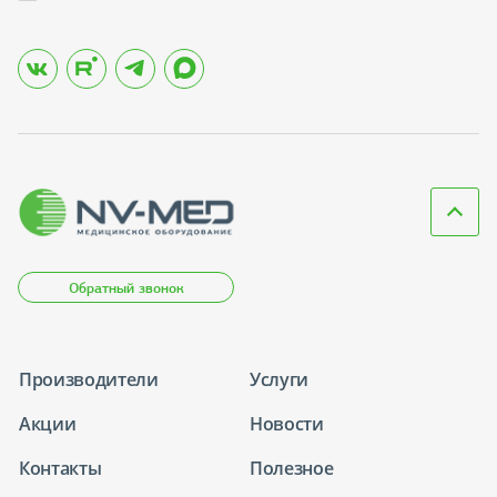
Обратный звонок
Производители
Услуги
Акции
Новости
Контакты
Полезное