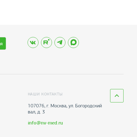
я
НАШИ КОНТАКТЫ
107076, г. Москва, ул. Богородский
вал, д. 3
info@nv-med.ru