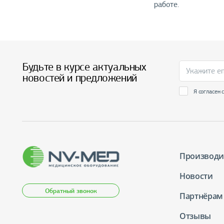
работе.
Будьте в курсе актуальных
новостей и предложений
Я согласен 
Производи
Новости
Обратный звонок
Партнёрам
Отзывы