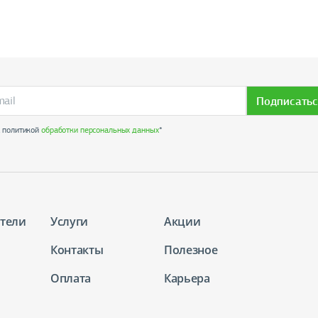
Подписатьс
с политикой
обработки персональных данных
*
тели
Услуги
Акции
Контакты
Полезное
Оплата
Карьера