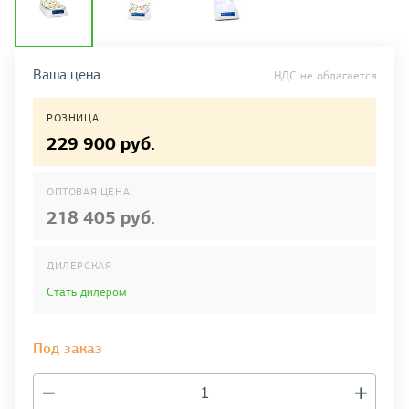
Ваша цена
НДС не облагается
РОЗНИЦА
229 900 руб.
ОПТОВАЯ ЦЕНА
218 405 руб.
ДИЛЕРСКАЯ
Стать дилером
Под заказ