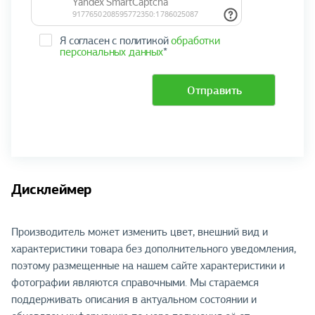
Я согласен с политикой
обработки
персональных данных
*
Отправить
Дисклеймер
Производитель может изменить цвет, внешний вид и
характеристики товара без дополнительного уведомления,
поэтому размещенные на нашем сайте характеристики и
фотографии являются справочными. Мы стараемся
поддерживать описания в актуальном состоянии и