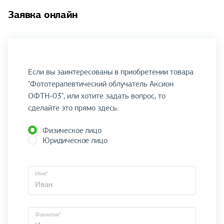
Заявка онлайн
Если вы заинтересованы в приобретении товара
"Фототерапевтический облучатель Аксион
ОФТН-03", или хотите задать вопрос, то
сделайте это прямо здесь:
Физическое лицо
Юридическое лицо
Имя*
Фамилия*