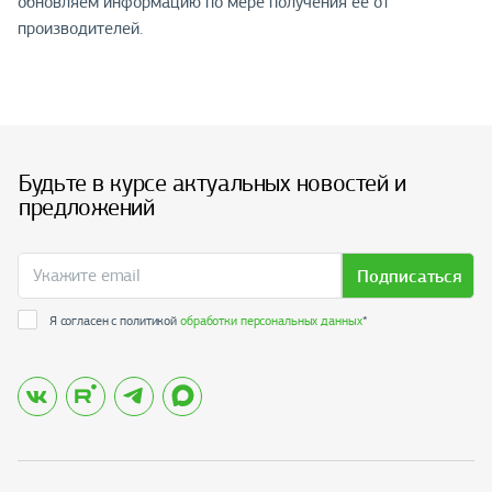
обновляем информацию по мере получения её от
производителей.
Будьте в курсе актуальных новостей и
предложений
Подписаться
Я согласен с политикой
обработки персональных данных
*