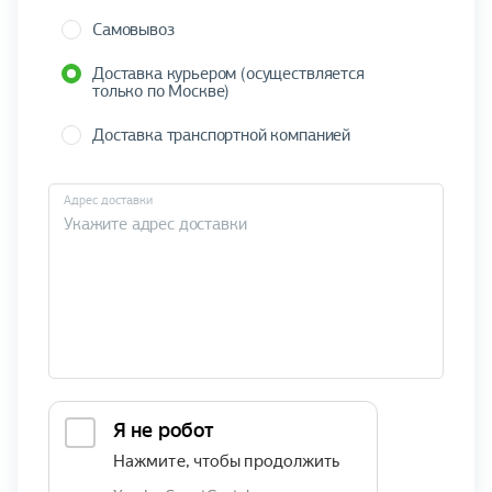
Самовывоз
Доставка курьером (осуществляется
только по Москве)
Доставка транспортной компанией
Адрес доставки