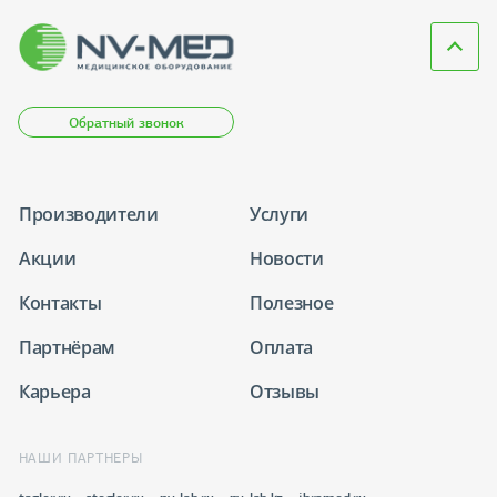
Обратный звонок
Производители
Услуги
Акции
Новости
Контакты
Полезное
Партнёрам
Оплата
Карьера
Отзывы
НАШИ ПАРТНЕРЫ