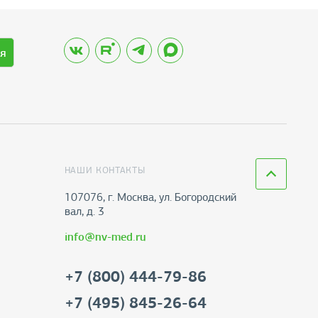
я
НАШИ КОНТАКТЫ
107076, г. Москва, ул. Богородский
вал, д. 3
info@nv-med.ru
+7 (800) 444-79-86
+7 (495) 845-26-64