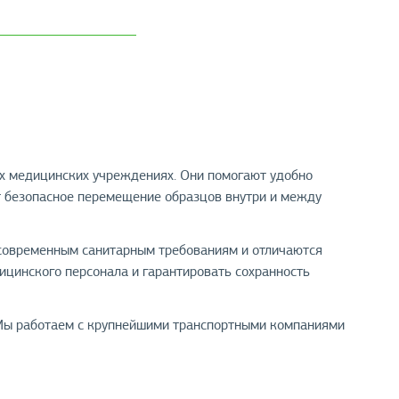
ех медицинских учреждениях. Они помогают удобно
т безопасное перемещение образцов внутри и между
 современным санитарным требованиям и отличаются
ицинского персонала и гарантировать сохранность
. Мы работаем с крупнейшими транспортными компаниями