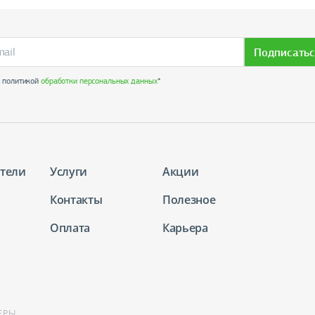
Подписатьс
с политикой
обработки персональных данных
*
тели
Услуги
Акции
Контакты
Полезное
Оплата
Карьера
ЕРЫ