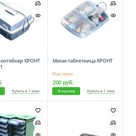
контейнер КРОНТ
Мини-таблетница КРОНТ
1
Под заказ
б.
200 руб.
Купить в 1 клик
Купить в 1 клик
В корзину