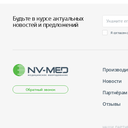
Будьте в курсе актуальных
новостей и предложений
Я согласен 
Производи
Новости
Обратный звонок
Партнёрам
Отзывы
НАШИ ПАРТН