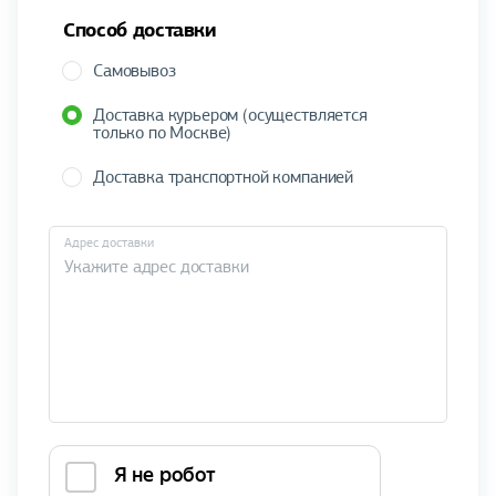
Способ доставки
Самовывоз
Доставка курьером (осуществляется
только по Москве)
Доставка транспортной компанией
Адрес доставки