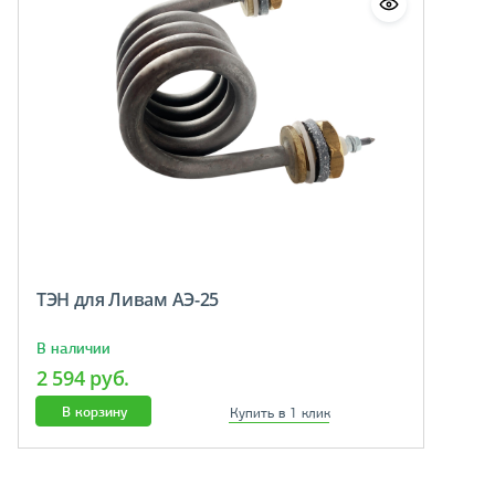
ТЭН для Ливам АЭ-25
В наличии
2 594 руб.
В корзину
Купить в 1 клик