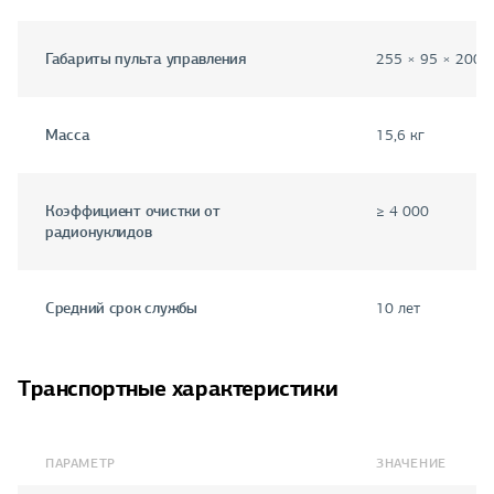
Габариты пульта управления
255 × 95 × 200 
Масса
15,6 кг
Коэффициент очистки от
≥ 4 000
радионуклидов
Средний срок службы
10 лет
Транспортные характеристики
ПАРАМЕТР
ЗНАЧЕНИЕ