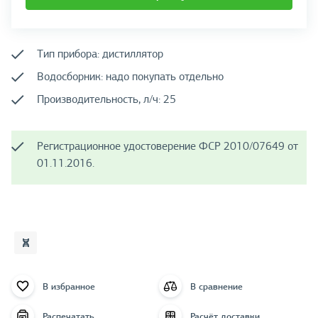
Тип прибора: дистиллятор
Водосборник: надо покупать отдельно
Производительность, л/ч: 25
Регистрационное удостоверение ФСР 2010/07649 от
01.11.2016.
В избранное
В сравнение
Распечатать
Расчёт доставки