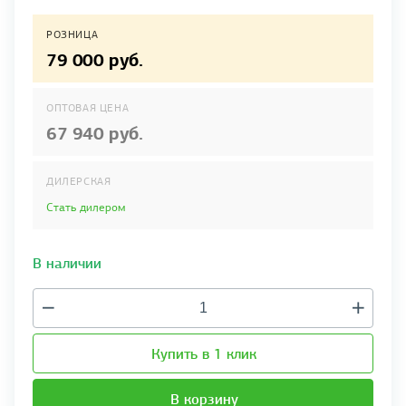
РОЗНИЦА
79 000 руб.
ОПТОВАЯ ЦЕНА
67 940 руб.
ДИЛЕРСКАЯ
Стать дилером
В наличии
Купить в 1 клик
В корзину