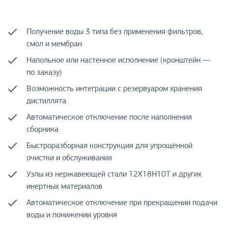
Получение воды 3 типа без применения фильтров,
смол и мембран
Напольное или настенное исполнение (кронштейн —
по заказу)
Возможность интеграции с резервуаром хранения
дистиллята
Автоматическое отключение после наполнения
сборника
Быстроразборная конструкция для упрощённой
очистки и обслуживания
Узлы из нержавеющей стали 12Х18Н10Т и других
инертных материалов
Автоматическое отключение при прекращении подачи
воды и понижении уровня