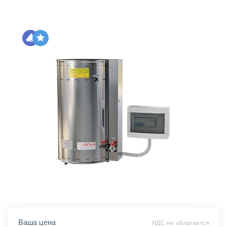
Ваша цена
НДС не облагается