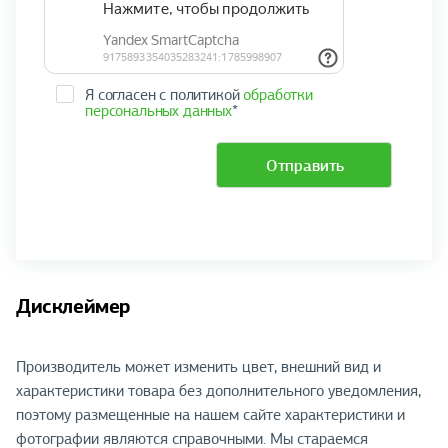
Я согласен с политикой
обработки
персональных данных
*
Отправить
Дисклеймер
Производитель может изменить цвет, внешний вид и
характеристики товара без дополнительного уведомления,
поэтому размещенные на нашем сайте характеристики и
фотографии являются справочными. Мы стараемся