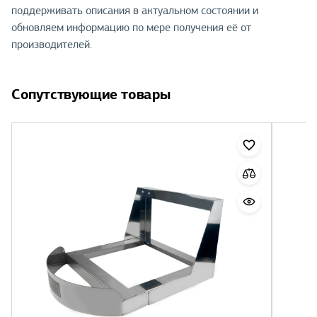
поддерживать описания в актуальном состоянии и
обновляем информацию по мере получения её от
производителей.
Сопутствующие товары