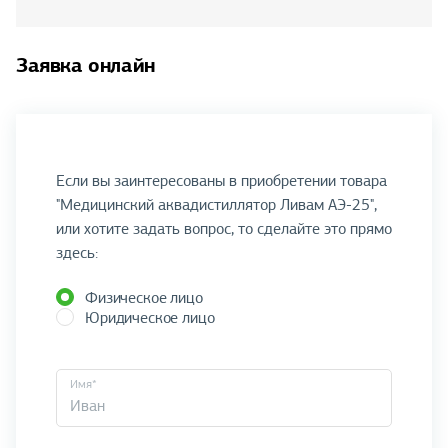
Заявка онлайн
Если вы заинтересованы в приобретении товара
"Медицинский аквадистиллятор Ливам АЭ-25",
или хотите задать вопрос, то сделайте это прямо
здесь:
Физическое лицо
Юридическое лицо
Имя*