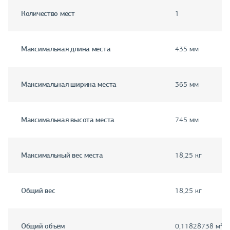
Количество мест
1
Максимальная длина места
435 мм
Максимальная ширина места
365 мм
Максимальная высота места
745 мм
Максимальный вес места
18,25 кг
Общий вес
18,25 кг
Общий объём
0,11828738 м³