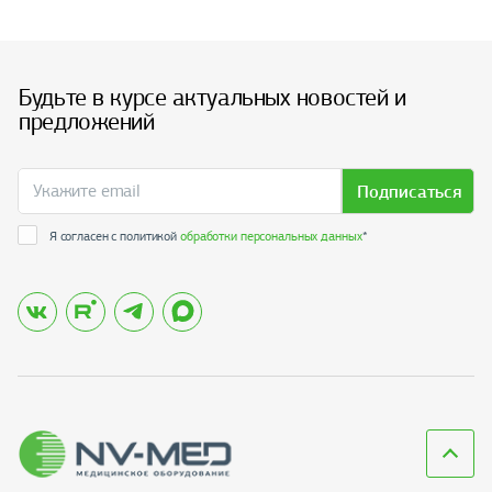
Будьте в курсе актуальных новостей и
предложений
Подписаться
Я согласен с политикой
обработки персональных данных
*