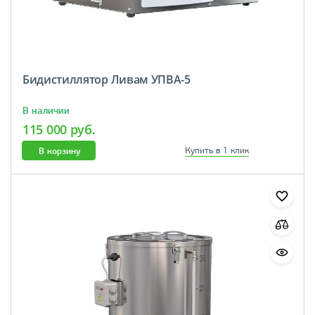
Бидистиллятор Ливам УПВА-5
В наличии
115 000 руб.
В корзину
Купить в 1 клик