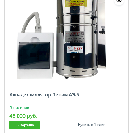
Аквадистиллятор Ливам АЭ-5
В наличии
48 000 руб.
В корзину
Купить в 1 клик