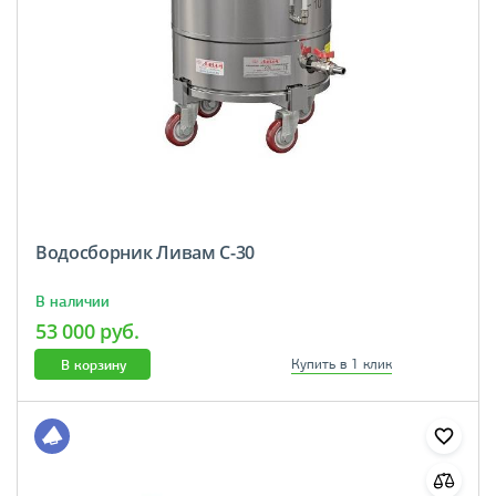
Водосборник Ливам С-30
В наличии
53 000 руб.
В корзину
Купить в 1 клик