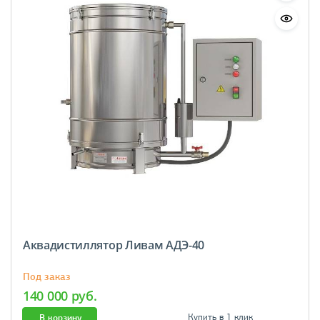
Аквадистиллятор Ливам АДЭ-40
Под заказ
140 000 руб.
В корзину
Купить в 1 клик