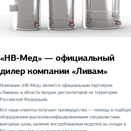
«НВ-Мед» — официальный
дилер компании «Ливам»
Компания «НВ-Мед» является официальным партнёром
«Ливама» в области продаж дистилляторов на территории
Российской Федерации.
Все наши клиенты получают преимущества — помощь в подборе
оборудования высококвалифицированными специалистами,
выгодные цены, наличие востребованных моделей на складе в
Москве, специальные условия для дилеров.