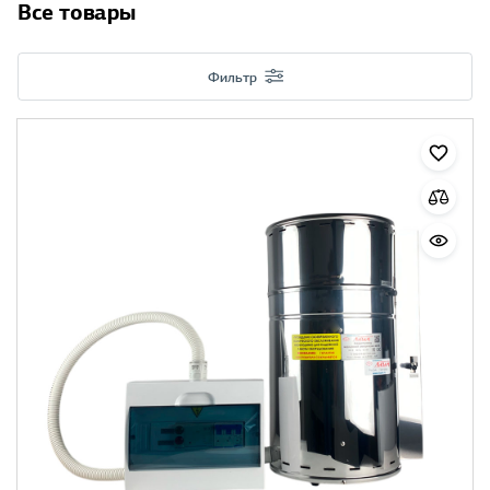
Все товары
Фильтр