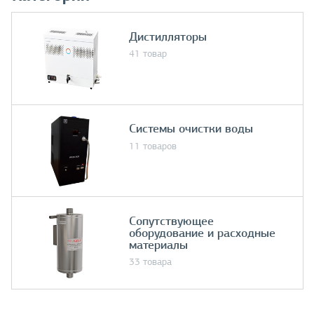
Дистилляторы
41 товар
Системы очистки воды
11 товаров
Сопутствующее
оборудование и расходные
материалы
33 товара