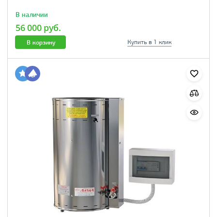
В наличии
56 000 руб.
В корзину
Купить в 1 клик