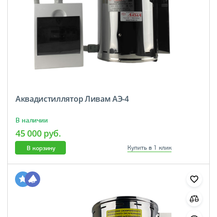
Аквадистиллятор Ливам АЭ-4
В наличии
45 000 руб.
В корзину
Купить в 1 клик