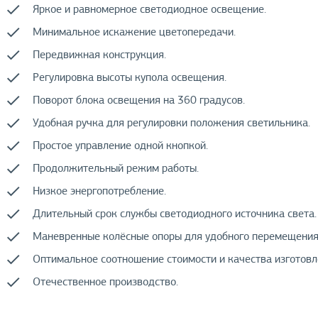
Яркое и равномерное светодиодное освещение.
Минимальное искажение цветопередачи.
Передвижная конструкция.
Регулировка высоты купола освещения.
Поворот блока освещения на 360 градусов.
Удобная ручка для регулировки положения светильника.
Простое управление одной кнопкой.
Продолжительный режим работы.
Низкое энергопотребление.
Длительный срок службы светодиодного источника света.
Маневренные колёсные опоры для удобного перемещения
Оптимальное соотношение стоимости и качества изготовл
Отечественное производство.