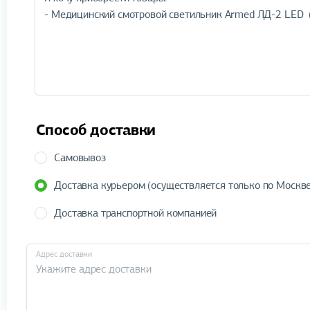
Способ доставки
Самовывоз
Доставка курьером (осуществляется только по Москве
Доставка транспортной компанией
Адрес доставки