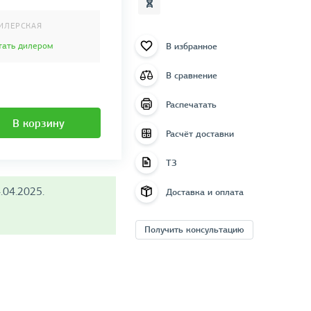
ИЛЕРСКАЯ
В избранное
тать дилером
В сравнение
Распечатать
В корзину
Расчёт доставки
ТЗ
.04.2025.
Доставка и оплата
Получить консультацию