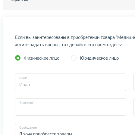
Если вы заинтересованы в приобретении товара "Медици
хотите задать вопрос, то сделайте это прямо здесь:
Физическое лицо
Юридическое лицо
Имя*
Телефон*
Cообщение