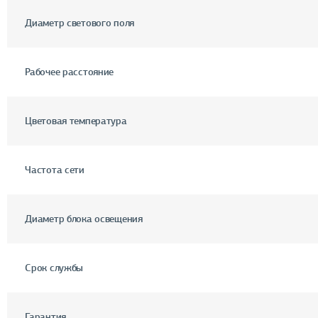
Диаметр светового поля
Рабочее расстояние
Цветовая температура
Частота сети
Диаметр блока освещения
Срок службы
Гарантия