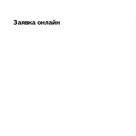
Заявка онлайн