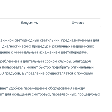
Документы
Отзывы
вижной светодиодный светильник, предназначенный для
, диагностических процедур и различных медицинских
ещение с минимальным искажением цветопередачи.
треблением и длительным сроком службы. Благодаря
а пользователь может быстро подобрать оптимальный
60 градусов, а управление осуществляется с помощью
ивает удобное перемещение оборудования между
ит для оснащения смотровых, перевязочных, процедурных