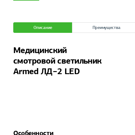
Описание
Преимущества
Медицинский
смотровой светильник
Armed ЛД−2 LED
Особенности