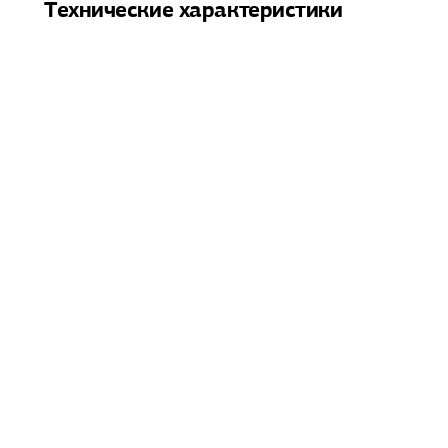
Технические характеристики