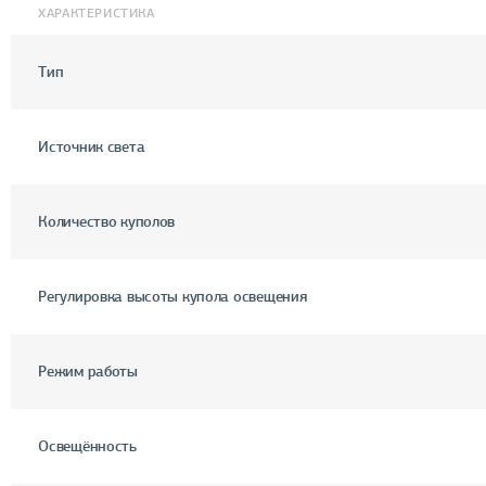
ХАРАКТЕРИСТИКА
Тип
Источник света
Количество куполов
Регулировка высоты купола освещения
Режим работы
Освещённость