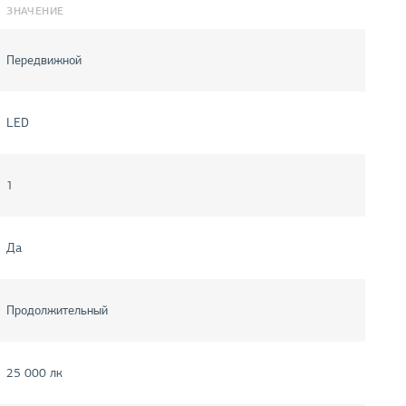
ЗНАЧЕНИЕ
Передвижной
LED
1
Да
Продолжительный
25 000 лк