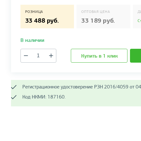
РОЗНИЦА
ОПТОВАЯ ЦЕНА
Д
33 488 руб.
33 189 руб.
С
В наличии
Купить в 1 клик
Регистрационное удостоверение РЗН 2016/4059 от 04
Код НКМИ: 187160.