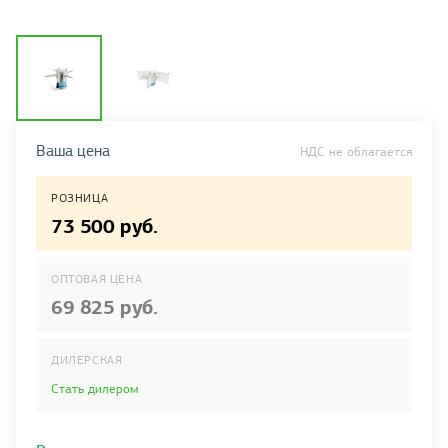
Ваша цена
НДС не облагается
РОЗНИЦА
73 500 руб.
ОПТОВАЯ ЦЕНА
69 825 руб.
ДИЛЕРСКАЯ
Стать дилером