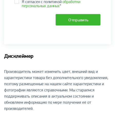
Я согласен с политикой
обработки
персональных данных
*
Отправить
Дисклеймер
Производитель может изменить цвет, внешний вид и
характеристики товара без дополнительного уведомления,
поэтому размещенные на нашем сайте характеристики и
фотографии являются справочными. Мы стараемся
поддерживать описания в актуальном состоянии и
обновляем информацию по мере получения её от
производителей.