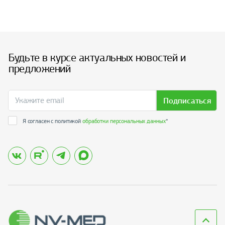
Будьте в курсе актуальных новостей и
предложений
Подписаться
Я согласен с политикой
обработки персональных данных
*