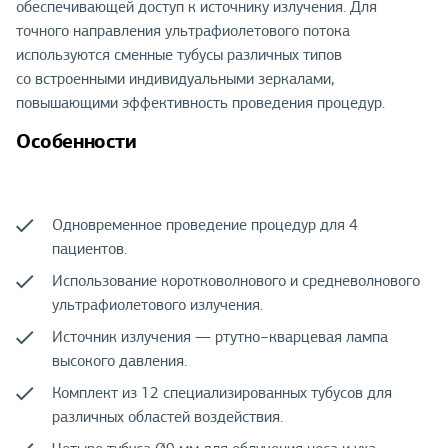
обеспечивающей доступ к источнику излучения. Для
точного направления ультрафиолетового потока
используются сменные тубусы различных типов
со встроенными индивидуальными зеркалами,
повышающими эффективность проведения процедур.
Особенности
Одновременное проведение процедур для 4
пациентов.
Использование коротковолнового и средневолнового
ультрафиолетового излучения.
Источник излучения — ртутно−кварцевая лампа
высокого давления.
Комплект из 12 специализированных тубусов для
различных областей воздействия.