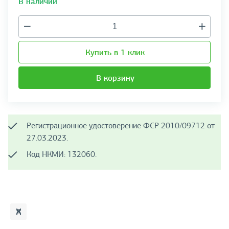
В наличии
Купить в 1 клик
В корзину
Регистрационное удостоверение ФСР 2010/09712 от
27.03.2023.
Код НКМИ: 132060.