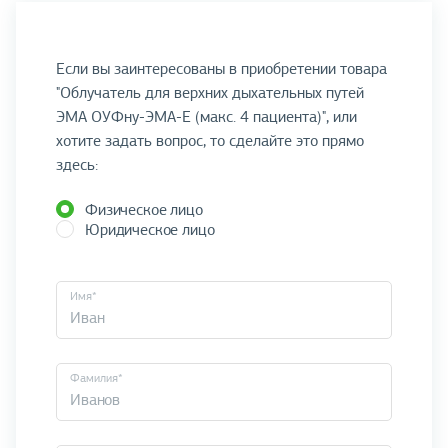
Если вы заинтересованы в приобретении товара
"Облучатель для верхних дыхательных путей
ЭМА ОУФну-ЭМА-Е (макс. 4 пациента)", или
хотите задать вопрос, то сделайте это прямо
здесь:
Физическое лицо
Юридическое лицо
Имя*
Фамилия*