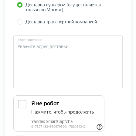
Доставка курьером (осуществляется
только по Москве)
Доставка транспортной компанией
Адрес доставки