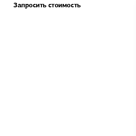
Запросить стоимость