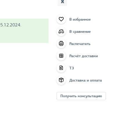
В избранное
5.12.2024.
В сравнение
Распечатать
Расчёт доставки
ТЗ
Доставка и оплата
Получить консультацию