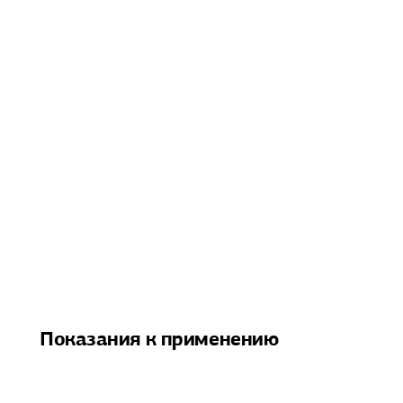
Показания к применению