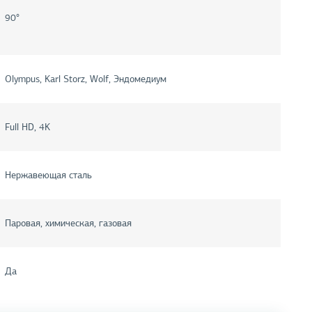
90°
Olympus, Karl Storz, Wolf, Эндомедиум
Full HD, 4K
Нержавеющая сталь
Паровая, химическая, газовая
Да