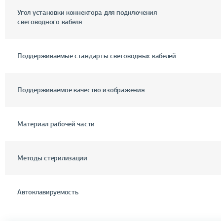
Угол установки коннектора для подключения
световодного кабеля
Поддерживаемые стандарты световодных кабелей
Поддерживаемое качество изображения
Материал рабочей части
Методы стерилизации
Автоклавируемость