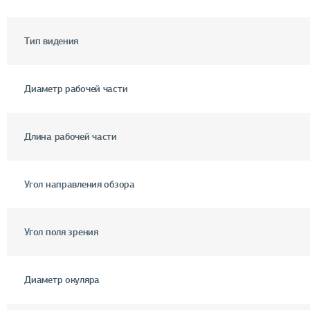
Тип видения
Диаметр рабочей части
Длина рабочей части
Угол направления обзора
Угол поля зрения
Диаметр окуляра