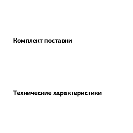
Комплект поставки
Технические характеристики