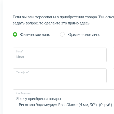
Если вы заинтересованы в приобретении товара "Риноскоп
задать вопрос, то сделайте это прямо здесь:
Физическое лицо
Юридическое лицо
Имя*
Телефон*
Cообщение