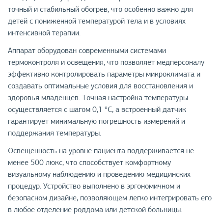
точный и стабильный обогрев, что особенно важно для
детей с пониженной температурой тела и в условиях
интенсивной терапии.
Аппарат оборудован современными системами
термоконтроля и освещения, что позволяет медперсоналу
эффективно контролировать параметры микроклимата и
создавать оптимальные условия для восстановления и
здоровья младенцев. Точная настройка температуры
осуществляется с шагом 0,1 °C, а встроенный датчик
гарантирует минимальную погрешность измерений и
поддержания температуры.
Освещенность на уровне пациента поддерживается не
менее 500 люкс, что способствует комфортному
визуальному наблюдению и проведению медицинских
процедур. Устройство выполнено в эргономичном и
безопасном дизайне, позволяющем легко интегрировать его
в любое отделение роддома или детской больницы.