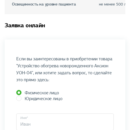
Освещенность на уровне пациента
не менее 500 лк
Заявка онлайн
Если вы заинтересованы в приобретении товара
"Устройство обогрева новорожденного Аксион
УОН-04", или хотите задать вопрос, то сделайте
это прямо здесь:
Физическое лицо
Юридическое лицо
Имя*