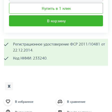
Купить в 1 клик
В корзину
Регистрационное удостоверение ФСР 2011/10481 от
22.12.2014.
Код НКМИ: 233240.
В избранное
В сравнение