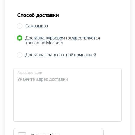
Способ доставки
Самовывоз
Доставка курьером (осуществляется
только по Москве)
Доставка транспортной компанией
Адрес доставки