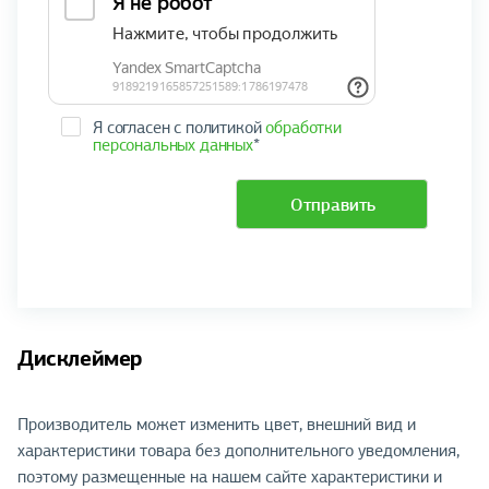
Я согласен с политикой
обработки
персональных данных
*
Отправить
Дисклеймер
Производитель может изменить цвет, внешний вид и
характеристики товара без дополнительного уведомления,
поэтому размещенные на нашем сайте характеристики и