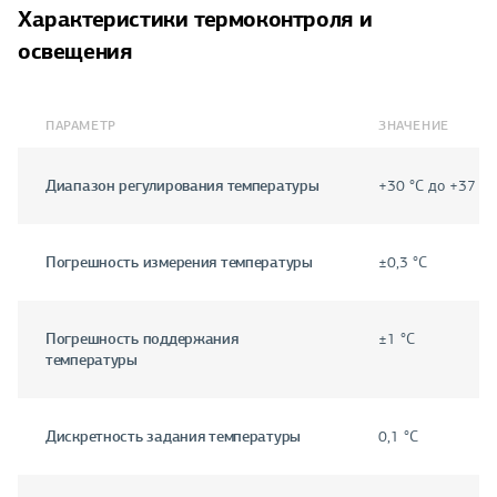
Характеристики термоконтроля и
освещения
ПАРАМЕТР
ЗНАЧЕНИЕ
Диапазон регулирования температуры
+30 °C до +37 °C
Погрешность измерения температуры
±0,3 °C
Погрешность поддержания
±1 °C
температуры
Дискретность задания температуры
0,1 °C