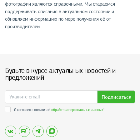
фотографии являются справочными. Мы стараемся
поддерживать описания в актуальном состоянии и
обновляем информацию по мере получения её от
производителей.
Будьте в курсе актуальных новостей и
предложений
Подписаться
Я согласен с политикой
обработки персональных данных
*