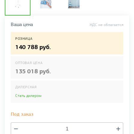
Ваша цена
НДС не облагается
РОЗНИЦА
140 788 руб.
ОПТОВАЯ ЦЕНА
135 018 руб.
ДИЛЕРСКАЯ
Стать дилером
Под заказ