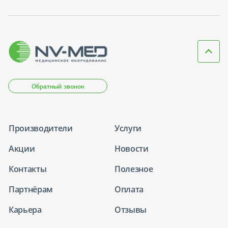
Обратный звонок
Производители
Услуги
Акции
Новости
Контакты
Полезное
Партнёрам
Оплата
Карьера
Отзывы