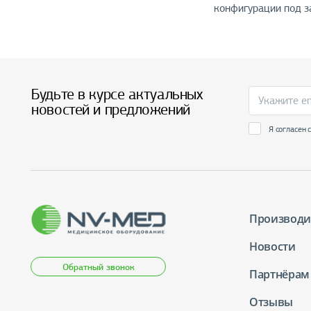
конфигурации под з
Будьте в курсе актуальных
новостей и предложений
Я согласен 
Производи
Новости
Обратный звонок
Партнёрам
Отзывы