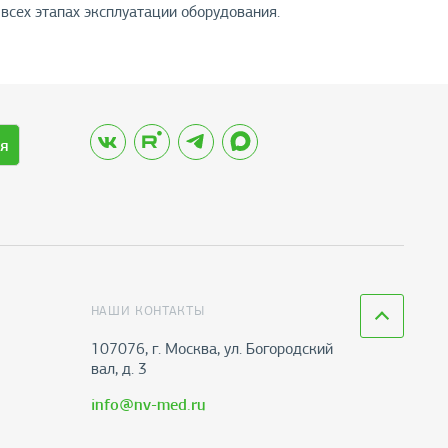
всех этапах эксплуатации оборудования.
я
НАШИ КОНТАКТЫ
107076, г. Москва, ул. Богородский
вал, д. 3
info@nv-med.ru