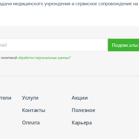
адачи медицинского учреждения и сервисное сопровождение на 
Подписатьс
с политикой
обработки персональных данных
*
тели
Услуги
Акции
Контакты
Полезное
Оплата
Карьера