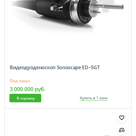
Видеодуоденоскоп Sonoscape ED−5GT
Под заказ
3 000 000 руб.
В корзину
Купить в 1 клик