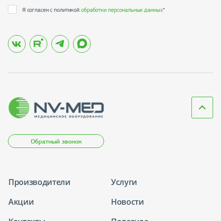
Я согласен с политикой
обработки персональных данных
*
Обратный звонок
Производители
Услуги
Акции
Новости