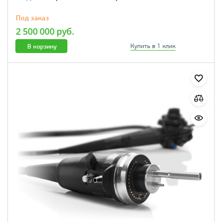
Под заказ
2 500 000 руб.
В корзину
Купить в 1 клик