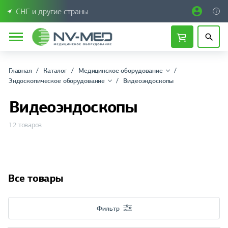
СНГ и другие страны
Главная
Каталог
Медицинское оборудование
Эндоскопическое оборудование
Видеоэндоскопы
Видеоэндоскопы
12 товаров
Все товары
Фильтр