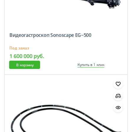
Видеогастроскоп Sonoscape EG−500
Под заказ
1 600 000 руб.
В корзину
Купить в 1 клик