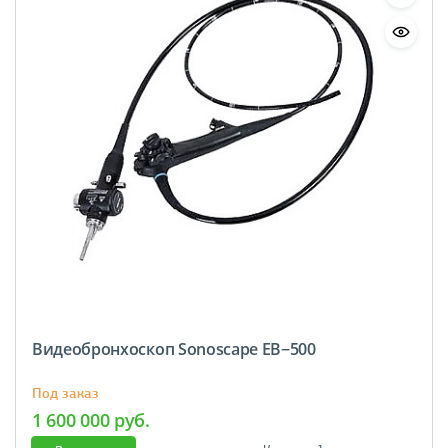
Видеобронхоскоп Sonoscape ЕВ−500
Под заказ
1 600 000 руб.