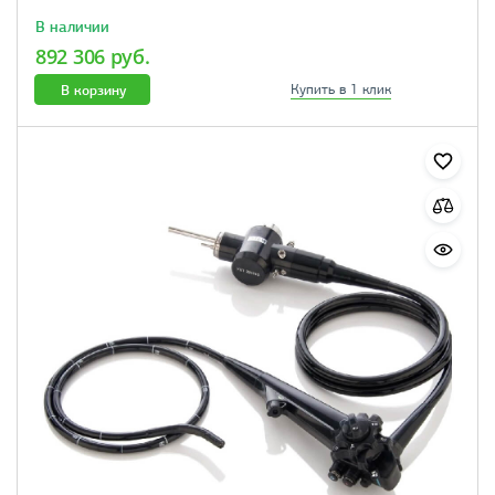
В наличии
892 306 руб.
В корзину
Купить в 1 клик