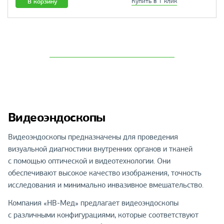
В корзину
Купить в 1 клик
Видеоэндоскопы
Видеоэндоскопы предназначены для проведения
визуальной диагностики внутренних органов и тканей
с помощью оптической и видеотехнологии. Они
обеспечивают высокое качество изображения, точность
исследования и минимально инвазивное вмешательство.
Компания «НВ-Мед» предлагает видеоэндоскопы
с различными конфигурациями, которые соответствуют