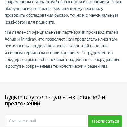
современным стандартам безопасности и эргономики. Такое
оборудование позволяет медицинскому персоналу
проводить обследования быстро, точно и с максимальным
комфортом для пациента.
Мы являемся официальными партнёрами производителей
Aohua и Mindray, что позволяет нам предлагать клиентам
оригинальные видеоэндоскопы с гарантией качества
и полным сервисным сопровождением. Сотрудничество
с лидерами рынка обеспечивает надёжность оборудования
и доступ к современным технологическим решениям.
Будьте в курсе актуальных новостей и
предложений
Подписаться