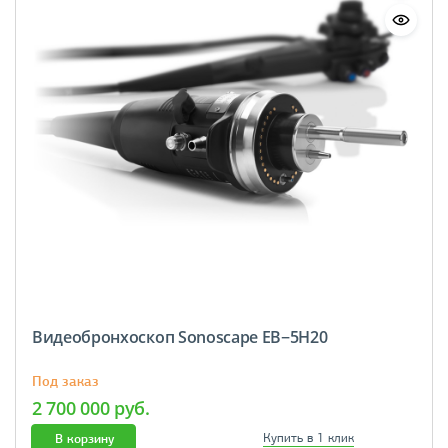
Видеобронхоскоп Sonoscape ЕВ−5Н20
Под заказ
2 700 000 руб.
В корзину
Купить в 1 клик