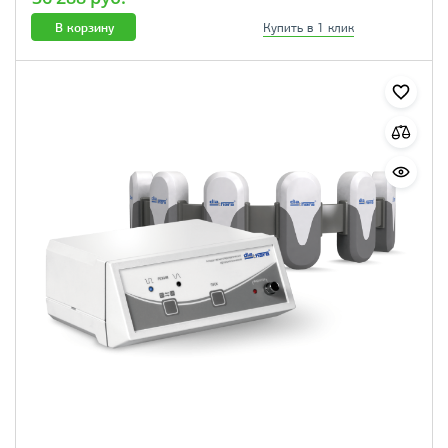
В корзину
Купить в 1 клик