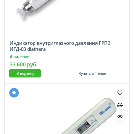
Индикатор внутриглазного давления ГРПЗ
ИГД-03 diathera
В наличии
33 600 руб.
В корзину
Купить в 1 клик