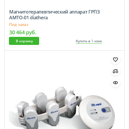
Магнитотерапевтический аппарат ГРПЗ
АМТО-01 diathera
Под заказ
30 464 руб.
В корзину
Купить в 1 клик