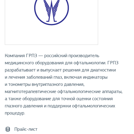
Компания ГРПЗ — российский производитель
медицинского оборудования для офтальмологии. ГРПЗ
разрабатывает и выпускает решения для диагностики
и лечения заболеваний глаз, включая индикаторы
и тонометры внутриглазного давления,
магнитотерапевтические офтальмологические аппараты,
а также оборудование для точной оценки состояния
глазного давления и поддержки офтальмологических
процедур.
Прайс-лист