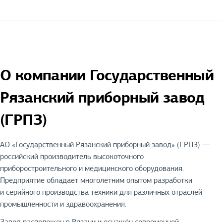
О компании Государственный
Рязанский приборный завод
(ГРПЗ)
АО «Государственный Рязанский приборный завод» (ГРПЗ) —
российский производитель высокоточного
приборостроительного и медицинского оборудования.
Предприятие обладает многолетним опытом разработки
и серийного производства техники для различных отраслей
промышленности и здравоохранения.
Завод расположен в Рязани и оснащён современной