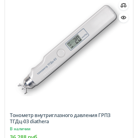
Тонометр внутриглазного давления ГРПЗ
ТГДц-03 diathera
В наличии
36 288 руб.