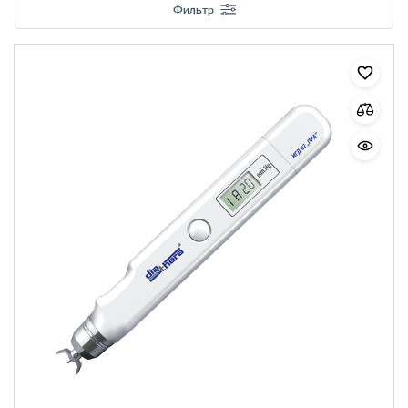
Фильтр