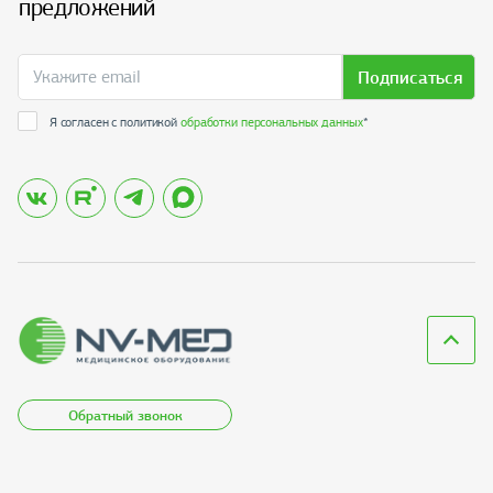
предложений
Подписаться
Я согласен с политикой
обработки персональных данных
*
Обратный звонок