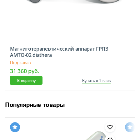
Магнитотерапевтический аппарат ГРПЗ
АМТО-02 diathera
Под заказ
31 360 руб.
В корзину
Купить в 1 клик
Популярные товары