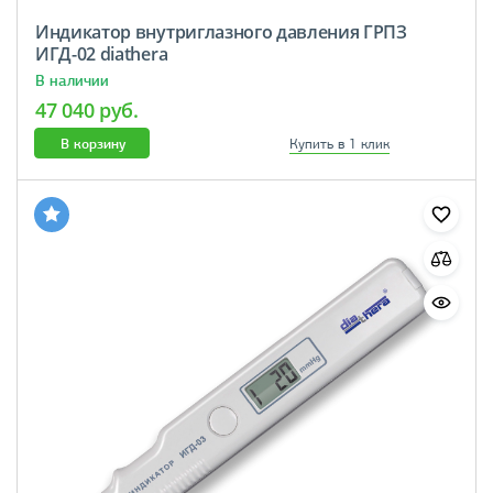
Индикатор внутриглазного давления ГРПЗ
ИГД-02 diathera
В наличии
47 040 руб.
В корзину
Купить в 1 клик