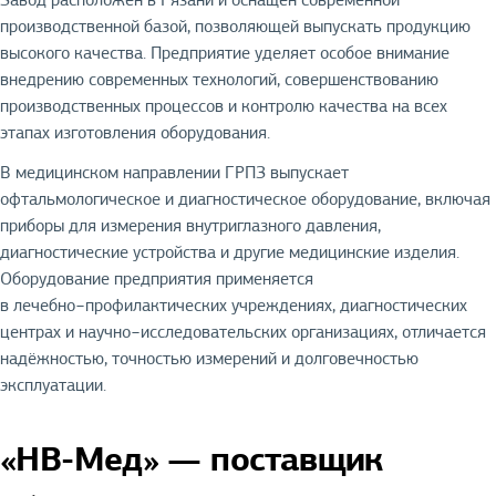
производственной базой, позволяющей выпускать продукцию
высокого качества. Предприятие уделяет особое внимание
внедрению современных технологий, совершенствованию
производственных процессов и контролю качества на всех
этапах изготовления оборудования.
В медицинском направлении ГРПЗ выпускает
офтальмологическое и диагностическое оборудование, включая
приборы для измерения внутриглазного давления,
диагностические устройства и другие медицинские изделия.
Оборудование предприятия применяется
в лечебно−профилактических учреждениях, диагностических
центрах и научно−исследовательских организациях, отличается
надёжностью, точностью измерений и долговечностью
эксплуатации.
«НВ-Мед» — поставщик