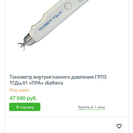
Тонометр внутриглазного давления ГРПЗ
ТГДц-01 «ПРА» diathera
Под заказ
47 040 руб.
В корзину
Купить в 1 клик