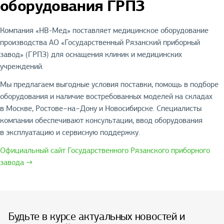
оборудования ГРПЗ
Компания «НВ-Мед» поставляет медицинское оборудование
производства АО «Государственный Рязанский приборный
завод» (ГРПЗ) для оснащения клиник и медицинских
учреждений.
Мы предлагаем выгодные условия поставки, помощь в подборе
оборудования и наличие востребованных моделей на складах
в Москве, Ростове−на−Дону и Новосибирске. Специалисты
компании обеспечивают консультации, ввод оборудования
в эксплуатацию и сервисную поддержку.
Официальный сайт Государственного Рязанского приборного
завода →
Будьте в курсе актуальных новостей и