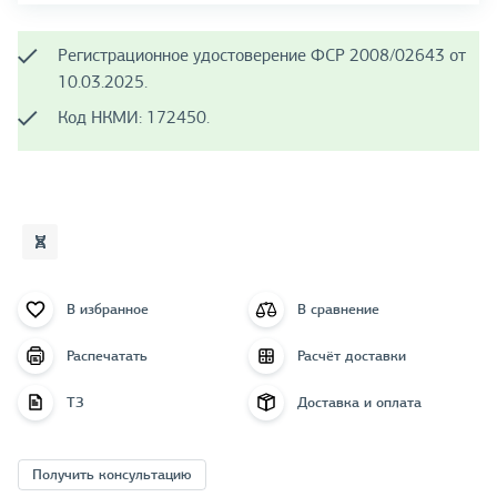
Регистрационное удостоверение ФСР 2008/02643 от
10.03.2025.
Код НКМИ: 172450.
В избранное
В сравнение
Распечатать
Расчёт доставки
ТЗ
Доставка и оплата
Получить консультацию