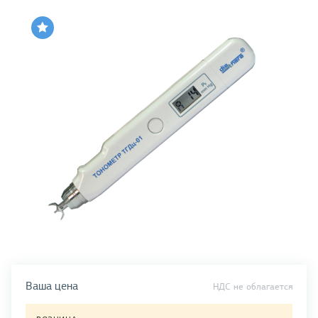
Ваша цена
НДС не облагается