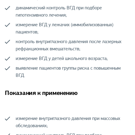
динамический контроль ВГД при подборе
гипотензивного лечения;
измерение ВГД у лежачих (иммобилизованных)
пациентов;
контроль внутриглазного давления после лазерных
рефракционных вмешательств;
измерение ВГД у детей школьного возраста;
выявление пациентов группы риска с повышенным
ВГД.
Показания к применению
измерение внутриглазного давления при массовых
обследованиях;