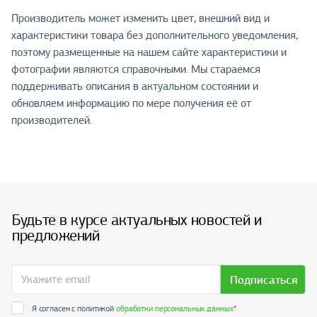
Производитель может изменить цвет, внешний вид и
характеристики товара без дополнительного уведомления,
поэтому размещенные на нашем сайте характеристики и
фотографии являются справочными. Мы стараемся
поддерживать описания в актуальном состоянии и
обновляем информацию по мере получения её от
производителей.
Будьте в курсе актуальных новостей и
предложений
Подписаться
Я согласен с политикой
обработки персональных данных
*