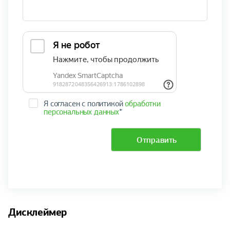
Я согласен с политикой
обработки
персональных данных
*
Отправить
Дисклеймер