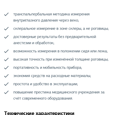
транспальпербальная методика измерения
внутриглазного давления через веко;
склеральное измерение в зоне склеры, а не роговицы;
достоверные результаты без предварительной
анестезии и обработок;
возможность измерения в положении сидя или лежа;
высокая точность при изменённой толщине роговицы;
портативность и мобильность прибора;
экономия средств на расходные материалы;
простота и удобство в эксплуатации;
повышение престижа медицинского учреждения за
счёт современного оборудования.
Технические характеристики