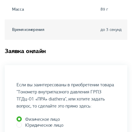
Масса
89 г
Время измерения
до 3 секунд
Заявка онлайн
Если вы заинтересованы в приобретении товара
"Тонометр внутриглазного давления ГРПЗ
ТГДц-01 «ПРА» diathera", или хотите задать
вопрос, то сделайте это прямо здесь:
Физическое лицо
Юридическое лицо