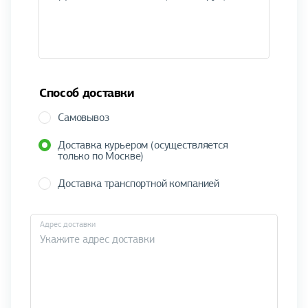
Способ доставки
Самовывоз
Доставка курьером (осуществляется
только по Москве)
Доставка транспортной компанией
Адрес доставки