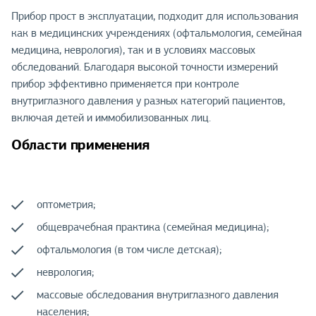
Прибор прост в эксплуатации, подходит для использования
как в медицинских учреждениях (офтальмология, семейная
медицина, неврология), так и в условиях массовых
обследований. Благодаря высокой точности измерений
прибор эффективно применяется при контроле
внутриглазного давления у разных категорий пациентов,
включая детей и иммобилизованных лиц.
Области применения
оптометрия;
общеврачебная практика (семейная медицина);
офтальмология (в том числе детская);
неврология;
массовые обследования внутриглазного давления
населения;