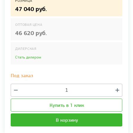
РОЗНИЦА
47 040 руб.
ОПТОВАЯ ЦЕНА
46 620 руб.
ДИЛЕРСКАЯ
Стать дилером
Под заказ
Купить в 1 клик
В корзину