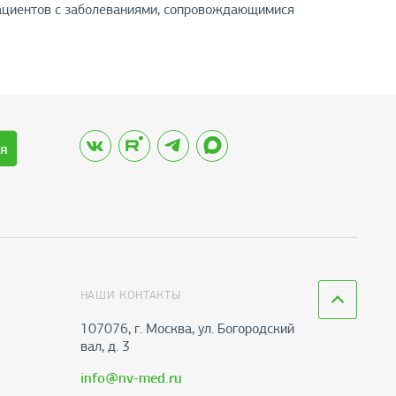
пациентов с заболеваниями, сопровождающимися
я
НАШИ КОНТАКТЫ
107076, г. Москва, ул. Богородский
вал, д. 3
info@nv-med.ru