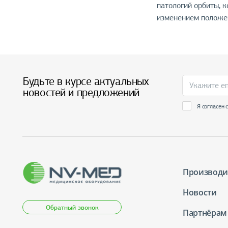
патологий орбиты, 
изменением положен
Будьте в курсе актуальных
новостей и предложений
Я согласен 
Производи
Новости
Обратный звонок
Партнёрам