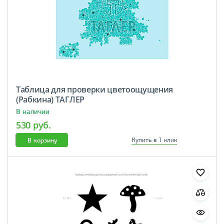
Таблица для проверки цветоощущения
(Рабкина) ТАГЛЕР
В наличии
530 руб.
В корзину
Купить в 1 клик