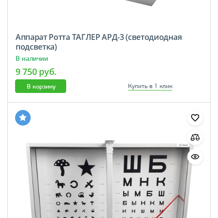
Аппарат Ротта ТАГЛЕР АРД-3 (светодиодная
подсветка)
В наличии
9 750 руб.
В корзину
Купить в 1 клик