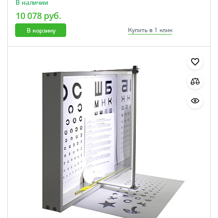
В наличии
10 078 руб.
В корзину
Купить в 1 клик