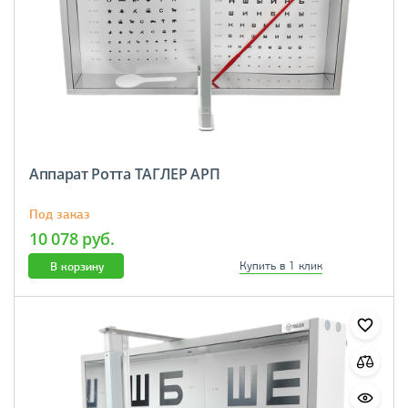
Аппарат Ротта ТАГЛЕР АРП
Под заказ
10 078 руб.
В корзину
Купить в 1 клик