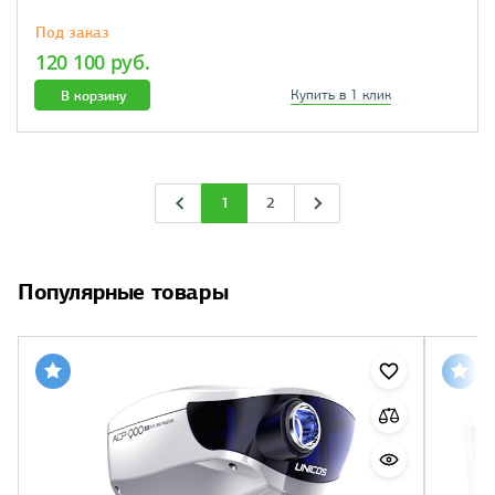
Под заказ
120 100 руб.
В корзину
Купить в 1 клик
1
2
Популярные товары