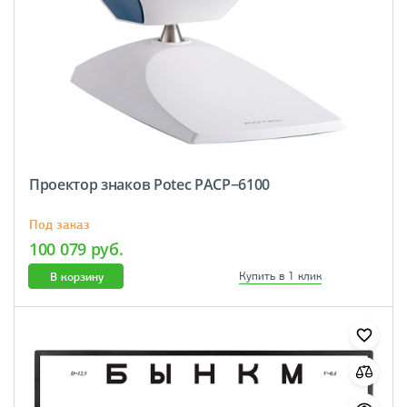
Проектор знаков Potec PACP−6100
Под заказ
100 079 руб.
В корзину
Купить в 1 клик