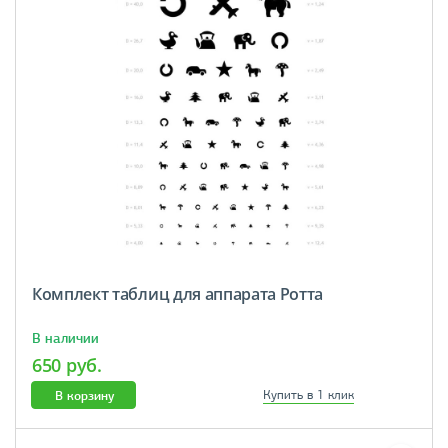
Комплект таблиц для аппарата Ротта
В наличии
650 руб.
В корзину
Купить в 1 клик