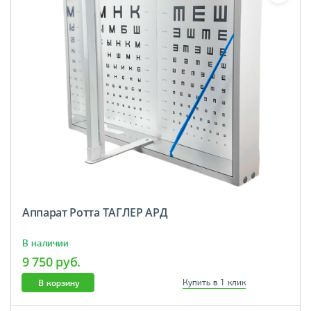
Аппарат Ротта ТАГЛЕР АРД
В наличии
9 750 руб.
В корзину
Купить в 1 клик