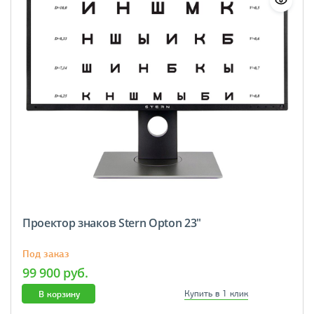
Проектор знаков Stern Opton 23″
Под заказ
99 900 руб.
В корзину
Купить в 1 клик