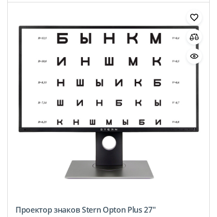
Проектор знаков Stern Opton Plus 27″