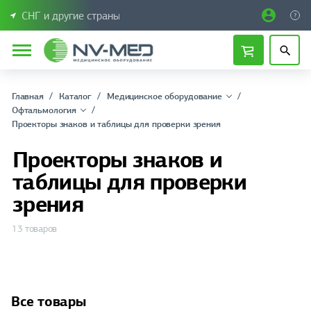
СНГ и другие страны
Главная
Каталог
Медицинское оборудование
Офтальмология
Проекторы знаков и таблицы для проверки зрения
Проекторы знаков и
таблицы для проверки
зрения
13 товаров
Все товары