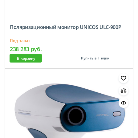
Поляризационный монитор UNICOS ULC-900P
Под заказ
238 283 руб.
В корзину
Купить в 1 клик