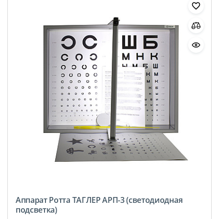
Аппарат Ротта ТАГЛЕР АРП-3 (светодиодная
подсветка)