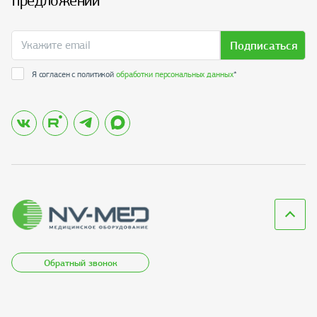
предложений
Подписаться
Я согласен с политикой
обработки персональных данных
*
Обратный звонок