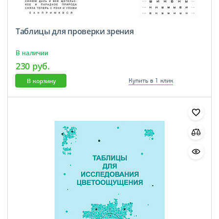
Таблицы для проверки зрения
В наличии
230 руб.
В корзину
Купить в 1 клик