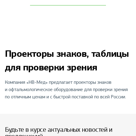
Проекторы знаков, таблицы
для проверки зрения
Компания «НВ-Мед» предлагает проекторы знаков
и офтальмологическое оборудование для проверки зрения
по отличным ценам и с быстрой поставкой по всей России.
Будьте в курсе актуальных новостей и