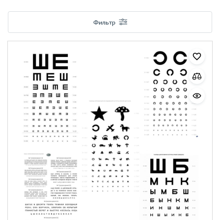
Фильтр