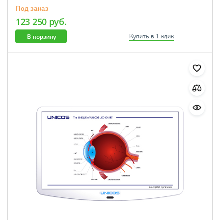
Под заказ
123 250 руб.
В корзину
Купить в 1 клик