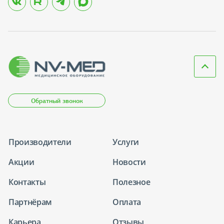
Обратный звонок
Производители
Услуги
Акции
Новости
Контакты
Полезное
Партнёрам
Оплата
Карьера
Отзывы