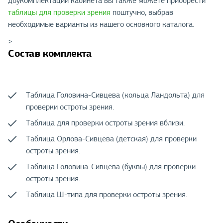
доукомплектации кабинета вы также можете приобрести
таблицы для проверки зрения
поштучно, выбрав
необходимые варианты из нашего основного каталога.
>
Состав комплекта
Таблица Головина-Сивцева (кольца Ландольта) для
проверки остроты зрения.
Таблица для проверки остроты зрения вблизи.
Таблица Орлова-Сивцева (детская) для проверки
остроты зрения.
Таблица Головина-Сивцева (буквы) для проверки
остроты зрения.
Таблица Ш-типа для проверки остроты зрения.