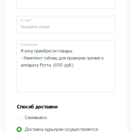
E-mail*
Cообщение
Способ доставки
Самовывоз
Доставка курьером (осуществляется