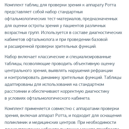
Комплект таблиц для проверки зрения к аппарату Ротта
представляет собой набор стандартных
офтальмологических тест-материалов, предназначенных
для оценки остроты зрения у пациентов различных
возрастных групп. Используется в составе диагностических
кабинетов офтальмолога и при проведении базовой
и расширенной проверки зрительных функций.
Набор включает классические и специализированные
таблицы, позволяющие проводить объективную оценку
центрального зрения, выявлять нарушения рефракции
и контролировать динамику зрительных функций. Таблицы
адаптированы для использования на стандартном
расстоянии и обеспечивают корректную диагностику
в условиях офтальмологического кабинета.
Комплект применяется совместно с аппаратами проверки
зрения, включая аппарат Ротта, и подходит для оснащения
поликлиник и медицинских центров. При необходимости