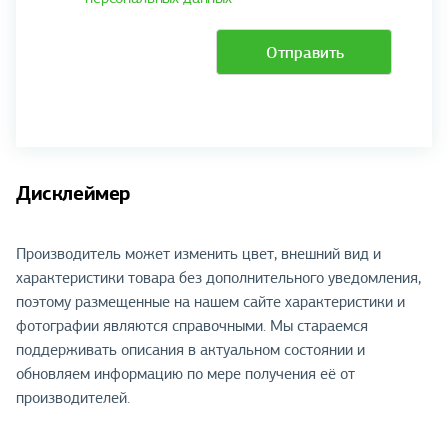
Отправить
Дисклеймер
Производитель может изменить цвет, внешний вид и
характеристики товара без дополнительного уведомления,
поэтому размещенные на нашем сайте характеристики и
фотографии являются справочными. Мы стараемся
поддерживать описания в актуальном состоянии и
обновляем информацию по мере получения её от
производителей.