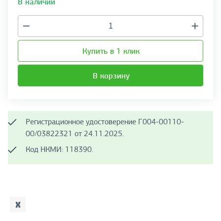
В наличии
Купить в 1 клик
В корзину
Регистрационное удостоверение Г004-00110-
00/03822321 от 24.11.2025.
Код НКМИ: 118390.