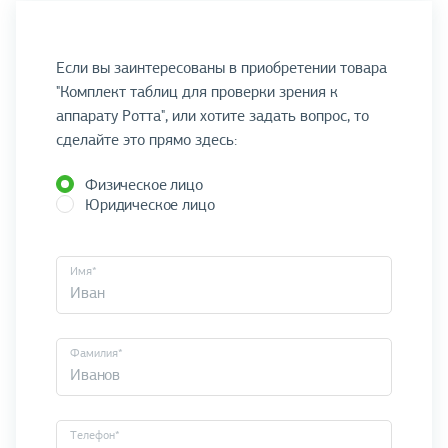
Если вы заинтересованы в приобретении товара
"Комплект таблиц для проверки зрения к
аппарату Ротта", или хотите задать вопрос, то
сделайте это прямо здесь:
Физическое лицо
Юридическое лицо
Имя*
Фамилия*
Телефон*