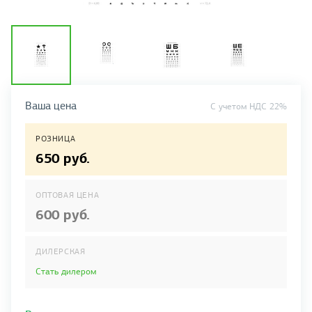
Ваша цена
C учетом НДС 22%
РОЗНИЦА
650 руб.
ОПТОВАЯ ЦЕНА
600 руб.
ДИЛЕРСКАЯ
Стать дилером