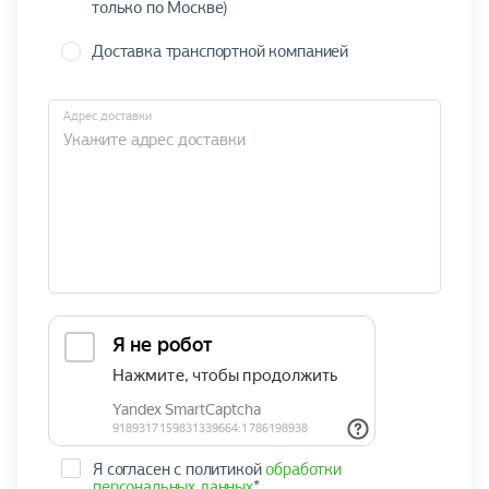
только по Москве)
Доставка транспортной компанией
Адрес доставки
Я согласен с политикой
обработки
персональных данных
*