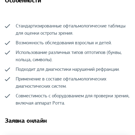
Особенности
Стандартизированные офтальмологические таблицы
для оценки остроты зрения.
Возможность обследования взрослых и детей.
Использование различных типов оптотипов (буквы,
кольца, символы).
Подходит для диагностики нарушений рефракции.
Применение в составе офтальмологических
диагностических систем.
Совместимость с оборудованием для проверки зрения,
включая аппарат Ротта.
Заявка онлайн