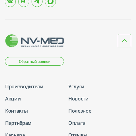
Обратный звонок
Производители
Услуги
Акции
Новости
Контакты
Полезное
Партнёрам
Оплата
Карьера
Отзывы