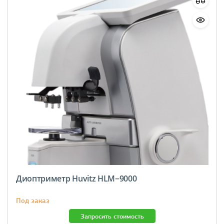
Диоптриметр Huvitz HLM−9000
Под заказ
Запросить стоимость