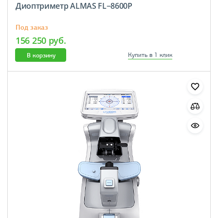
Диоптриметр ALMAS FL−8600P
Под заказ
156 250 руб.
В корзину
Купить в 1 клик