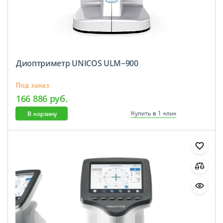
Диоптриметр UNICOS ULM−900
Под заказ
166 886 руб.
В корзину
Купить в 1 клик