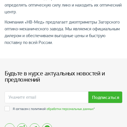
определять оптическую силу линз и находить их оптический
центр.
Компания «НВ-Мед» предлагает диоптриметры Загорского
оптико-механического завода. Мы являемся официальным
дилером и обеспечиваем выгодные цены и быструю
поставку по всей России.
Будьте в курсе актуальных новостей и
предложений
Подписаться
Я согласен с политикой
обработки персональных данных
*