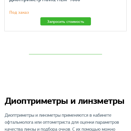
Под заказ
Запросить стоимость
Диоптриметры и линзметры
Диоптриметры и линзметры применяются в кабинете
офтальмолога или оптометриста для оценки параметров
качества линзы и подбора очков. С их помощью можно