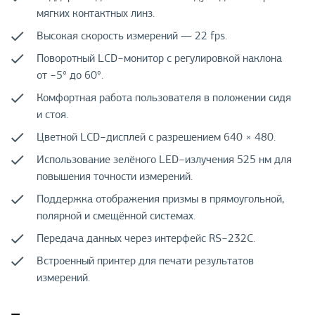
мягких контактных линз.
Высокая скорость измерений — 22 fps.
Поворотный LCD−монитор с регулировкой наклона
от −5° до 60°.
Комфортная работа пользователя в положении сидя
и стоя.
Цветной LCD−дисплей с разрешением 640 × 480.
Использование зелёного LED−излучения 525 нм для
повышения точности измерений.
Поддержка отображения призмы в прямоугольной,
полярной и смещённой системах.
Передача данных через интерфейс RS−232C.
Встроенный принтер для печати результатов
измерений.