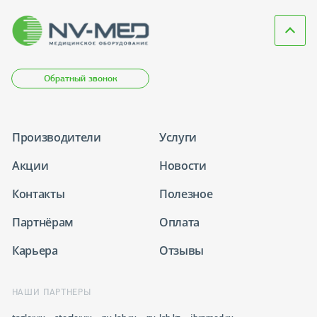
Обратный звонок
Производители
Услуги
Акции
Новости
Контакты
Полезное
Партнёрам
Оплата
Карьера
Отзывы
НАШИ ПАРТНЕРЫ