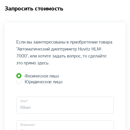
Запросить стоимость
Если вы заинтересованы в приобретении товара
"Автоматический диоптриметр Huvitz HLM-
7000", или хотите задать вопрос, то сделайте
это прямо здесь:
Физическое лицо
Юридическое лицо
Имя*
Фамилия*