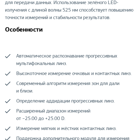
для передачи данных. Использование зелёного LED-
излучения с длиной волны 525 нм способствует повышению
точности измерений и стабильности результатов.
Особенности
Автоматическое распознавание прогрессивных
мультифокальных линз.
Высокоточное измерение очковых и контактных линз.
Современный алгоритм измерения зон для дали
и близи.
Определение аддидации прогрессивных линз.
Расширенный диапазон измерений
от −25.00 до +25.00 D.
Измерение мягких и жёстких контактных линз.
Поддержка дополнительного модуля для измерения