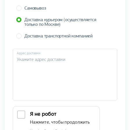
Самовывоз
Доставка курьером (осуществляется
только по Москве)
Доставка транспортной компанией
Адрес доставки