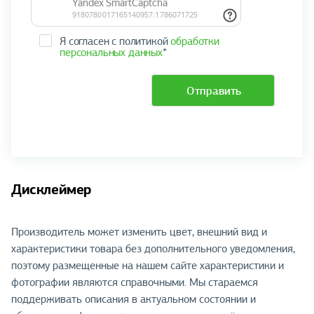
Я согласен с политикой
обработки
персональных данных
*
Отправить
Дисклеймер
Производитель может изменить цвет, внешний вид и
характеристики товара без дополнительного уведомления,
поэтому размещенные на нашем сайте характеристики и
фотографии являются справочными. Мы стараемся
поддерживать описания в актуальном состоянии и