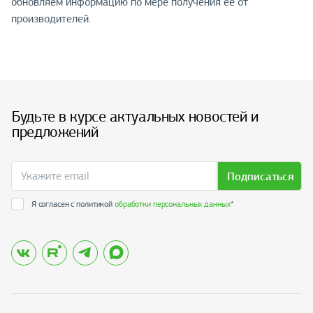
обновляем информацию по мере получения её от
производителей.
Будьте в курсе актуальных новостей и
предложений
Подписаться
Я согласен с политикой
обработки персональных данных
*