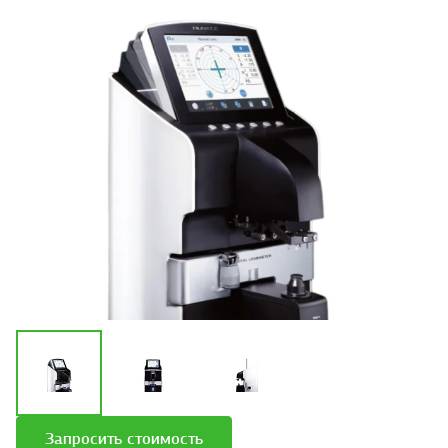
Запросить стоимость