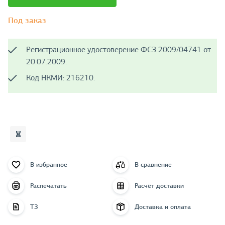
Под заказ
Регистрационное удостоверение ФСЗ 2009/04741 от
20.07.2009.
Код НКМИ: 216210.
В избранное
В сравнение
Распечатать
Расчёт доставки
ТЗ
Доставка и оплата