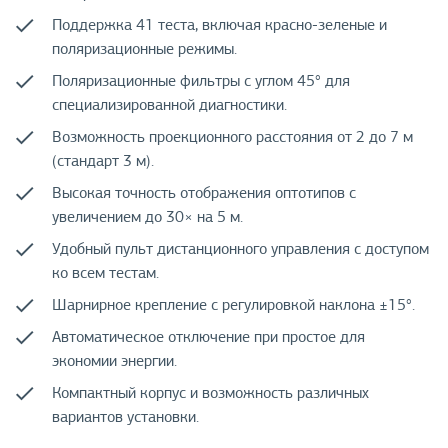
Поддержка 41 теста, включая красно-зеленые и
поляризационные режимы.
Поляризационные фильтры с углом 45° для
специализированной диагностики.
Возможность проекционного расстояния от 2 до 7 м
(стандарт 3 м).
Высокая точность отображения оптотипов с
увеличением до 30× на 5 м.
Удобный пульт дистанционного управления с доступом
ко всем тестам.
Шарнирное крепление с регулировкой наклона ±15°.
Автоматическое отключение при простое для
экономии энергии.
Компактный корпус и возможность различных
вариантов установки.