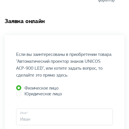
фороптор
Заявка онлайн
Если вы заинтересованы в приобретении товара
"Автоматический проектор знаков UNICOS
AСР-900 LED", или хотите задать вопрос, то
сделайте это прямо здесь:
Физическое лицо
Юридическое лицо
Имя*