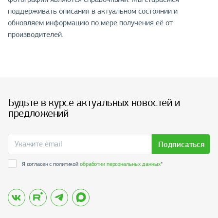
поддерживать описания в актуальном состоянии и
обновляем информацию по мере получения её от
производителей.
Будьте в курсе актуальных новостей и
предложений
Подписаться
Я согласен с политикой
обработки персональных данных
*