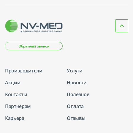
Обратный звонок
Производители
Услуги
Акции
Новости
Контакты
Полезное
Партнёрам
Оплата
Карьера
Отзывы