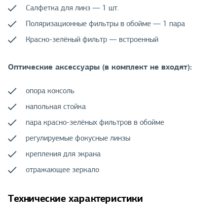
Салфетка для линз — 1 шт.
Поляризационные фильтры в обойме — 1 пара
Красно-зелёный фильтр — встроенный
Оптические аксессуары (в комплект не входят):
опора консоль
напольная стойка
пара красно-зелёных фильтров в обойме
регулируемые фокусные линзы
крепления для экрана
отражающее зеркало
Технические характеристики