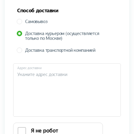
Способ доставки
Самовывоз
Доставка курьером (осуществляется
только по Москве)
Доставка транспортной компанией
Адрес доставки