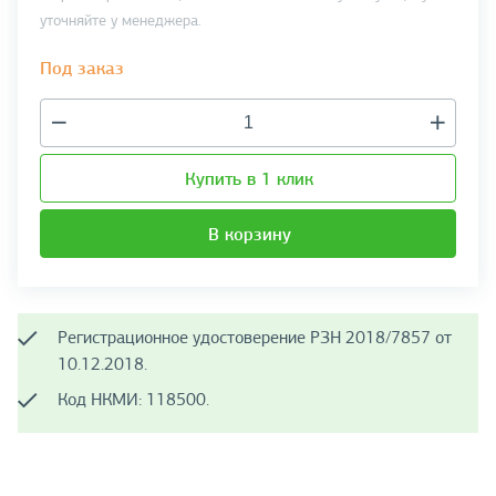
уточняйте у менеджера.
Под заказ
Купить в 1 клик
В корзину
Регистрационное удостоверение РЗН 2018/7857 от
10.12.2018.
Код НКМИ: 118500.