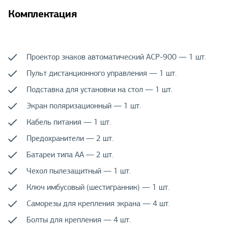
Комплектация
Проектор знаков автоматический ACP-900 — 1 шт.
Пульт дистанционного управления — 1 шт.
Подставка для установки на стол — 1 шт.
Экран поляризационный — 1 шт.
Кабель питания — 1 шт.
Предохранители — 2 шт.
Батареи типа AA — 2 шт.
Чехол пылезащитный — 1 шт.
Ключ имбусовый (шестигранник) — 1 шт.
Саморезы для крепления экрана — 4 шт.
Болты для крепления — 4 шт.