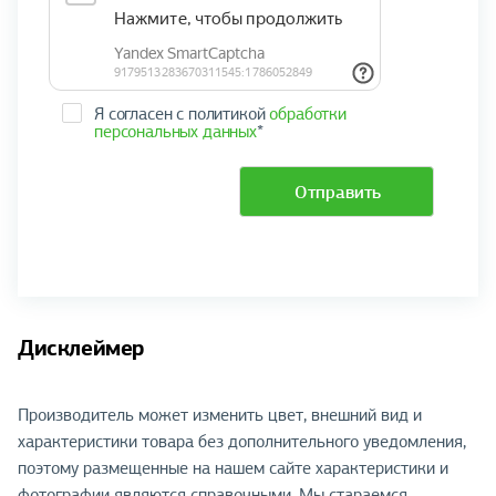
Я согласен с политикой
обработки
персональных данных
*
Отправить
Дисклеймер
Производитель может изменить цвет, внешний вид и
характеристики товара без дополнительного уведомления,
поэтому размещенные на нашем сайте характеристики и
фотографии являются справочными. Мы стараемся