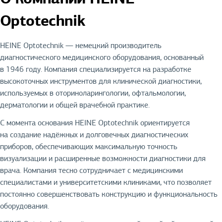
Optotechnik
HEINE Optotechnik — немецкий производитель
диагностического медицинского оборудования, основанный
в 1946 году. Компания специализируется на разработке
высокоточных инструментов для клинической диагностики,
используемых в оториноларингологии, офтальмологии,
дерматологии и общей врачебной практике.
С момента основания HEINE Optotechnik ориентируется
на создание надёжных и долговечных диагностических
приборов, обеспечивающих максимальную точность
визуализации и расширенные возможности диагностики для
врача. Компания тесно сотрудничает с медицинскими
специалистами и университетскими клиниками, что позволяет
постоянно совершенствовать конструкцию и функциональность
оборудования.