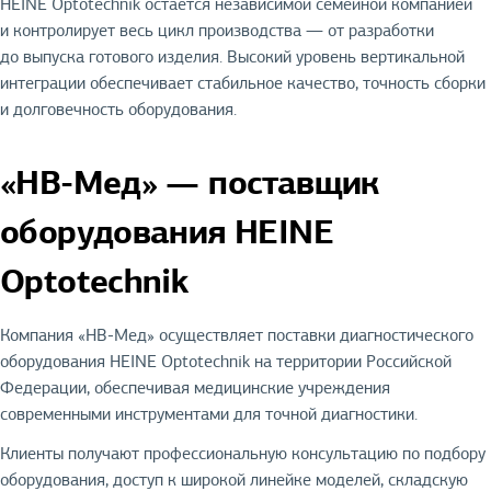
HEINE Optotechnik остаётся независимой семейной компанией
и контролирует весь цикл производства — от разработки
до выпуска готового изделия. Высокий уровень вертикальной
интеграции обеспечивает стабильное качество, точность сборки
и долговечность оборудования.
«НВ-Мед» — поставщик
оборудования HEINE
Optotechnik
Компания «НВ-Мед» осуществляет поставки диагностического
оборудования HEINE Optotechnik на территории Российской
Федерации, обеспечивая медицинские учреждения
современными инструментами для точной диагностики.
Клиенты получают профессиональную консультацию по подбору
оборудования, доступ к широкой линейке моделей, складскую