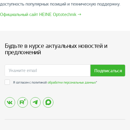
доступность популярных позиций и техническую поддержку.
Официальный сайт HEINE Optotechnik →
Будьте в курсе актуальных новостей и
предложений
Подписаться
Я согласен с политикой
обработки персональных данных
*