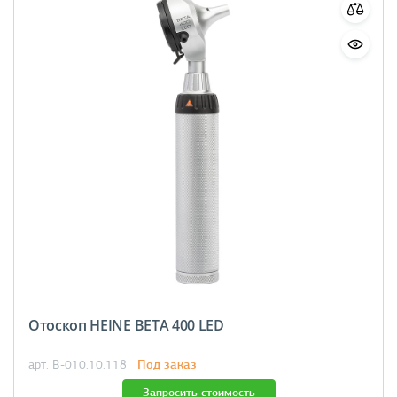
Отоскоп HEINE BETA 400 LED
Под заказ
арт. B-010.10.118
Запросить стоимость