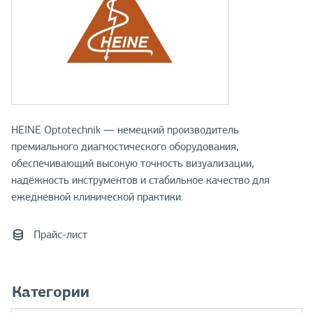
HEINE Optotechnik — немецкий производитель
премиального диагностического оборудования,
обеспечивающий высокую точность визуализации,
надёжность инструментов и стабильное качество для
ежедневной клинической практики.
Прайс-лист
Категории