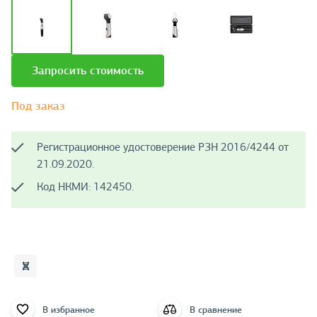
Запросить стоимость
Под заказ
Регистрационное удостоверение РЗН 2016/4244 от
21.09.2020.
Код НКМИ: 142450.
В избранное
В сравнение