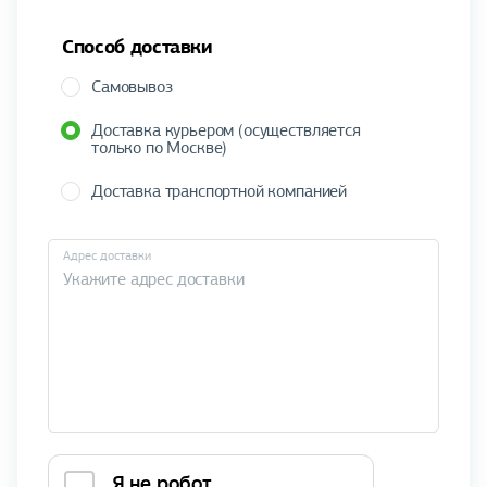
Способ доставки
Самовывоз
Доставка курьером (осуществляется
только по Москве)
Доставка транспортной компанией
Адрес доставки