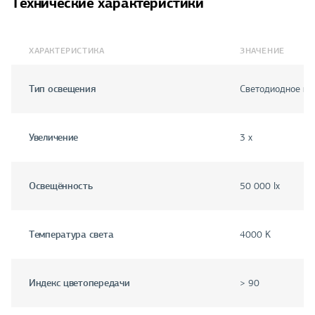
Технические характеристики
ХАРАКТЕРИСТИКА
ЗНАЧЕНИЕ
Тип освещения
Светодиодное вы
Увеличение
3 x
Освещённость
50 000 lx
Температура света
4000 K
Индекс цветопередачи
> 90