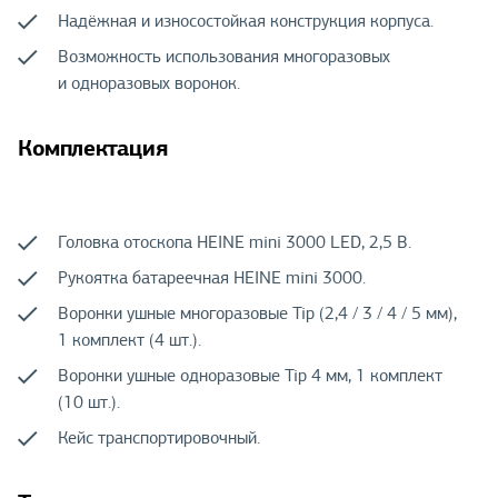
Надёжная и износостойкая конструкция корпуса.
Возможность использования многоразовых
и одноразовых воронок.
Комплектация
Головка отоскопа HEINE mini 3000 LED, 2,5 В.
Рукоятка батареечная HEINE mini 3000.
Воронки ушные многоразовые Tip (2,4 / 3 / 4 / 5 мм),
1 комплект (4 шт.).
Воронки ушные одноразовые Tip 4 мм, 1 комплект
(10 шт.).
Кейс транспортировочный.