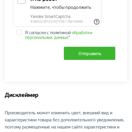
Я согласен с политикой
обработки
персональных данных
*
Отправить
Дисклеймер
Производитель может изменить цвет, внешний вид и
характеристики товара без дополнительного уведомления,
поэтому размещенные на нашем сайте характеристики и