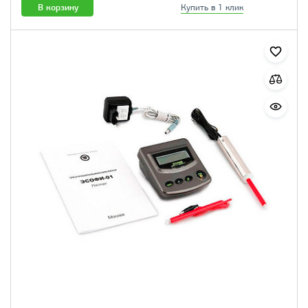
В корзину
Купить в 1 клик