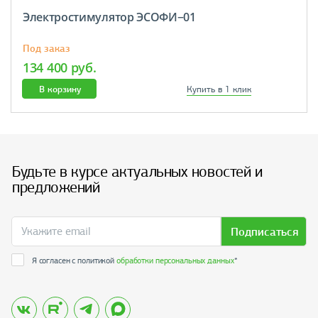
Электростимулятор ЭСОФИ−01
Под заказ
134 400 руб.
В корзину
Купить в 1 клик
Будьте в курсе актуальных новостей и
предложений
Подписаться
Я согласен с политикой
обработки персональных данных
*