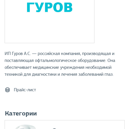
ИП Гуров А.С. — российская компания, производящая и
поставляющая офтальмологическое оборудование. Она
обеспечивает медицинские учреждения необходимой
техникой для диагностики и лечения заболеваний глаз.
Прайс-лист
Категории