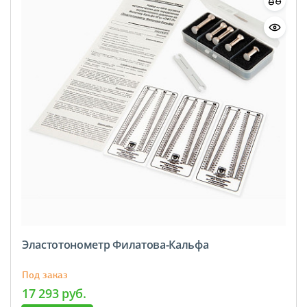
Эластотонометр Филатова-Кальфа
Под заказ
17 293 руб.