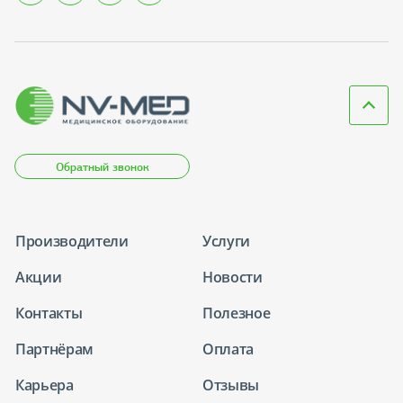
Обратный звонок
Производители
Услуги
Акции
Новости
Контакты
Полезное
Партнёрам
Оплата
Карьера
Отзывы