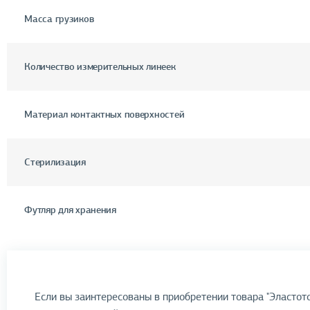
Масса грузиков
Количество измерительных линеек
Материал контактных поверхностей
Стерилизация
Футляр для хранения
Если вы заинтересованы в приобретении товара "Эластот