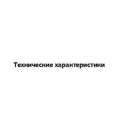
Технические характеристики