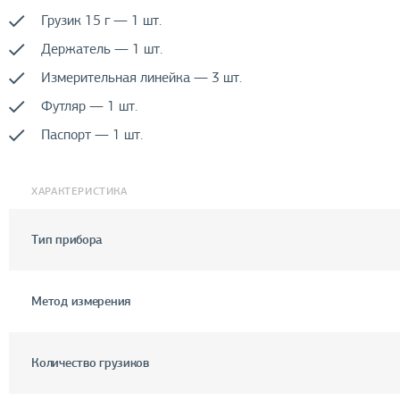
Грузик 15 г — 1 шт.
Держатель — 1 шт.
Измерительная линейка — 3 шт.
Футляр — 1 шт.
Паспорт — 1 шт.
ХАРАКТЕРИСТИКА
Тип прибора
Метод измерения
Количество грузиков