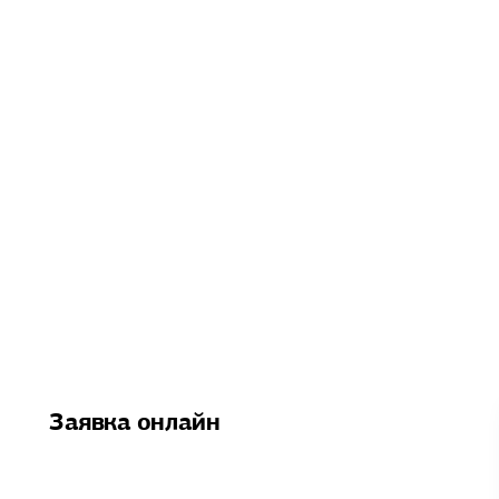
Заявка онлайн