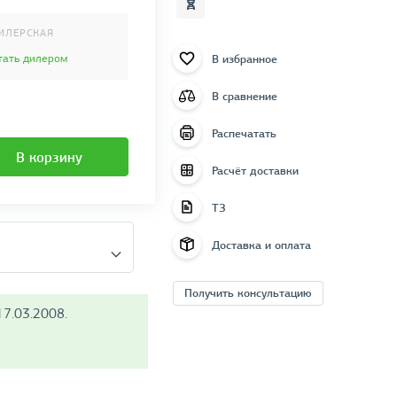
ИЛЕРСКАЯ
В избранное
тать дилером
В сравнение
Распечатать
В корзину
Расчёт доставки
ТЗ
Доставка и оплата
Получить консультацию
7.03.2008.