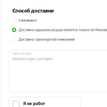
Способ доставки
Самовывоз
Доставка курьером (осуществляется только по Москве
Доставка транспортной компанией
Адрес доставки