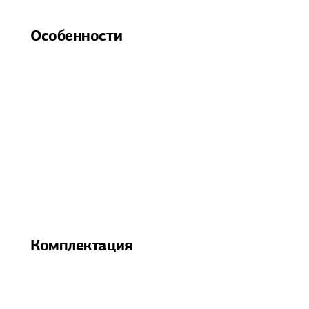
Особенности
Комплектация