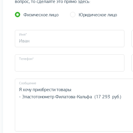
вопрос, то сделайте это прямо здесь:
Физическое лицо
Юридическое лицо
Имя*
Телефон*
Cообщение