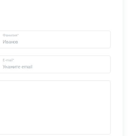
Фамилия*
E-mail*