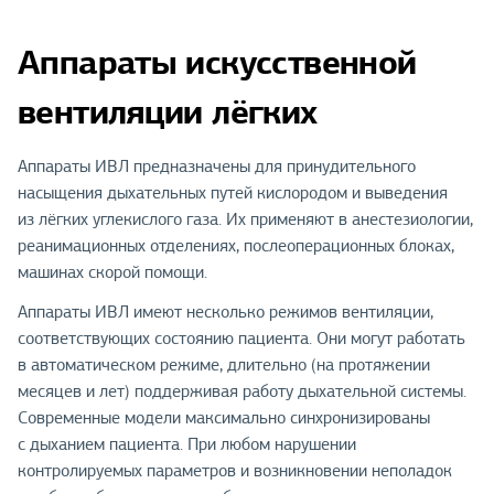
Аппараты искусственной
вентиляции лёгких
Аппараты ИВЛ предназначены для принудительного
насыщения дыхательных путей кислородом и выведения
из лёгких углекислого газа. Их применяют в анестезиологии,
реанимационных отделениях, послеоперационных блоках,
машинах скорой помощи.
Аппараты ИВЛ имеют несколько режимов вентиляции,
соответствующих состоянию пациента. Они могут работать
в автоматическом режиме, длительно (на протяжении
месяцев и лет) поддерживая работу дыхательной системы.
Современные модели максимально синхронизированы
с дыханием пациента. При любом нарушении
контролируемых параметров и возникновении неполадок