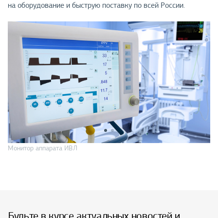
на оборудование и быструю поставку по всей России.
Монитор аппарата ИВЛ
Будьте в курсе актуальных новостей и