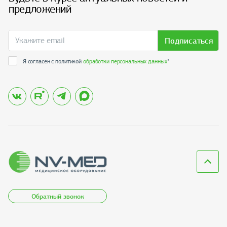
предложений
Подписаться
Я согласен с политикой
обработки персональных данных
*
Обратный звонок