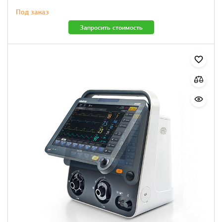
Под заказ
Запросить стоимость