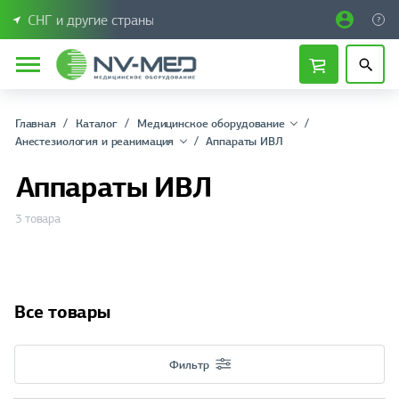
СНГ и другие страны
Главная
Каталог
Медицинское оборудование
Анестезиология и реанимация
Аппараты ИВЛ
Аппараты ИВЛ
3 товара
Все товары
Фильтр