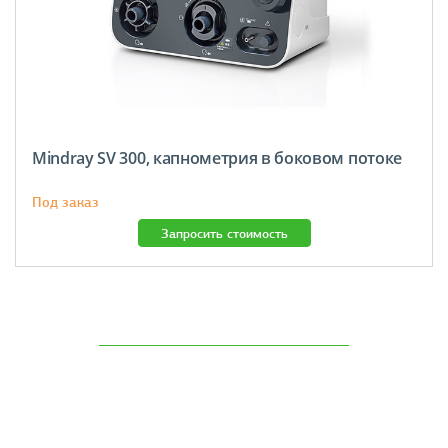
Mindray SV 300, капнометрия в боковом потоке
Под заказ
Запросить стоимость