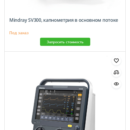
Mindray SV300, капнометрия в основном потоке
Под заказ
Запросить стоимость