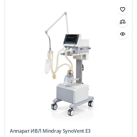
Аппарат ИВЛ Mindray SynoVent E3