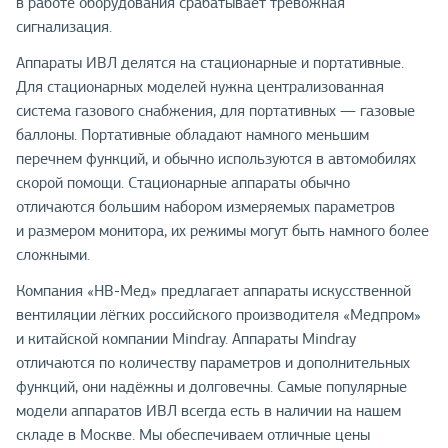
в работе оборудования срабатывает тревожная
сигнализация.
Аппараты ИВЛ делятся на стационарные и портативные.
Для стационарных моделей нужна централизованная
система газового снабжения, для портативных — газовые
баллоны. Портативные обладают намного меньшим
перечнем функций, и обычно используются в автомобилях
скорой помощи. Стационарные аппараты обычно
отличаются большим набором измеряемых параметров
и размером монитора, их режимы могут быть намного более
сложными.
Компания «НВ-Мед» предлагает аппараты искусственной
вентиляции лёгких российского производителя «Медпром»
и китайской компании Mindray. Аппараты Mindray
отличаются по количеству параметров и дополнительных
функций, они надёжны и долговечны. Самые популярные
модели аппаратов ИВЛ всегда есть в наличии на нашем
складе в Москве. Мы обеспечиваем отличные цены