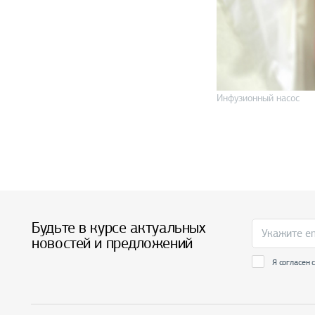
Инфузионный насос
Будьте в курсе актуальных
новостей и предложений
Я согласен 