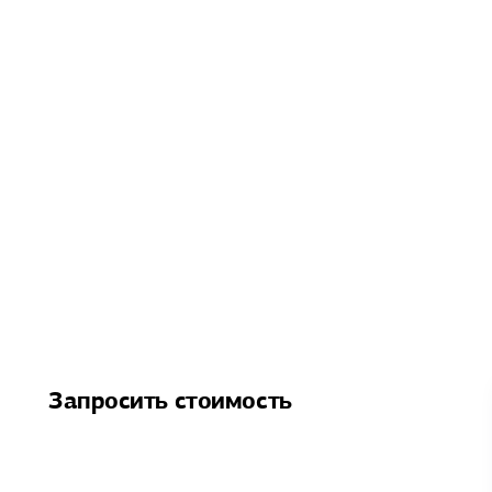
Запросить стоимость