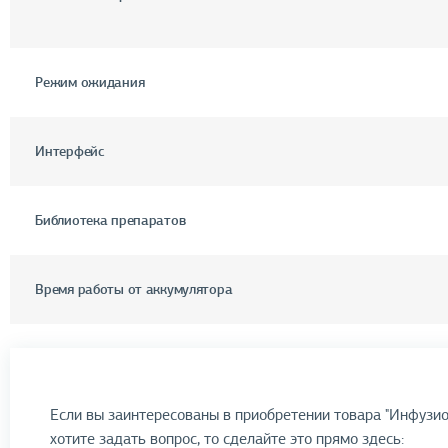
Режим ожидания
Интерфейс
Библиотека препаратов
Время работы от аккумулятора
Если вы заинтересованы в приобретении товара "Инфузио
хотите задать вопрос, то сделайте это прямо здесь: