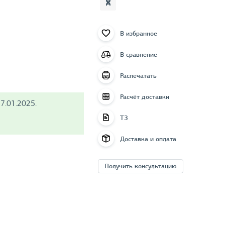
В избранное
В сравнение
Распечатать
Расчёт доставки
7.01.2025.
ТЗ
Доставка и оплата
Получить консультацию