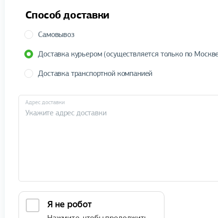
Способ доставки
Самовывоз
Доставка курьером (осуществляется только по Москве
Доставка транспортной компанией
Адрес доставки