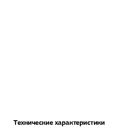
Технические характеристики