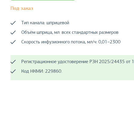
Под заказ
Тип канала: шприцевой
Объём шприца, мл: всех стандартных размеров
Скорость инфузионного потока, мл/ч: 0,01–2300
Регистрационное удостоверение РЗН 2025/24435 от 1
Код НКМИ: 229860.