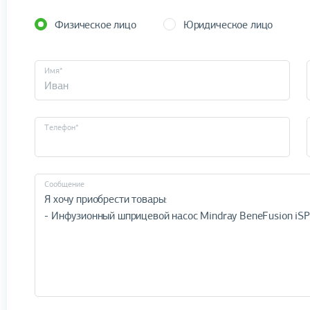
Физическое лицо
Юридическое лицо
Имя*
Телефон*
Cообщение