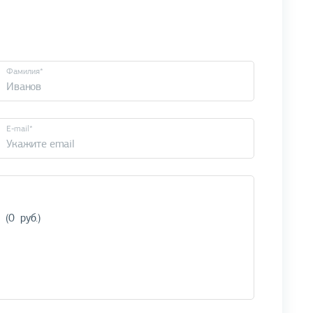
Фамилия*
E-mail*