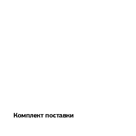
Комплект поставки