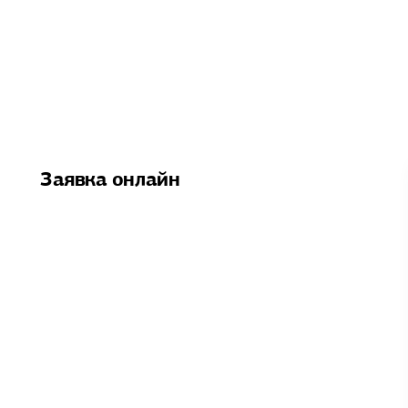
Заявка онлайн