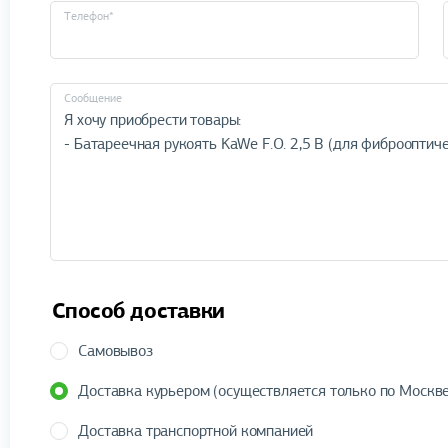
Телефон*
Cообщение
Способ доставки
Самовывоз
Доставка курьером (осуществляется только по Москве
Доставка транспортной компанией