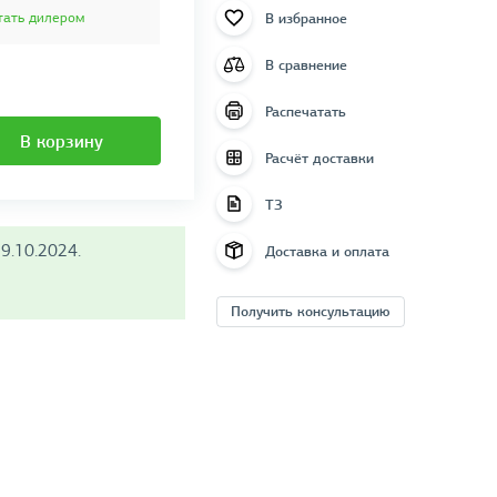
В избранное
тать дилером
В сравнение
Распечатать
В корзину
Расчёт доставки
ТЗ
9.10.2024.
Доставка и оплата
Получить консультацию