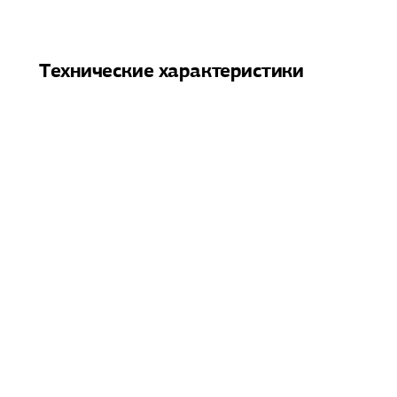
Технические характеристики