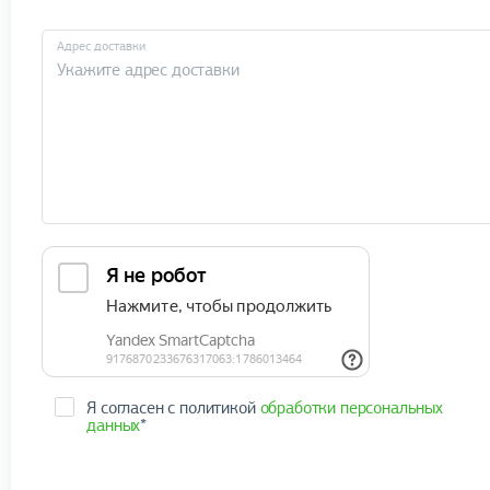
Адрес доставки
Я согласен с политикой
обработки персональных
данных
*