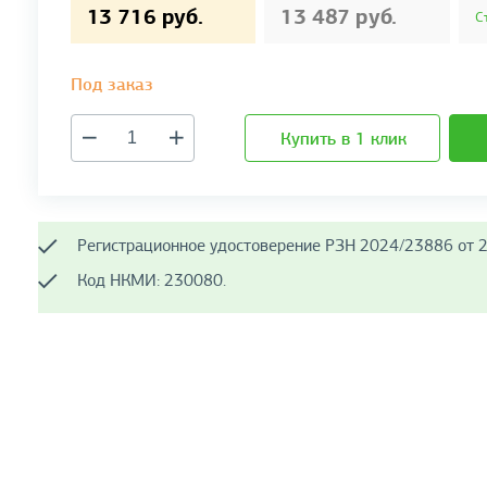
13 716 руб.
13 487 руб.
С
Под заказ
Купить в 1 клик
Регистрационное удостоверение РЗН 2024/23886 от 2
Код НКМИ: 230080.