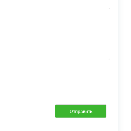
Отправить