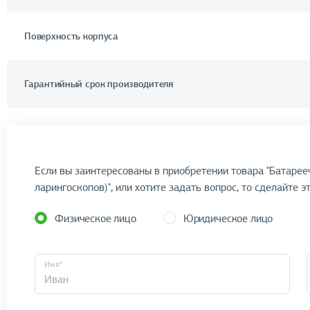
Поверхность корпуса
Гарантийный срок производителя
Если вы заинтересованы в приобретении товара "Батарее
ларингоскопов)", или хотите задать вопрос, то сделайте э
Физическое лицо
Юридическое лицо
Имя*