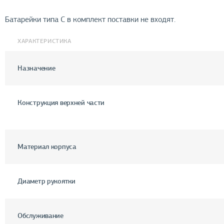
Батарейки типа C в комплект поставки не входят.
ХАРАКТЕРИСТИКА
Назначение
Конструкция верхней части
Материал корпуса
Диаметр рукоятки
Обслуживание