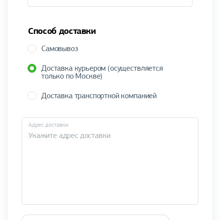
Способ доставки
Самовывоз
Доставка курьером (осуществляется
только по Москве)
Доставка транспортной компанией
Адрес доставки