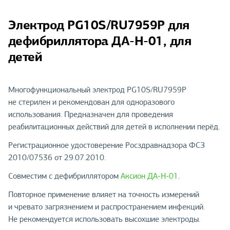
Электрод PG10S/RU7959P для
дефибриллятора ДА-Н-01, для
детей
Многофункциональный электрод PG10S/RU7959P
не стерилен и рекомендован для одноразового
использования. Предназначен для проведения
реабилитационных действий для детей в исполнении перёд.
Регистрационное удостоверение Росздравнадзора ФСЗ
2010/07536 от 29.07.2010.
Совместим с дефибриллятором
Аксион ДА-Н-01
.
Повторное применение влияет на точность измерений
и чревато загрязнением и распространением инфекций.
Не рекомендуется использовать высохшие электроды.