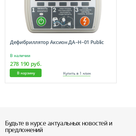
Дефибриллятор Аксион ДА−Н−01 Public
В наличии
278 190 руб.
В корзину
Купить в 1 клик
Будьте в курсе актуальных новостей и
предложений