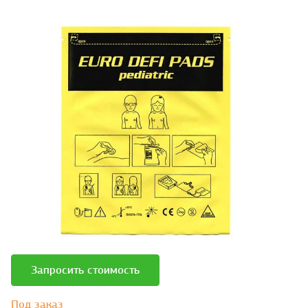
Запросить стоимость
Под заказ