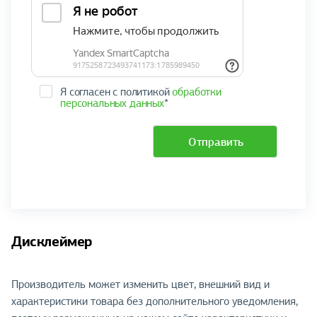
Я согласен с политикой
обработки
персональных данных
*
Отправить
Дисклеймер
Производитель может изменить цвет, внешний вид и
характеристики товара без дополнительного уведомления,