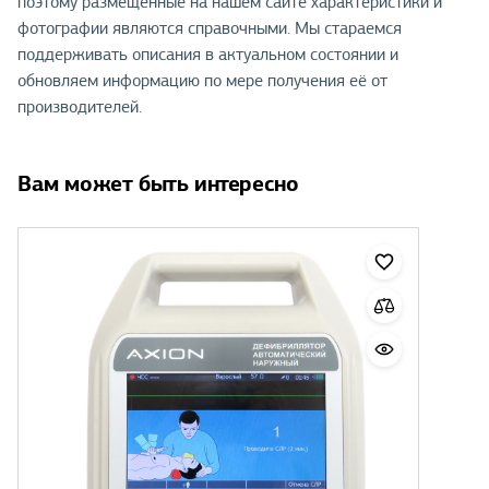
поэтому размещенные на нашем сайте характеристики и
фотографии являются справочными. Мы стараемся
поддерживать описания в актуальном состоянии и
обновляем информацию по мере получения её от
производителей.
Вам может быть интересно