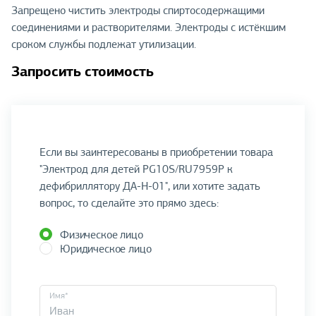
Запрещено чистить электроды спиртосодержащими
соединениями и растворителями. Электроды с истёкшим
сроком службы подлежат утилизации.
Запросить стоимость
Если вы заинтересованы в приобретении товара
"Электрод для детей PG10S/RU7959P к
дефибриллятору ДА-Н-01", или хотите задать
вопрос, то сделайте это прямо здесь:
Физическое лицо
Юридическое лицо
Имя*