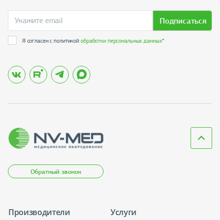
Подписаться
Я согласен с политикой
обработки персональных данных
*
Обратный звонок
Производители
Услуги