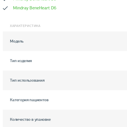
Mindray BeneHeart D6
ХАРАКТЕРИСТИКА
Модель
Тип изделия
Тип использования
Категория пациентов
Количество в упаковке