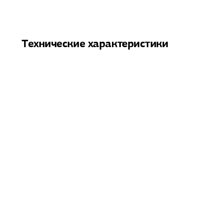
Технические характеристики