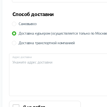
Способ доставки
Самовывоз
Доставка курьером (осуществляется только по Москве
Доставка транспортной компанией
Адрес доставки