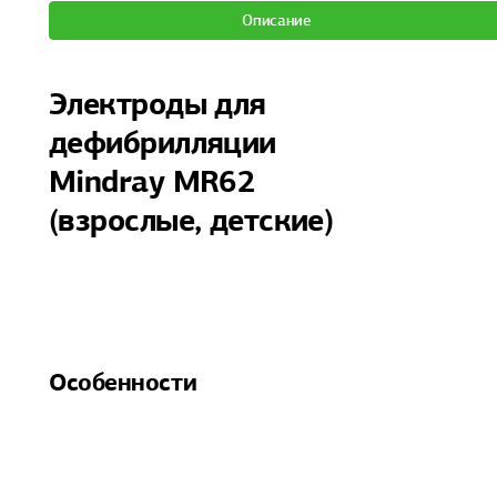
Описание
Электроды для
дефибрилляции
Mindray MR62
(взрослые, детские)
Особенности