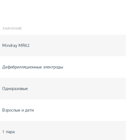
ЗНАЧЕНИЕ
Mindray MR62
Дефибрилляционные электроды
Одноразовые
Взрослые и дети
1 пара