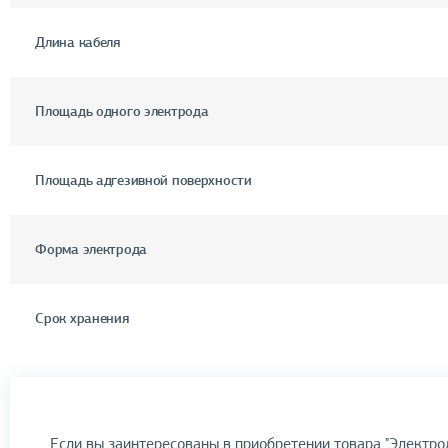
Длина кабеля
Площадь одного электрода
Площадь адгезивной поверхности
Форма электрода
Срок хранения
Если вы заинтересованы в приобретении товара "Электр