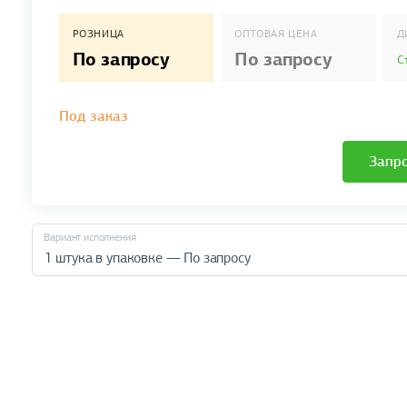
РОЗНИЦА
ОПТОВАЯ ЦЕНА
Д
По запросу
По запросу
С
Под заказ
Запро
Вариант исполнения
1 штука в упаковке — По запросу