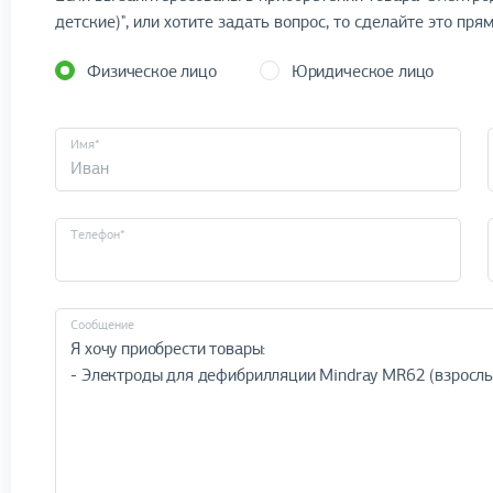
детские)", или хотите задать вопрос, то сделайте это прям
Физическое лицо
Юридическое лицо
Имя*
Телефон*
Cообщение