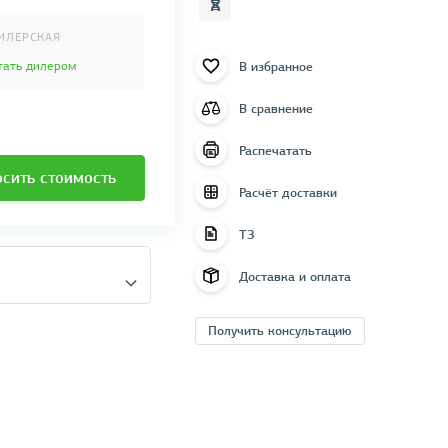
ИЛЕРСКАЯ
В избранное
тать дилером
В сравнение
Распечатать
сить стоимость
Расчёт доставки
ТЗ
Доставка и оплата
Получить консультацию