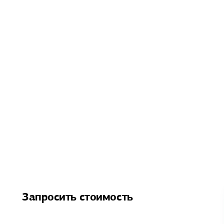
Запросить стоимость