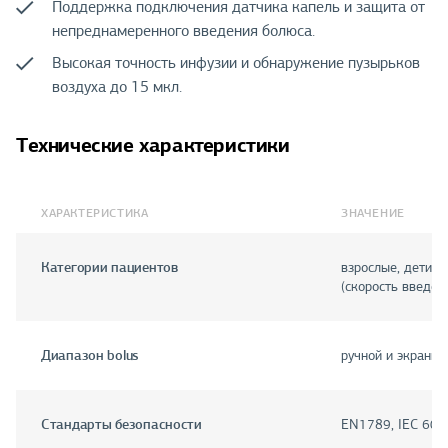
Поддержка подключения датчика капель и защита от
непреднамеренного введения болюса.
Высокая точность инфузии и обнаружение пузырьков
воздуха до 15 мкл.
Технические характеристики
ХАРАКТЕРИСТИКА
ЗНАЧЕНИЕ
Категории пациентов
взрослые, дети,
(скорость введен
Диапазон bolus
ручной и экранны
Стандарты безопасности
EN1789, IEC 606