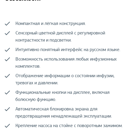
Компактная и лёгкая конструкция.
Сенсорный цветной дисплей с регулировкой
контрастности и подсветки.
Интуитивно понятный интерфейс на русском языке.
Возможность использования любых инфузионных
комплектов.
Отображение информации о состоянии инфузии,
тревогах и давлении.
Функциональные кнопки на дисплее, включая
болюсную функцию.
Автоматическая блокировка экрана для
предотвращения ненадлежащей эксплуатации.
Крепление насоса на стойке с поворотным зажимом.