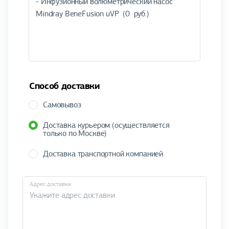
Способ доставки
Самовывоз
Доставка курьером (осуществляется
только по Москве)
Доставка транспортной компанией
Адрес доставки