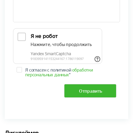
Я согласен с политикой
обработки
персональных данных
*
Отправить
Дисклеймер