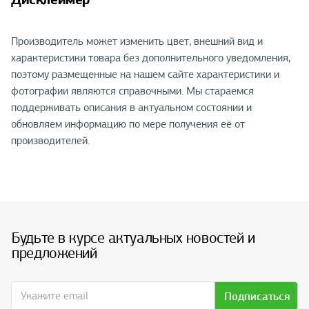
Производитель может изменить цвет, внешний вид и
характеристики товара без дополнительного уведомления,
поэтому размещенные на нашем сайте характеристики и
фотографии являются справочными. Мы стараемся
поддерживать описания в актуальном состоянии и
обновляем информацию по мере получения её от
производителей.
Будьте в курсе актуальных новостей и
предложений
Подписаться