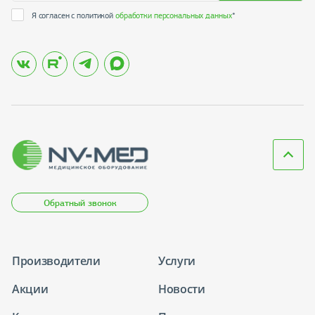
Я согласен с политикой
обработки персональных данных
*
Обратный звонок
Производители
Услуги
Акции
Новости