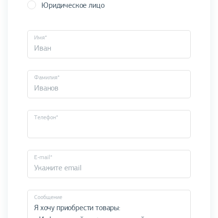
Юридическое лицо
Имя*
Фамилия*
Телефон*
E-mail*
Cообщение