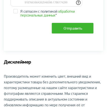
Я согласен с политикой
обработки
персональных данных
*
Отправить
Дисклеймер
Производитель может изменить цвет, внешний вид и
характеристики товара без дополнительного уведомления,
поэтому размещенные на нашем сайте характеристики и
фотографии являются справочными. Мы стараемся
поддерживать описания в актуальном состоянии и
обновляем информацию по мере получения её от