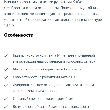
Клинки совместимы со всеми рукоятями KaWe
с фиброоптическим освещением. Поверхность устойчива
к воздействию дезинфицирующих средств и подходит для
многократной стерилизации в автоклаве при температуре
134 °C.
Особенности
Прямая конструкция типа Miller для улучшенной
визуализации надгортанника и голосовых связок.
Матовая нержавеющая сталь без бликов.
Совместимость с рукоятями KaWe F.O.
Фиброоптическое освещение с автоматическим
включением при установке.
Съёмный световод диаметром 4 мм.
Возможность быстрой замены световода без