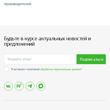
производителей.
Будьте в курсе актуальных новостей и
предложений
Подписаться
Я согласен с политикой
обработки персональных данных
*