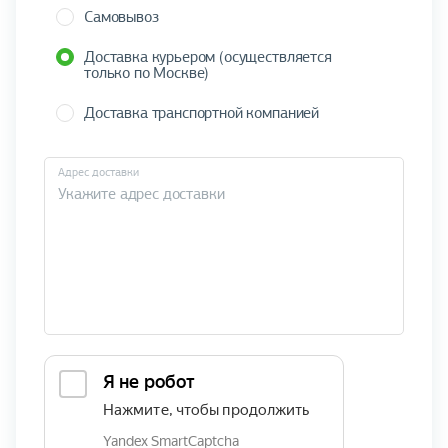
Самовывоз
Доставка курьером (осуществляется
только по Москве)
Доставка транспортной компанией
Адрес доставки