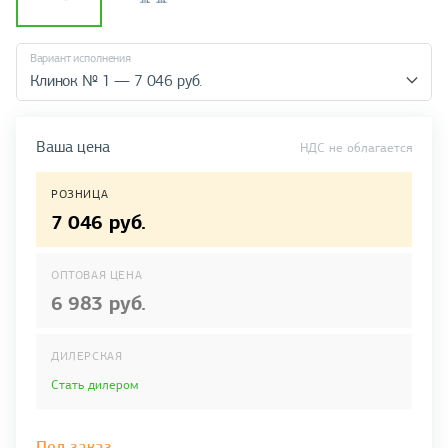
Вариант исполнения
Клинок № 1 — 7 046 руб.
Ваша цена
НДС не облагается
РОЗНИЦА
7 046 руб.
ОПТОВАЯ ЦЕНА
6 983 руб.
ДИЛЕРСКАЯ
Стать дилером
Под заказ