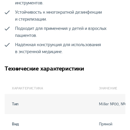
инструментов.
Устойчивость к многократной дезинфекции
и стерилизации.
Подходит для применения у детей и взрослых
пациентов.
Надёжная конструкция для использования
в экстренной медицине.
Технические характеристики
ХАРАКТЕРИСТИКА
ЗНАЧЕНИЕ
Тип
Miller №00, №0,
Вид
Прямой