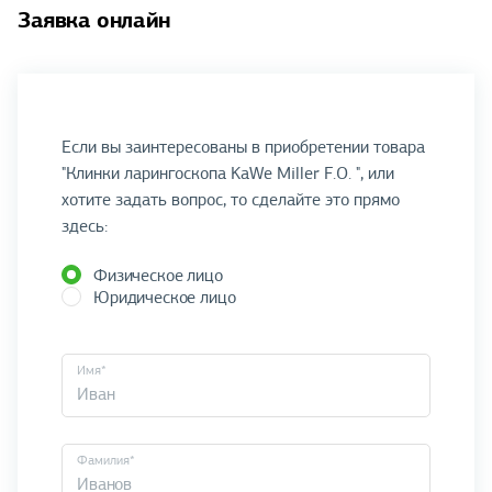
Заявка онлайн
Если вы заинтересованы в приобретении товара
"Клинки ларингоскопа KaWe Miller F.O. ", или
хотите задать вопрос, то сделайте это прямо
здесь:
Физическое лицо
Юридическое лицо
Имя*
Фамилия*