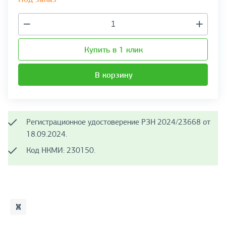
Купить в 1 клик
В корзину
Регистрационное удостоверение РЗН 2024/23668 от
18.09.2024.
Код НКМИ: 230150.