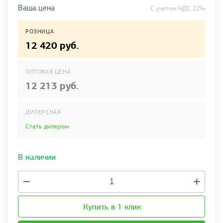
Ваша цена
C учетом НДС 22%
РОЗНИЦА
12 420 руб.
ОПТОВАЯ ЦЕНА
12 213 руб.
ДИЛЕРСКАЯ
Стать дилером
В наличии
Купить в 1 клик