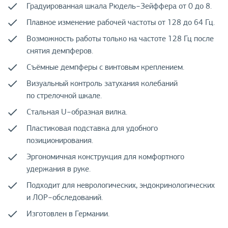
Градуированная шкала Рюдель−Зейффера от 0 до 8.
Плавное изменение рабочей частоты от 128 до 64 Гц.
Возможность работы только на частоте 128 Гц после
снятия демпферов.
Съёмные демпферы с винтовым креплением.
Визуальный контроль затухания колебаний
по стрелочной шкале.
Стальная U−образная вилка.
Пластиковая подставка для удобного
позиционирования.
Эргономичная конструкция для комфортного
удержания в руке.
Подходит для неврологических, эндокринологических
и ЛОР−обследований.
Изготовлен в Германии.