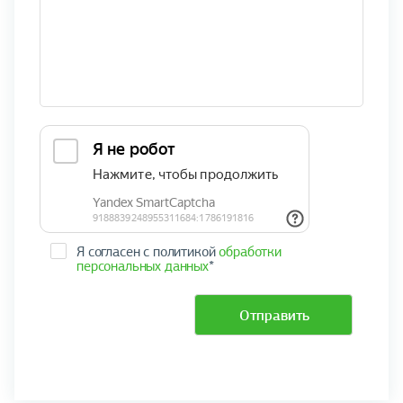
Я согласен с политикой
обработки
персональных данных
*
Отправить