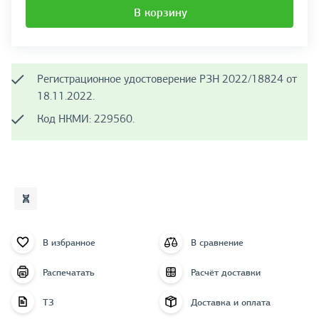
В корзину
Регистрационное удостоверение РЗН 2022/18824 от
18.11.2022.
Код НКМИ: 229560.
В избранное
В сравнение
Распечатать
Расчёт доставки
ТЗ
Доставка и оплата