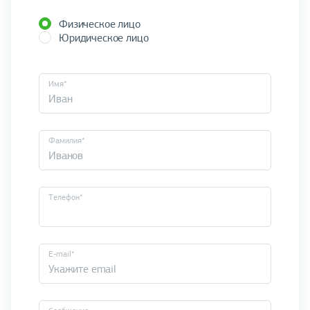
Физическое лицо
Юридическое лицо
Имя*
Фамилия*
Телефон*
E-mail*