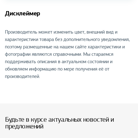
Дисклеймер
Производитель может изменить цвет, внешний вид и
характеристики товара без дополнительного уведомления,
поэтому размещенные на нашем сайте характеристики и
фотографии являются справочными. Мы стараемся
поддерживать описания в актуальном состоянии и
обновляем информацию по мере получения её от
производителей.
Будьте в курсе актуальных новостей и
предложений