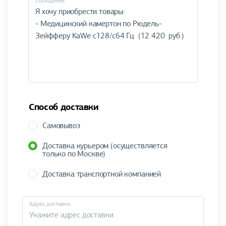
Cообщение
Способ доставки
Самовывоз
Доставка курьером (осуществляется
только по Москве)
Доставка транспортной компанией
Адрес доставки