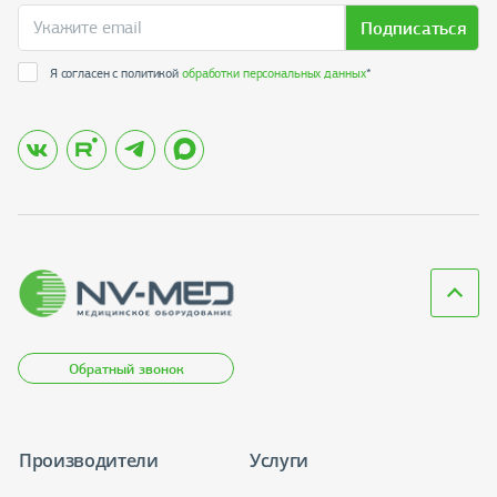
Подписаться
Я согласен с политикой
обработки персональных данных
*
Обратный звонок
Производители
Услуги