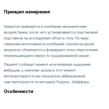
Принцип измерения
Камертон приводится в колебание механическим
воздействием, после чего устанавливается пластиковой
подставкой на исследуемую область тела. По мере
снижения интенсивности колебаний стрелки на шкале
визуально сближаются и формируют точку пересечения,
перемещающуюся вверх по градуированной шкале.
Пациент сообщает момент исчезновения ощущения
вибрации, а значение шкалы в этот момент
интерпретируется как показатель вибрационной
чувствительности по методике Рюдель−Зейффера.
Особенности