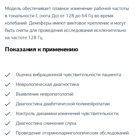
Модель обеспечивает плавное изменение рабочей частоты
в тональности С (нота До) от 128 до 64 Гц во время
колебаний. Демпферы имеют винтовое крепление и могут
быть сняты для проведения исследования исключительно
на частоте 128 Гц.
Показания к применению
Оценка вибрационной чувствительности пациента.
Неврологическая диагностика.
Выявление невропатологий.
Диагностика диабетической полинейропатии.
Контроль динамики изменений чувствительности.
Диагностика снижения слуха.
Проведение оториноларингологических обследований.