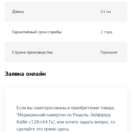
Длина
24 см
Гарантийный срок службы
2 года
Страна производства
Германия
Заявка онлайн
Если вы заинтересованы в приобретении товара
"Медицинский камертон по Рюдель-Зейфферу
KaWe c128/c64 Гц", или хотите задать вопрос, то
сделайте это прямо здесь: