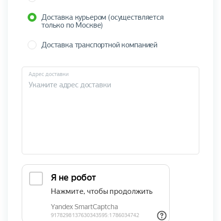
Доставка курьером (осуществляется
только по Москве)
Доставка транспортной компанией
Адрес доставки