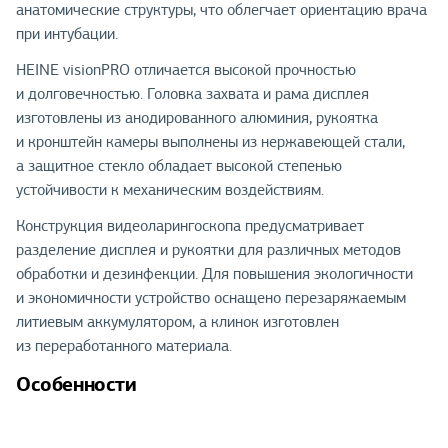
анатомические структуры, что облегчает ориентацию врача
при интубации.
HEINE visionPRO отличается высокой прочностью
и долговечностью. Головка захвата и рама дисплея
изготовлены из анодированного алюминия, рукоятка
и кронштейн камеры выполнены из нержавеющей стали,
а защитное стекло обладает высокой степенью
устойчивости к механическим воздействиям.
Конструкция видеоларингоскопа предусматривает
разделение дисплея и рукоятки для различных методов
обработки и дезинфекции. Для повышения экологичности
и экономичности устройство оснащено перезаряжаемым
литиевым аккумулятором, а клинок изготовлен
из переработанного материала.
Особенности