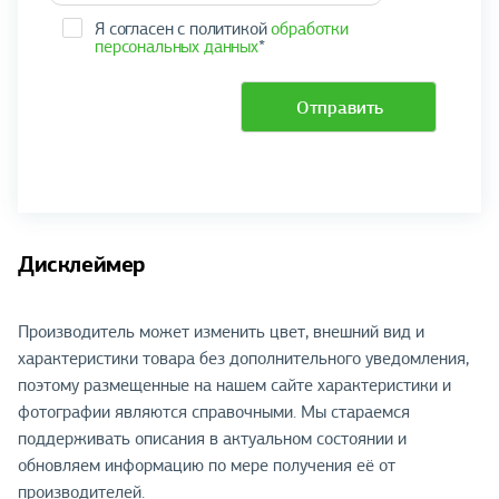
Я согласен с политикой
обработки
персональных данных
*
Отправить
Дисклеймер
Производитель может изменить цвет, внешний вид и
характеристики товара без дополнительного уведомления,
поэтому размещенные на нашем сайте характеристики и
фотографии являются справочными. Мы стараемся
поддерживать описания в актуальном состоянии и
обновляем информацию по мере получения её от
производителей.