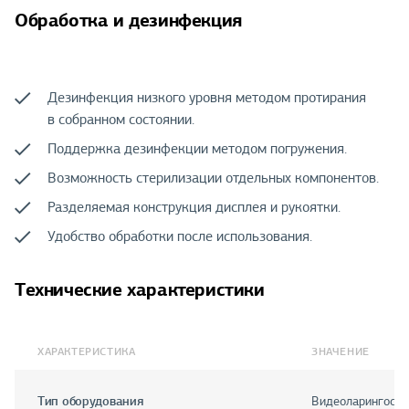
Обработка и дезинфекция
Дезинфекция низкого уровня методом протирания
в собранном состоянии.
Поддержка дезинфекции методом погружения.
Возможность стерилизации отдельных компонентов.
Разделяемая конструкция дисплея и рукоятки.
Удобство обработки после использования.
Технические характеристики
ХАРАКТЕРИСТИКА
ЗНАЧЕНИЕ
Тип оборудования
Видеоларингоско