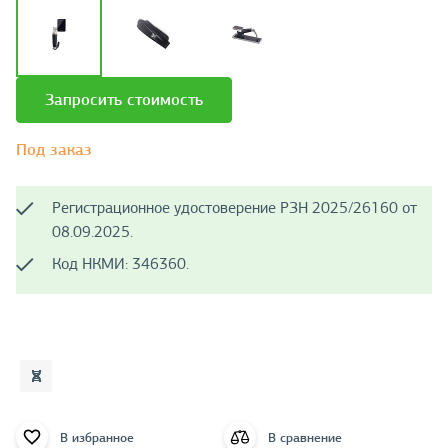
Запросить стоимость
Под заказ
Регистрационное удостоверение РЗН 2025/26160 от
08.09.2025.
Код НКМИ: 346360.
В избранное
В сравнение