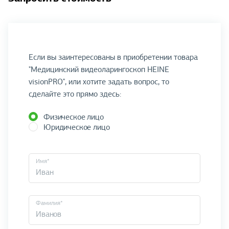
Если вы заинтересованы в приобретении товара
"Медицинский видеоларингоскоп HEINE
visionPRO", или хотите задать вопрос, то
сделайте это прямо здесь:
Физическое лицо
Юридическое лицо
Имя*
Фамилия*