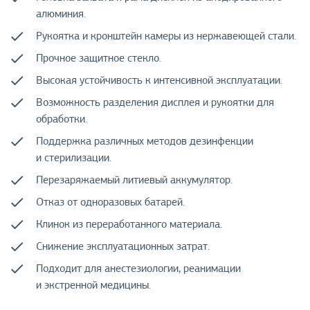
алюминия.
Рукоятка и кронштейн камеры из нержавеющей стали.
Прочное защитное стекло.
Высокая устойчивость к интенсивной эксплуатации.
Возможность разделения дисплея и рукоятки для
обработки.
Поддержка различных методов дезинфекции
и стерилизации.
Перезаряжаемый литиевый аккумулятор.
Отказ от одноразовых батарей.
Клинок из переработанного материала.
Снижение эксплуатационных затрат.
Подходит для анестезиологии, реанимации
и экстренной медицины.