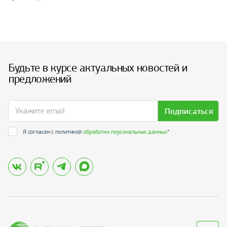
Будьте в курсе актуальных новостей и
предложений
Подписаться
Я согласен с политикой
обработки персональных данных
*