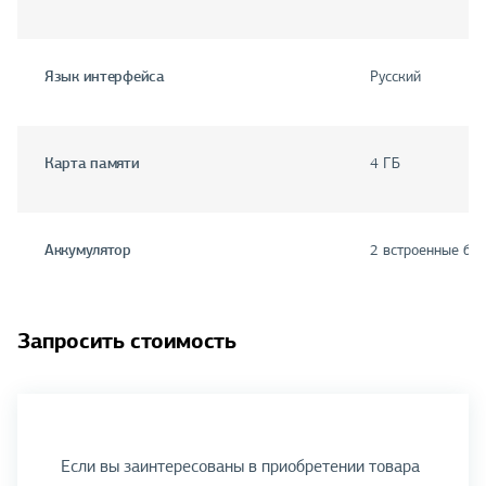
Язык интерфейса
Русский
Карта памяти
4 ГБ
Аккумулятор
2 встроенные бат
Запросить стоимость
Если вы заинтересованы в приобретении товара