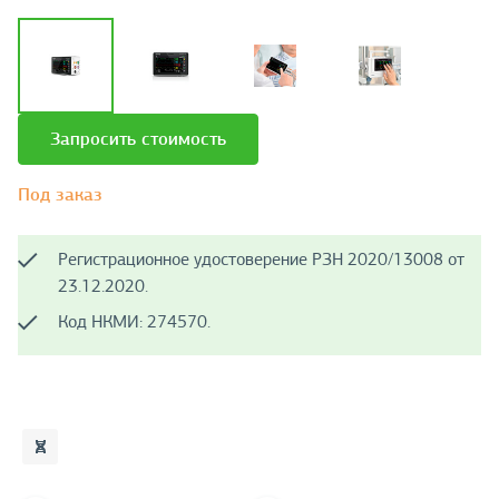
Запросить стоимость
Под заказ
Регистрационное удостоверение РЗН 2020/13008 от
23.12.2020.
Код НКМИ: 274570.