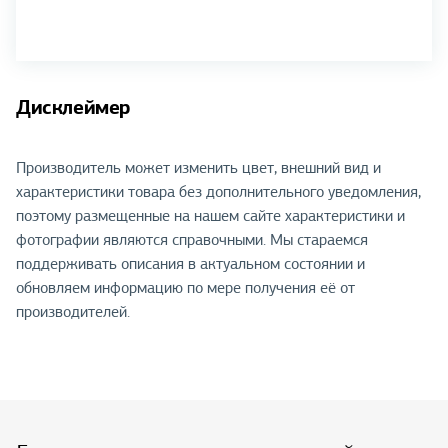
Дисклеймер
Производитель может изменить цвет, внешний вид и
характеристики товара без дополнительного уведомления,
поэтому размещенные на нашем сайте характеристики и
фотографии являются справочными. Мы стараемся
поддерживать описания в актуальном состоянии и
обновляем информацию по мере получения её от
производителей.