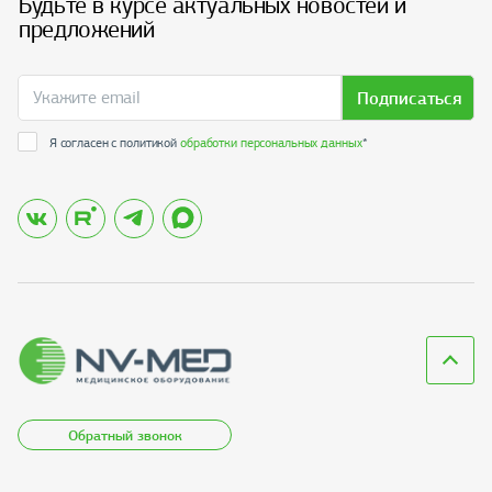
Будьте в курсе актуальных новостей и
предложений
Подписаться
Я согласен с политикой
обработки персональных данных
*
Обратный звонок