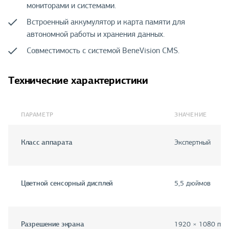
мониторами и системами.
Встроенный аккумулятор и карта памяти для
автономной работы и хранения данных.
Совместимость с системой BeneVision CMS.
Технические характеристики
ПАРАМЕТР
ЗНАЧЕНИЕ
Класс аппарата
Экспертный
Цветной сенсорный дисплей
5,5 дюймов
Разрешение экрана
1920 × 1080 пик