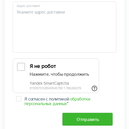
Адрес доставки
Я согласен с политикой
обработки
персональных данных
*
Отправить