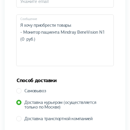
Cообщение
Способ доставки
Самовывоз
Доставка курьером (осуществляется
только по Москве)
Доставка транспортной компанией