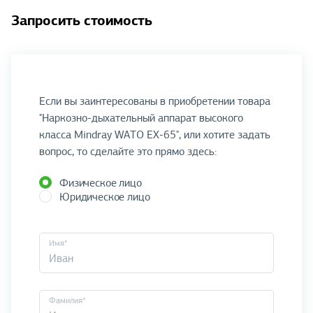
Запросить стоимость
Если вы заинтересованы в приобретении товара
"Наркозно-дыхательный аппарат высокого
класса Mindray WATO EX-65", или хотите задать
вопрос, то сделайте это прямо здесь:
Физическое лицо
Юридическое лицо
Имя*
Фамилия*