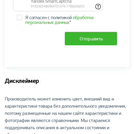
Я согласен с политикой
обработки
персональных данных
*
Отправить
Дисклеймер
Производитель может изменить цвет, внешний вид и
характеристики товара без дополнительного уведомления,
поэтому размещенные на нашем сайте характеристики и
фотографии являются справочными. Мы стараемся
поддерживать описания в актуальном состоянии и