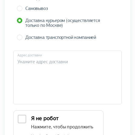
Самовывоз
Доставка курьером (осуществляется
только по Москве)
Доставка транспортной компанией
Адрес доставки