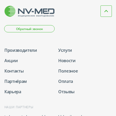
Обратный звонок
Производители
Услуги
Акции
Новости
Контакты
Полезное
Партнёрам
Оплата
Карьера
Отзывы
НАШИ ПАРТНЕРЫ