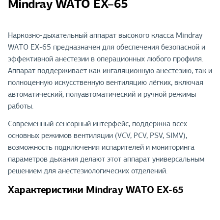
Mindray WATO EX–65
Наркозно-дыхательный аппарат высокого класса Mindray
WATO EX-65 предназначен для обеспечения безопасной и
эффективной анестезии в операционных любого профиля.
Аппарат поддерживает как ингаляционную анестезию, так и
полноценную искусственную вентиляцию лёгких, включая
автоматический, полуавтоматический и ручной режимы
работы.
Современный сенсорный интерфейс, поддержка всех
основных режимов вентиляции (VCV, PCV, PSV, SIMV),
возможность подключения испарителей и мониторинга
параметров дыхания делают этот аппарат универсальным
решением для анестезиологических отделений.
Характеристики Mindray WATO EX-65