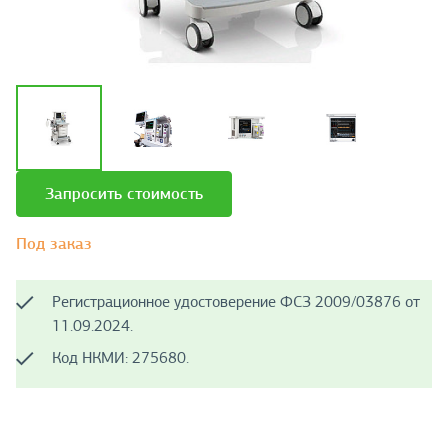
Запросить стоимость
Под заказ
Регистрационное удостоверение ФСЗ 2009/03876 от
11.09.2024.
Код НКМИ: 275680.