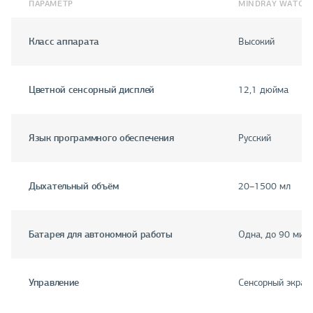
ПАРАМЕТР
MINDRAY WATO E
Класс аппарата
Высокий
Цветной сенсорный дисплей
12,1 дюйма
Язык программного обеспечения
Русский
Дыхательный объём
20–1500 мл
Батарея для автономной работы
Одна, до 90 мин
Управление
Сенсорный экран