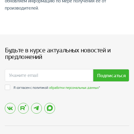
обновляем информацию по мере получения её от
производителей.
Будьте в курсе актуальных новостей и
предложений
Подписаться
Я согласен с политикой
обработки персональных данных
*