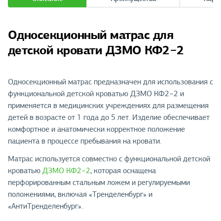
Односекционный матрас для
детской кровати ДЗМО КФ2−2
Односекционный матрас предназначен для использования с
функциональной детской кроватью ДЗМО КФ2−2 и
применяется в медицинских учреждениях для размещения
детей в возрасте от 1 года до 5 лет. Изделие обеспечивает
комфортное и анатомически корректное положение
пациента в процессе пребывания на кровати.
Матрас используется совместно с функциональной детской
кроватью
ДЗМО КФ2−2
, которая оснащена
перфорированным стальным ложем и регулируемыми
положениями, включая «Тренделенбург» и
«АнтиТренделенбург».