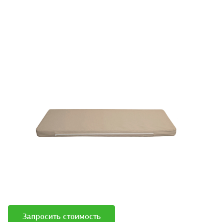
Запросить стоимость