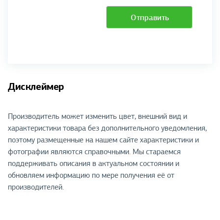
Отправить
Дисклеймер
Производитель может изменить цвет, внешний вид и
характеристики товара без дополнительного уведомления,
поэтому размещенные на нашем сайте характеристики и
фотографии являются справочными. Мы стараемся
поддерживать описания в актуальном состоянии и
обновляем информацию по мере получения её от
производителей.