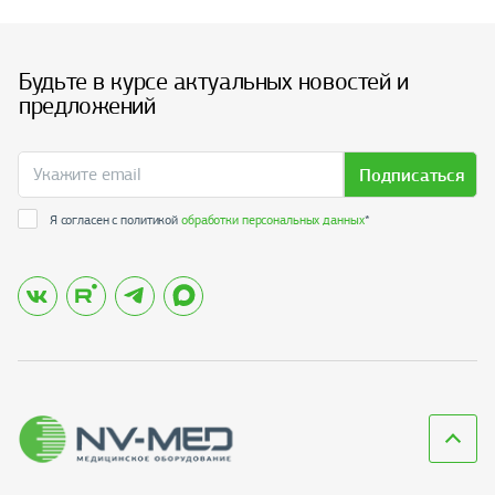
Будьте в курсе актуальных новостей и
предложений
Подписаться
Я согласен с политикой
обработки персональных данных
*