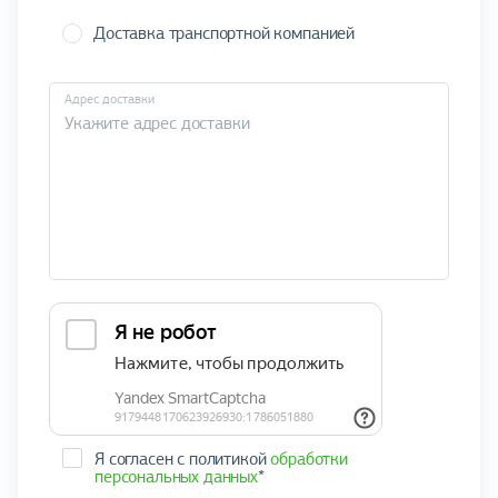
Доставка транспортной компанией
Адрес доставки
Я согласен с политикой
обработки
персональных данных
*