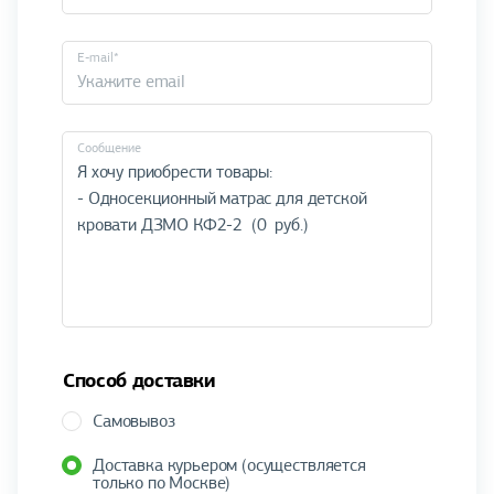
E-mail*
Cообщение
Способ доставки
Самовывоз
Доставка курьером (осуществляется
только по Москве)