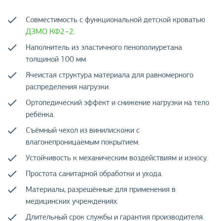
Совместимость с функциональной детской кроватью
ДЗМО КФ2−2.
Наполнитель из эластичного пенополиуретана
толщиной 100 мм.
Ячеистая структура материала для равномерного
распределения нагрузки.
Ортопедический эффект и снижение нагрузки на тело
ребёнка.
Съёмный чехол из винилискожи с
влагонепроницаемым покрытием.
Устойчивость к механическим воздействиям и износу.
Простота санитарной обработки и ухода.
Материалы, разрешённые для применения в
медицинских учреждениях.
Длительный срок службы и гарантия производителя.