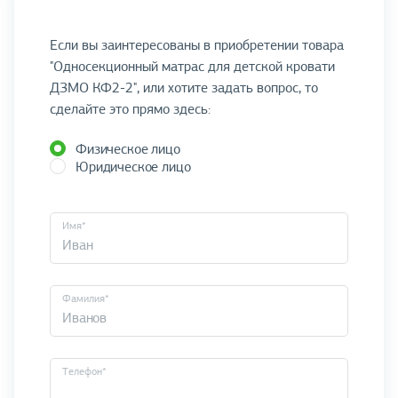
Если вы заинтересованы в приобретении товара
"Односекционный матрас для детской кровати
ДЗМО КФ2-2", или хотите задать вопрос, то
сделайте это прямо здесь:
Физическое лицо
Юридическое лицо
Имя*
Фамилия*
Телефон*