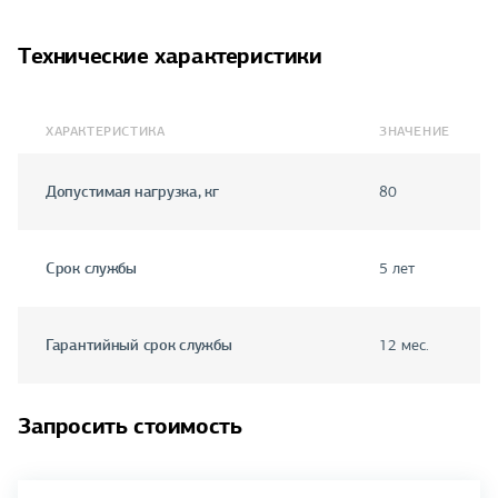
Технические характеристики
ХАРАКТЕРИСТИКА
ЗНАЧЕНИЕ
Допустимая нагрузка, кг
80
Срок службы
5 лет
Гарантийный срок службы
12 мес.
Запросить стоимость