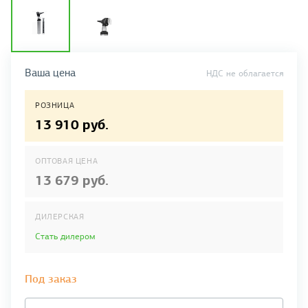
Ваша цена
НДС не облагается
РОЗНИЦА
13 910 руб.
ОПТОВАЯ ЦЕНА
13 679 руб.
ДИЛЕРСКАЯ
Стать дилером
Под заказ