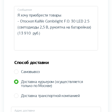
Cообщение
Способ доставки
Самовывоз
Доставка курьером (осуществляется
только по Москве)
Доставка транспортной компанией
Адрес доставки