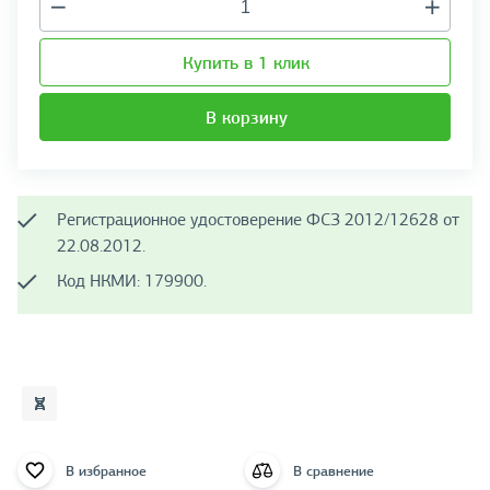
Купить в 1 клик
В корзину
Регистрационное удостоверение ФСЗ 2012/12628 от
22.08.2012.
Код НКМИ: 179900.
В избранное
В сравнение