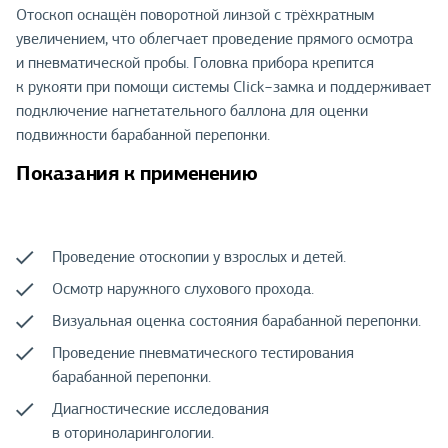
Отоскоп оснащён поворотной линзой с трёхкратным
увеличением, что облегчает проведение прямого осмотра
и пневматической пробы. Головка прибора крепится
к рукояти при помощи системы Click−замка и поддерживает
подключение нагнетательного баллона для оценки
подвижности барабанной перепонки.
Показания к применению
Проведение отоскопии у взрослых и детей.
Осмотр наружного слухового прохода.
Визуальная оценка состояния барабанной перепонки.
Проведение пневматического тестирования
барабанной перепонки.
Диагностические исследования
в оториноларингологии.