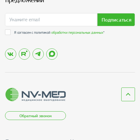
Подписаться
Я согласен с политикой
обработки персональных данных
*
Обратный звонок