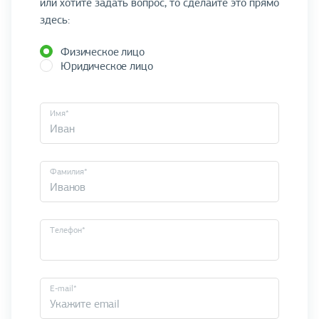
или хотите задать вопрос, то сделайте это прямо
здесь:
Физическое лицо
Юридическое лицо
Имя*
Фамилия*
Телефон*
E-mail*