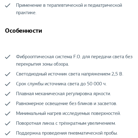
Применение в терапевтической и педиатрической
практике.
Особенности
Фиброоптическая система F.O. для передачи света без
перекрытия зоны обзора.
Светодиодный источник света напряжением 2,5 В.
Срок службы источника света до 50 000 ч.
Плавная механическая регулировка яркости.
Равномерное освещение без бликов и засветов.
Минимальный нагрев исследуемых поверхностей.
Поворотная линза с трёхкратным увеличением.
Поддержка проведения пневматической пробы.