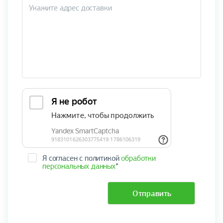
Я согласен с политикой
обработки
персональных данных
*
Отправить