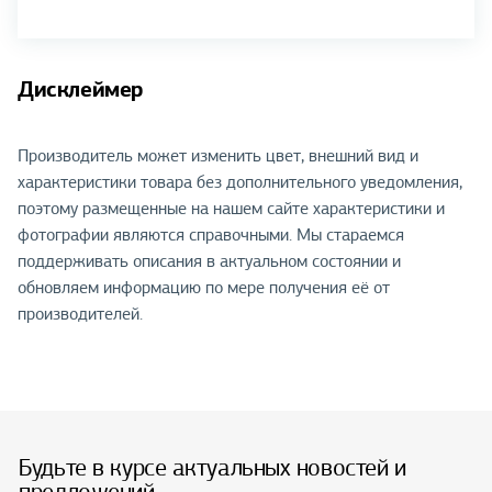
Дисклеймер
Производитель может изменить цвет, внешний вид и
характеристики товара без дополнительного уведомления,
поэтому размещенные на нашем сайте характеристики и
фотографии являются справочными. Мы стараемся
поддерживать описания в актуальном состоянии и
обновляем информацию по мере получения её от
производителей.
Будьте в курсе актуальных новостей и
предложений