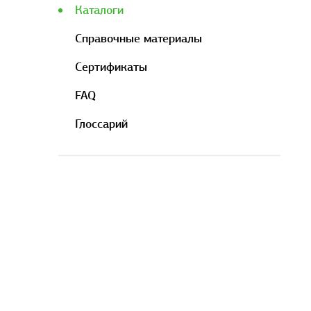
Каталоги
Справочные материалы
Сертификаты
FAQ
Глоссарий