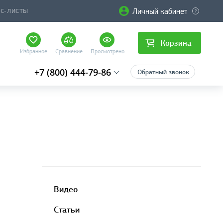
Личный кабинет
ЙС-ЛИСТЫ
Корзина
Избранное
Сравнение
Просмотрено
+7 (800) 444-79-86
Обратный звонок
Видео
Статьи