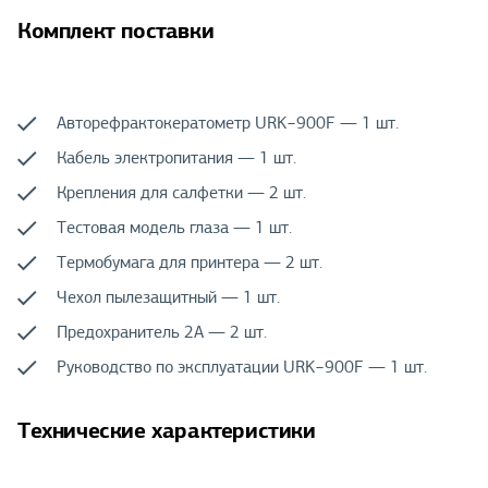
Комплект поставки
Авторефрактокератометр URK−900F — 1 шт.
Кабель электропитания — 1 шт.
Крепления для салфетки — 2 шт.
Тестовая модель глаза — 1 шт.
Термобумага для принтера — 2 шт.
Чехол пылезащитный — 1 шт.
Предохранитель 2А — 2 шт.
Руководство по эксплуатации URK−900F — 1 шт.
Технические характеристики