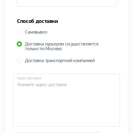
Способ доставки
Самовывоз
Доставка курьером (осуществляется
только по Москве)
Доставка транспортной компанией
Адрес доставки