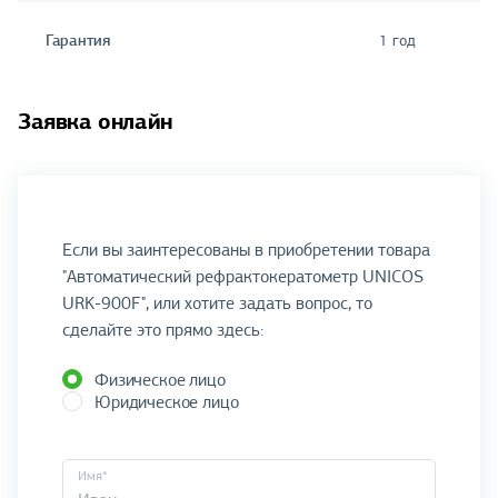
Гарантия
1 год
Заявка онлайн
Если вы заинтересованы в приобретении товара
"Автоматический рефрактокератометр UNICOS
URK-900F", или хотите задать вопрос, то
сделайте это прямо здесь:
Физическое лицо
Юридическое лицо
Имя*