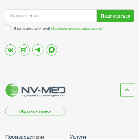
Подписаться
Я согласен с политикой
обработки персональных данных
*
Обратный звонок
Производители
Услуги