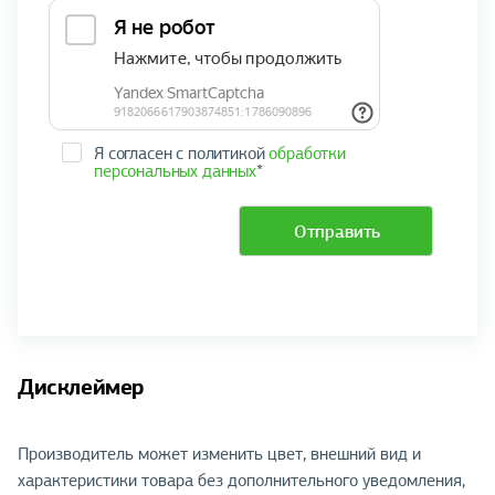
Я согласен с политикой
обработки
персональных данных
*
Отправить
Дисклеймер
Производитель может изменить цвет, внешний вид и
характеристики товара без дополнительного уведомления,