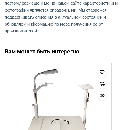
поэтому размещенные на нашем сайте характеристики и
фотографии являются справочными. Мы стараемся
поддерживать описания в актуальном состоянии и
обновляем информацию по мере получения её от
производителей.
Вам может быть интересно