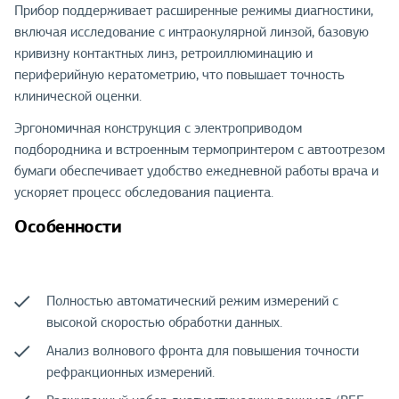
Прибор поддерживает расширенные режимы диагностики,
включая исследование с интраокулярной линзой, базовую
кривизну контактных линз, ретроиллюминацию и
периферийную кератометрию, что повышает точность
клинической оценки.
Эргономичная конструкция с электроприводом
подбородника и встроенным термопринтером с автоотрезом
бумаги обеспечивает удобство ежедневной работы врача и
ускоряет процесс обследования пациента.
Особенности
Полностью автоматический режим измерений с
высокой скоростью обработки данных.
Анализ волнового фронта для повышения точности
рефракционных измерений.