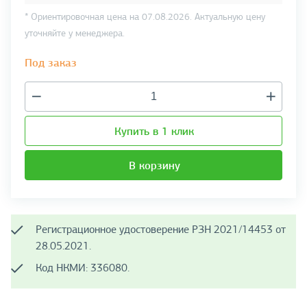
* Ориентировочная цена на 07.08.2026. Актуальную цену
уточняйте у менеджера.
Под заказ
Купить в 1 клик
В корзину
Регистрационное удостоверение РЗН 2021/14453 от
28.05.2021.
Код НКМИ: 336080.