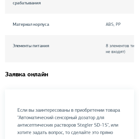
срабатывания
Материал корпуса
ABS, PP
Элементы питания
8 элементов типа
не входят)
Заявка онлайн
Если вы заинтересованы в приобретении товара
"Автоматический сенсорный дозатор для
антисептических растворов Stegler SD-1S", или
хотите задать вопрос, то сделайте это прямо