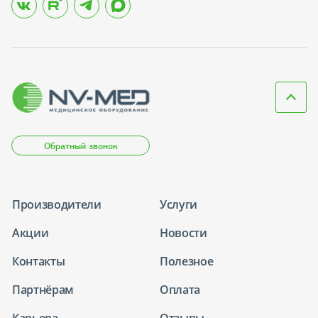
Обратный звонок
Производители
Услуги
Акции
Новости
Контакты
Полезное
Партнёрам
Оплата
Карьера
Отзывы