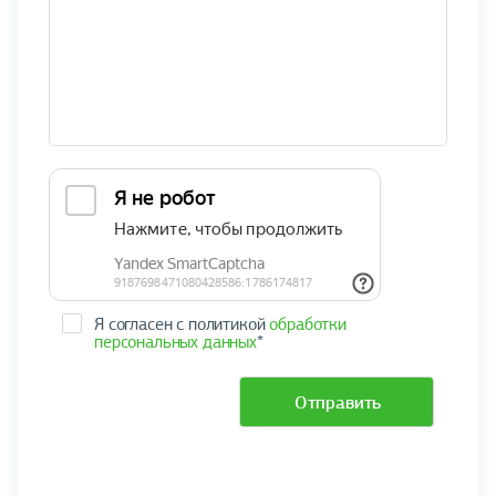
Я согласен с политикой
обработки
персональных данных
*
Отправить