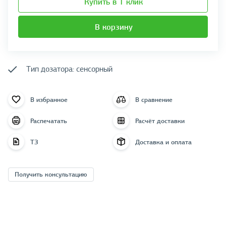
Купить в 1 клик
В корзину
Тип дозатора: сенсорный
В избранное
В сравнение
Распечатать
Расчёт доставки
ТЗ
Доставка и оплата
Получить консультацию