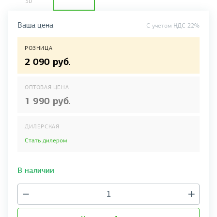
Ваша цена
C учетом НДС 22%
РОЗНИЦА
2 090 руб.
ОПТОВАЯ ЦЕНА
1 990 руб.
ДИЛЕРСКАЯ
Стать дилером
В наличии