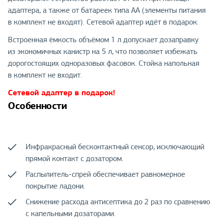
адаптера, а также от батареек типа АА (элементы питания
в комплект не входят). Сетевой адаптер идёт в подарок.
Встроенная ёмкость объёмом 1 л допускает дозаправку
из экономичных канистр на 5 л, что позволяет избежать
дорогостоящих одноразовых фасовок. Стойка напольная
в комплект не входит.
Сетевой адаптер в подарок!
Особенности
Инфракрасный бесконтактный сенсор, исключающий
прямой контакт с дозатором.
Распылитель-спрей обеспечивает равномерное
покрытие ладони.
Снижение расхода антисептика до 2 раз по сравнению
с капельными дозаторами.