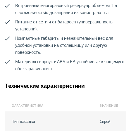
Встроенный многоразовый резервуар объёмом 1 л
с возможностью дозаправки из канистр на 5 л.
Питание от сети и от батареек (универсальность
установки).
Компактные габариты и незначительный вес для
удобной установки на столешницу или другую
поверхность.
Материалы корпуса: ABS и PP, устойчивые к чащемуся
обеззараживанию.
Технические характеристики
ХАРАКТЕРИСТИКА
ЗНАЧЕНИЕ
Тип насадки
Спрей