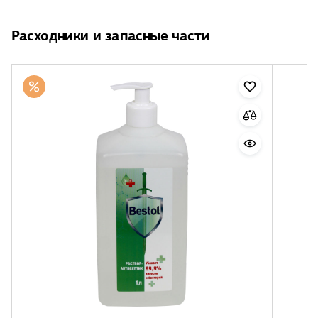
Расходники и запасные части