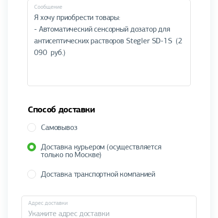
Cообщение
Способ доставки
Самовывоз
Доставка курьером (осуществляется
только по Москве)
Доставка транспортной компанией
Адрес доставки