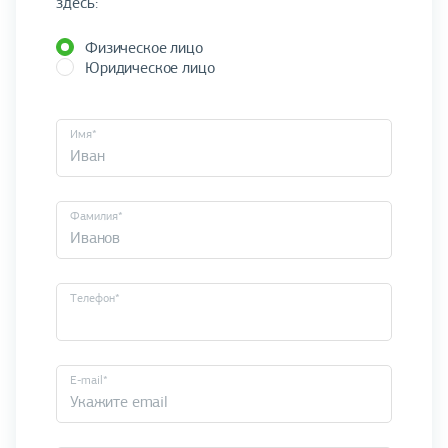
здесь:
Физическое лицо
Юридическое лицо
Имя*
Фамилия*
Телефон*
E-mail*