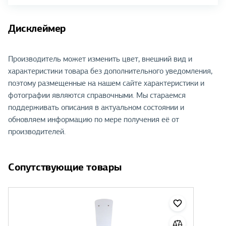
Дисклеймер
Производитель может изменить цвет, внешний вид и
характеристики товара без дополнительного уведомления,
поэтому размещенные на нашем сайте характеристики и
фотографии являются справочными. Мы стараемся
поддерживать описания в актуальном состоянии и
обновляем информацию по мере получения её от
производителей.
Сопутствующие товары