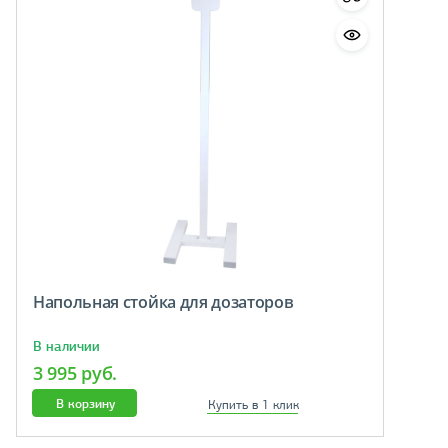
Напольная стойка для дозаторов
В наличии
3 995 руб.
В корзину
Купить в 1 клик