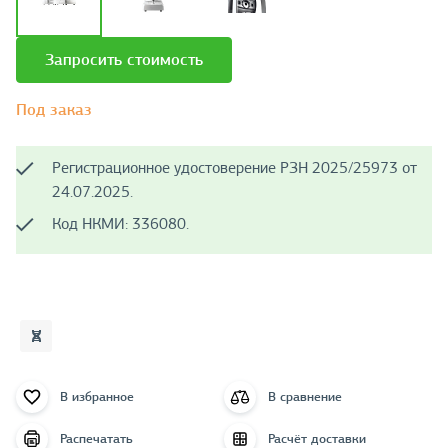
Запросить стоимость
Под заказ
Регистрационное удостоверение РЗН 2025/25973 от
24.07.2025.
Код НКМИ: 336080.
В избранное
В сравнение
Распечатать
Расчёт доставки