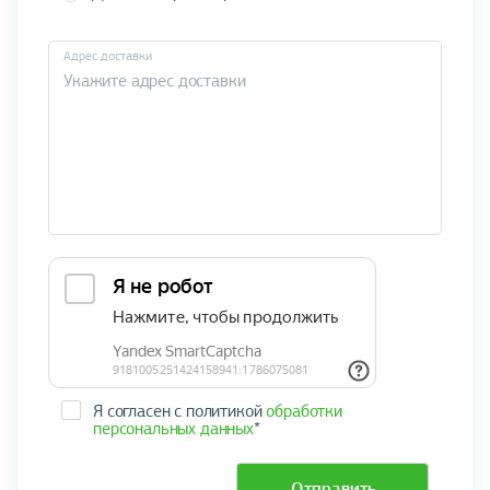
Адрес доставки
Я согласен с политикой
обработки
персональных данных
*
Отправить