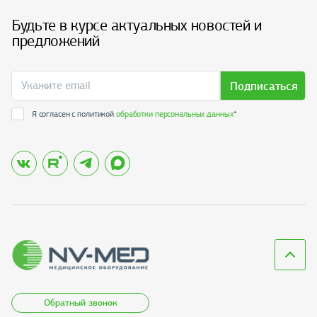
Будьте в курсе актуальных новостей и
предложений
Подписаться
Я согласен с политикой
обработки персональных данных
*
Обратный звонок