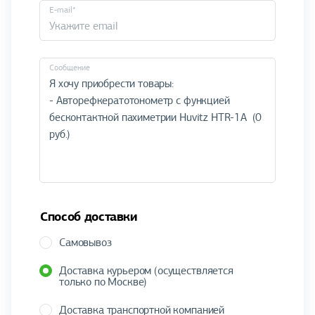
E-mail*
Cообщение
Способ доставки
Самовывоз
Доставка курьером (осуществляется
только по Москве)
Доставка транспортной компанией