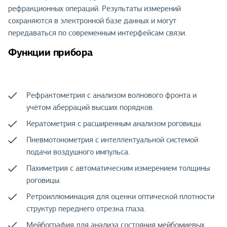
рефракционных операций. Результаты измерений
сохраняются в электронной базе данных и могут
передаваться по современным интерфейсам связи.
Функции прибора
Рефрактометрия с анализом волнового фронта и
учётом аберраций высших порядков.
Кератометрия с расширенным анализом роговицы.
Пневмотонометрия с интеллектуальной системой
подачи воздушного импульса.
Пахиметрия с автоматическим измерением толщины
роговицы.
Ретроиллюминация для оценки оптической плотности
структур переднего отрезка глаза.
Мейбография для анализа состояния мейбомиевых