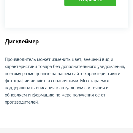
Дисклеймер
Производитель может изменить цвет, внешний вид и
характеристики товара без дополнительного уведомления,
поэтому размещенные на нашем сайте характеристики и
фотографии являются справочными. Мы стараемся
поддерживать описания в актуальном состоянии и
обновляем информацию по мере получения её от
производителей.