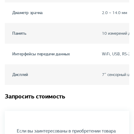
Диаметр зрачка
2.0 ~ 14.0 мм
Память
10 измерений дл
Интерфейсы передачи данных
WiFi, USB, RS-23
Дисплей
7″ сенсорный цве
Запросить стоимость
Если вы заинтересованы в приобретении товара