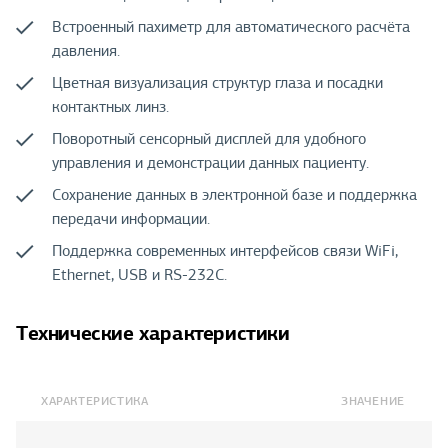
Встроенный пахиметр для автоматического расчёта
давления.
Цветная визуализация структур глаза и посадки
контактных линз.
Поворотный сенсорный дисплей для удобного
управления и демонстрации данных пациенту.
Сохранение данных в электронной базе и поддержка
передачи информации.
Поддержка современных интерфейсов связи WiFi,
Ethernet, USB и RS-232C.
Технические характеристики
ХАРАКТЕРИСТИКА
ЗНАЧЕНИЕ