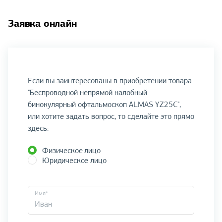
Заявка онлайн
Если вы заинтересованы в приобретении товара
"Беспроводной непрямой налобный
бинокулярный офтальмоскоп ALMAS YZ25С",
или хотите задать вопрос, то сделайте это прямо
здесь:
Физическое лицо
Юридическое лицо
Имя*