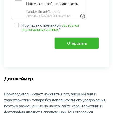
Я согласен с политикой
обработки
персональных данных
*
Отправить
Дисклеймер
Производитель может изменить цвет, внешний вид и
характеристики товара без дополнительного уведомления,
поэтому размещенные на нашем сайте характеристики и
фотографии являются справочными. Мы стараемся