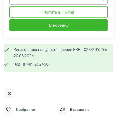
Купить в 1 клик
В корзину
Регистрационное удостоверение РЗН 2023/20556 от
20.08.2024.
Код НКМИ: 262460.
В избранное
В сравнение