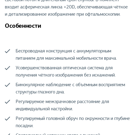
входит асферическая линза +20D, обеспечивающая чёткое
и детализированное изображение при офтальмоскопии.
Особенности
Беспроводная конструкция с аккумуляторным
питанием для максимальной мобильности врача.
Усовершенствованная оптическая система для
получения чёткого изображения без искажений.
Бинокулярное наблюдение с объёмным восприятием
структуры глазного дна.
Регулируемое межзрачковое расстояние для
индивидуальной настройки.
Регулируемый головной обруч по окружности и глубине
посадки.