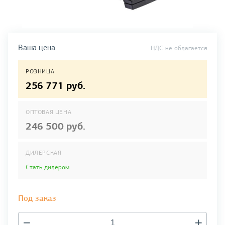
Ваша цена
НДС не облагается
РОЗНИЦА
256 771 руб.
ОПТОВАЯ ЦЕНА
246 500 руб.
ДИЛЕРСКАЯ
Стать дилером
Под заказ