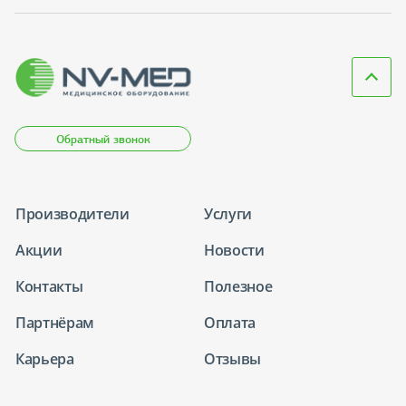
Обратный звонок
Производители
Услуги
Акции
Новости
Контакты
Полезное
Партнёрам
Оплата
Карьера
Отзывы