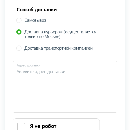
Способ доставки
Самовывоз
Доставка курьером (осуществляется
только по Москве)
Доставка транспортной компанией
Адрес доставки