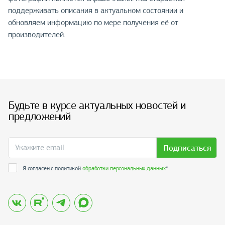
поддерживать описания в актуальном состоянии и
обновляем информацию по мере получения её от
производителей.
Будьте в курсе актуальных новостей и
предложений
Подписаться
Я согласен с политикой
обработки персональных данных
*