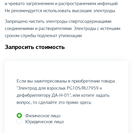
и чревато загрязнением и распространением инфекций.
Не рекомендуется использовать высохшие электроды.
Запрещено чистить электроды спиртосодержащими
соединениями и растворителями. Электроды с истёкшим
сроком службы подлежат утилизации.
Запросить стоимость
Если вы заинтересованы в приобретении товара
"Электрод для взрослых PG10S/RU7959 к
дефибриллятору ДА-Н-01", или хотите задать
вопрос, то сделайте это прямо здесь:
Физическое лицо
Юридическое лицо