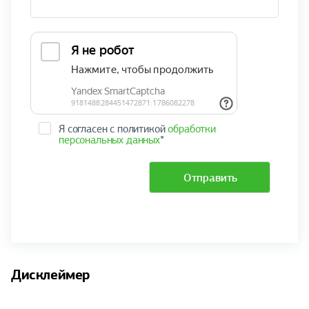
Я согласен с политикой
обработки
персональных данных
*
Отправить
Дисклеймер