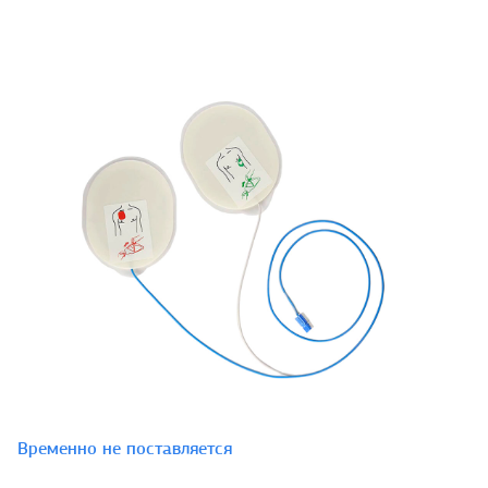
Временно не поставляется