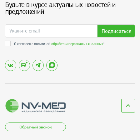
Будьте в курсе актуальных новостей и
предложений
Подписаться
Я согласен с политикой
обработки персональных данных
*
Обратный звонок