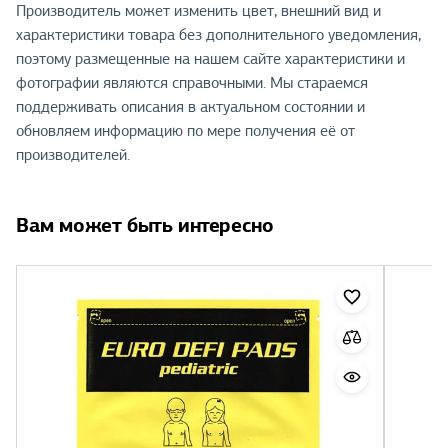
Производитель может изменить цвет, внешний вид и
характеристики товара без дополнительного уведомления,
поэтому размещенные на нашем сайте характеристики и
фотографии являются справочными. Мы стараемся
поддерживать описания в актуальном состоянии и
обновляем информацию по мере получения её от
производителей.
Вам может быть интересно