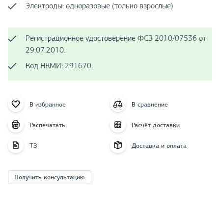
Электроды: одноразовые (только взрослые)
Регистрационное удостоверение ФСЗ 2010/07536 от
29.07.2010.
Код НКМИ: 291670.
В избранное
В сравнение
Распечатать
Расчёт доставки
ТЗ
Доставка и оплата
Получить консультацию