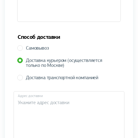
Способ доставки
Самовывоз
Доставка курьером (осуществляется
только по Москве)
Доставка транспортной компанией
Адрес доставки