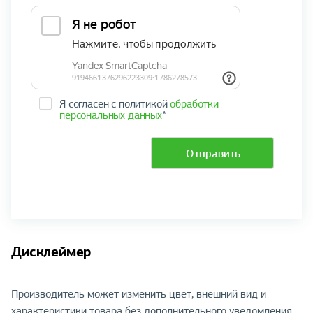
Я согласен с политикой
обработки
персональных данных
*
Отправить
Дисклеймер
Производитель может изменить цвет, внешний вид и
характеристики товара без дополнительного уведомления,