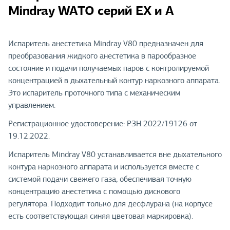
Mindray WATO серий EX и A
Испаритель анестетика Mindray V80 предназначен для
преобразования жидкого анестетика в парообразное
состояние и подачи получаемых паров с контролируемой
концентрацией в дыхательный контур наркозного аппарата.
Это испаритель проточного типа с механическим
управлением.
Регистрационное удостоверение: РЗН 2022/19126 от
19.12.2022.
Испаритель Mindray V80 устанавливается вне дыхательного
контура наркозного аппарата и используется вместе с
системой подачи свежего газа, обеспечивая точную
концентрацию анестетика с помощью дискового
регулятора. Подходит только для десфлурана (на корпусе
есть соответствующая синяя цветовая маркировка).