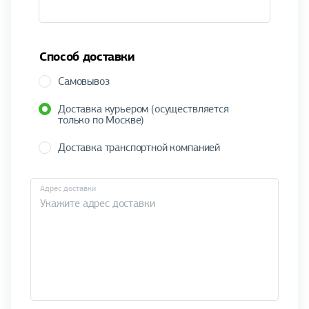
Способ доставки
Самовывоз
Доставка курьером (осуществляется
только по Москве)
Доставка транспортной компанией
Адрес доставки