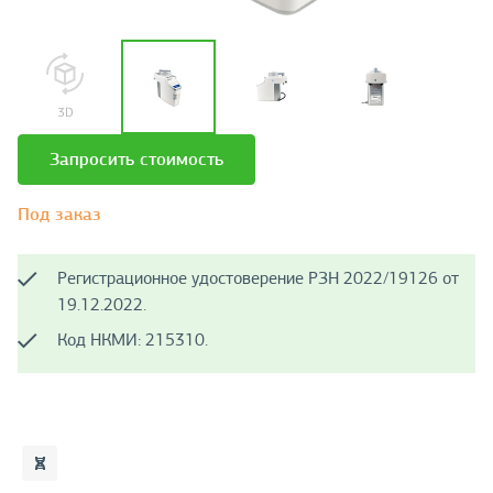
Запросить стоимость
Под заказ
Регистрационное удостоверение РЗН 2022/19126 от
19.12.2022.
Код НКМИ: 215310.