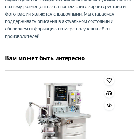
поэтому размещенные на нашем сайте характеристики и
фотографии являются справочными. Мы стараемся
поддерживать описания в актуальном состоянии и
обновляем информацию по мере получения её от
производителей.
Вам может быть интересно