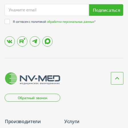
Подписаться
Я согласен с политикой
обработки персональных данных
*
Обратный звонок
Производители
Услуги