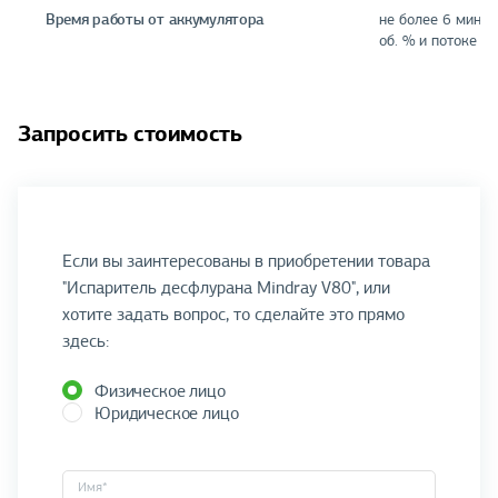
Время работы от аккумулятора
не более 6 минут
об. % и потоке во
Запросить стоимость
Если вы заинтересованы в приобретении товара
"Испаритель десфлурана Mindray V80", или
хотите задать вопрос, то сделайте это прямо
здесь:
Физическое лицо
Юридическое лицо
Имя*