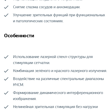
Снятие спазма сосудов и аккомодации.
Улучшение зрительных функций при функциональных
и патологических состояниях.
Особенности
Использование лазерной спекл-структуры для
стимуляции сетчатки.
Комбинация зелёного и красного лазерного излучения.
Воздействие на различные спектральные диапазоны
КЧСМ.
Формирование динамического интерференционного
изображения.
Нелинейная зрительная стимуляция без нагрузки