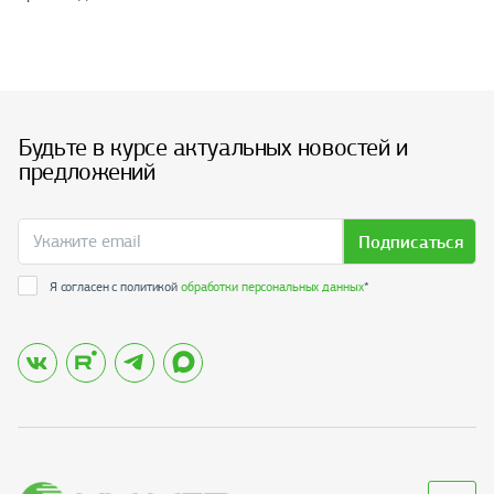
Будьте в курсе актуальных новостей и
предложений
Подписаться
Я согласен с политикой
обработки персональных данных
*