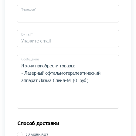
Телефон*
E-mail*
Cообщение
Способ доставки
Самовывоз