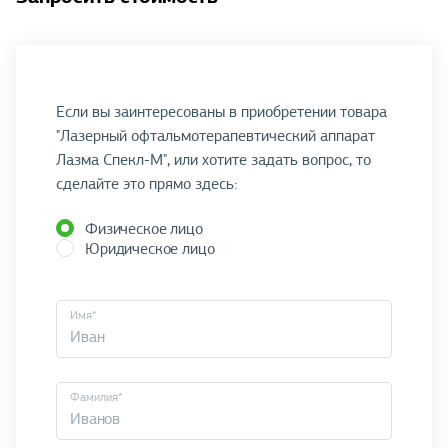
Если вы заинтересованы в приобретении товара
"Лазерный офтальмотерапевтический аппарат
Лазма Спекл-М", или хотите задать вопрос, то
сделайте это прямо здесь:
Физическое лицо
Юридическое лицо
Имя*
Фамилия*