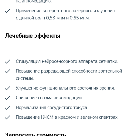
на аккомодацию.
Применение когерентного лазерного излучения
с длиной волн 0,53 мкм и 0,65 мкм.
Лечебные эффекты
Стимуляция нейросенсорного аппарата сетчатки.
Повышение разрешающей способности зрительной
системы.
Улучшение функционального состояния зрения.
Снижение спазма аккомодации.
Нормализация сосудистого тонуса.
Повышение КЧСМ в красном и зелёном спектрах.
Запросить стоимость