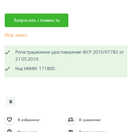
Запросить стоимость
Под заказ
Регистрационное удостоверение ФСР 2010/07782 от
21.05.2010.
Код НКМИ: 171800.
В избранное
В сравнение