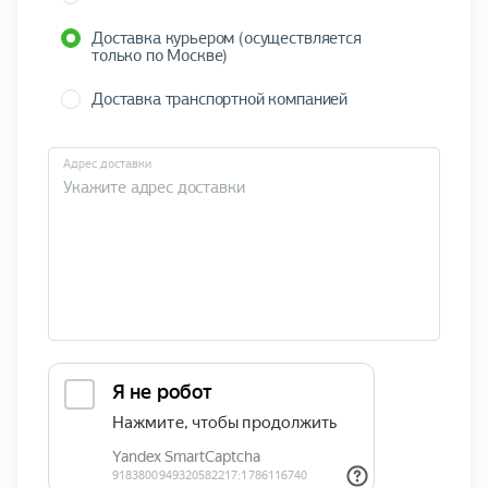
Доставка курьером (осуществляется
только по Москве)
Доставка транспортной компанией
Адрес доставки