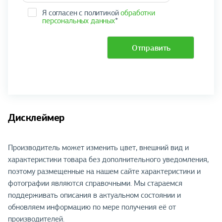
Я согласен с политикой
обработки
персональных данных
*
Отправить
Дисклеймер
Производитель может изменить цвет, внешний вид и
характеристики товара без дополнительного уведомления,
поэтому размещенные на нашем сайте характеристики и
фотографии являются справочными. Мы стараемся
поддерживать описания в актуальном состоянии и
обновляем информацию по мере получения её от
производителей.