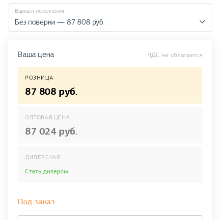
Вариант исполнения
Без поверки — 87 808 руб.
Ваша цена
НДС не облагается
РОЗНИЦА
87 808 руб.
ОПТОВАЯ ЦЕНА
87 024 руб.
ДИЛЕРСКАЯ
Стать дилером
Под заказ