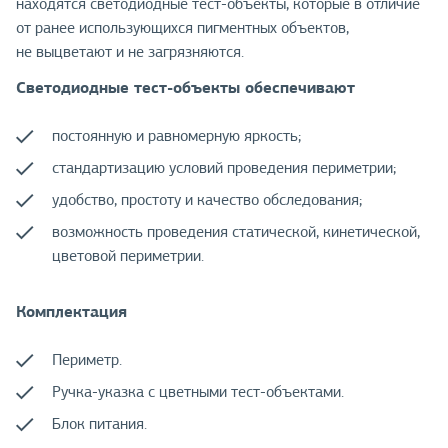
находятся светодиодные тест-объекты, которые в отличие
от ранее использующихся пигментных объектов,
не выцветают и не загрязняются.
Светодиодные тест-объекты обеспечивают
постоянную и равномерную яркость;
стандартизацию условий проведения периметрии;
удобство, простоту и качество обследования;
возможность проведения статической, кинетической,
цветовой периметрии.
Комплектация
Периметр.
Ручка-указка с цветными тест-объектами.
Блок питания.