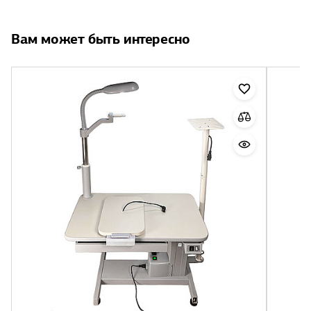
Вам может быть интересно