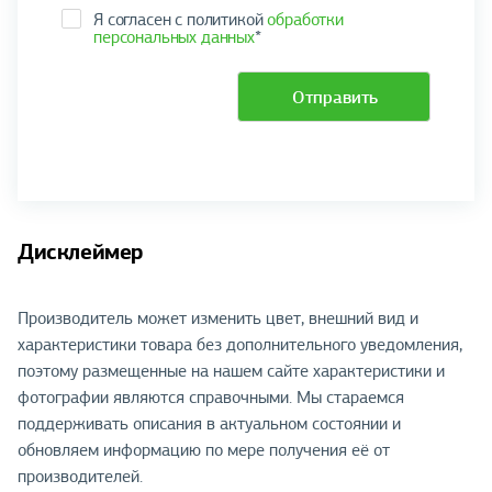
Я согласен с политикой
обработки
персональных данных
*
Отправить
Дисклеймер
Производитель может изменить цвет, внешний вид и
характеристики товара без дополнительного уведомления,
поэтому размещенные на нашем сайте характеристики и
фотографии являются справочными. Мы стараемся
поддерживать описания в актуальном состоянии и
обновляем информацию по мере получения её от
производителей.