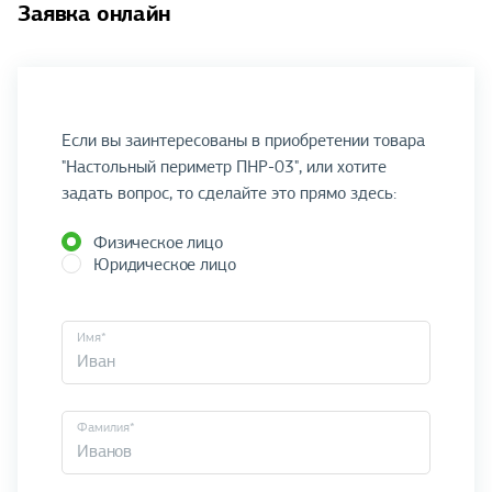
Заявка онлайн
Если вы заинтересованы в приобретении товара
"Настольный периметр ПНР-03", или хотите
задать вопрос, то сделайте это прямо здесь:
Физическое лицо
Юридическое лицо
Имя*
Фамилия*