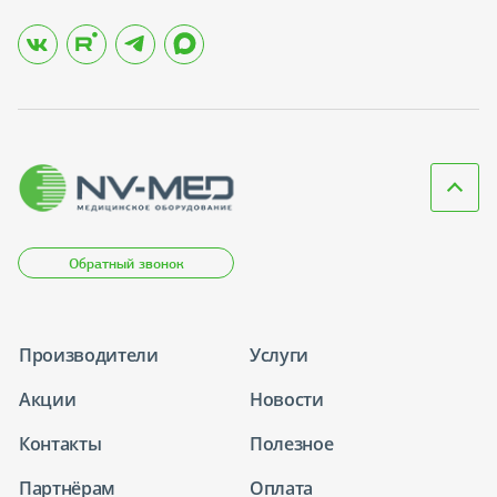
Обратный звонок
Производители
Услуги
Акции
Новости
Контакты
Полезное
Партнёрам
Оплата