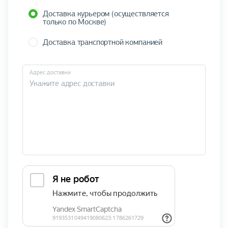
Доставка курьером (осуществляется
только по Москве)
Доставка транспортной компанией
Адрес доставки