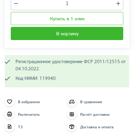
Купить в 1 клик
В корзину
Регистрационное удостоверение ФСР 2011/12515 от
04.10.2022.
Код НКМИ: 119940.
В избранное
В сравнение
Распечатать
Расчёт доставки
ТЗ
Доставка и оплата