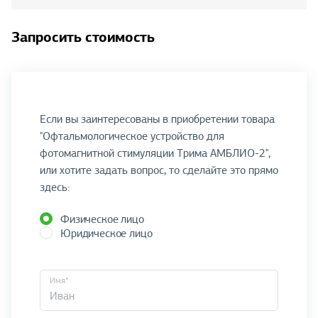
Запросить стоимость
Если вы заинтересованы в приобретении товара
"Офтальмологическое устройство для
фотомагнитной стимуляции Трима АМБЛИО-2",
или хотите задать вопрос, то сделайте это прямо
здесь:
Физическое лицо
Юридическое лицо
Имя*