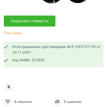
Запросить стоимость
Под заказ
Регистрационное удостоверение ФСР 2007/01156 от
20.11.2007.
Код НКМИ: 257830.
В избранное
В сравнение