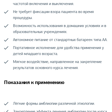
частотой включения и выключения.
Не требует фиксации взора пациента во время
процедуры.
Возможность использования в домашних условиях и в
образовательных учреждениях.
Автономное питание от стандартных батареек типа AA.
Портативное исполнение для удобства применения у
детей младшего возраста.
Мягкое воздействие, направленное на закрепление
результатов основного курса лечения.
Показания к применению
Лёгкие формы амблиопии различной этиологии.
Закрепление эффекта лечения амблиопии после курса