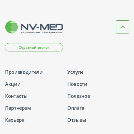
Обратный звонок
Производители
Услуги
Акции
Новости
Контакты
Полезное
Партнёрам
Оплата
Карьера
Отзывы