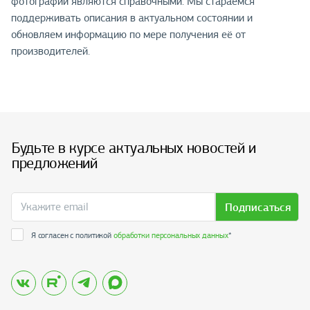
фотографии являются справочными. Мы стараемся
поддерживать описания в актуальном состоянии и
обновляем информацию по мере получения её от
производителей.
Будьте в курсе актуальных новостей и
предложений
Подписаться
Я согласен с политикой
обработки персональных данных
*