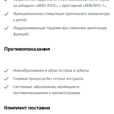
на аппарате «АМО-АТОС» с приставкой «АМБЛИО-1».
Функциональная стимуляция зрительного анализатора
у детей.
Поддерживающая терапия при снижении зрительных
функций.
Противопоказания
Новообразования в области глаза и орбиты.
Гнойные процессы без оттока экссудата.
Системные заболевания, являющиеся
противопоказанием к магнитотерапии.
Комплект поставки