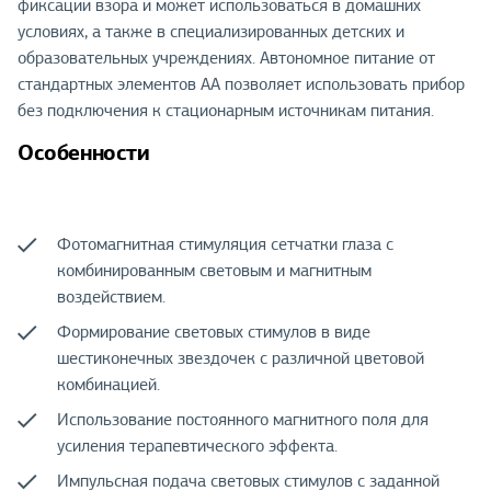
фиксации взора и может использоваться в домашних
условиях, а также в специализированных детских и
образовательных учреждениях. Автономное питание от
стандартных элементов AA позволяет использовать прибор
без подключения к стационарным источникам питания.
Особенности
Фотомагнитная стимуляция сетчатки глаза с
комбинированным световым и магнитным
воздействием.
Формирование световых стимулов в виде
шестиконечных звездочек с различной цветовой
комбинацией.
Использование постоянного магнитного поля для
усиления терапевтического эффекта.
Импульсная подача световых стимулов с заданной