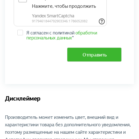
Я согласен с политикой
обработки
персональных данных
*
Отправить
Дисклеймер
Производитель может изменить цвет, внешний вид и
характеристики товара без дополнительного уведомления,
поэтому размещенные на нашем сайте характеристики и