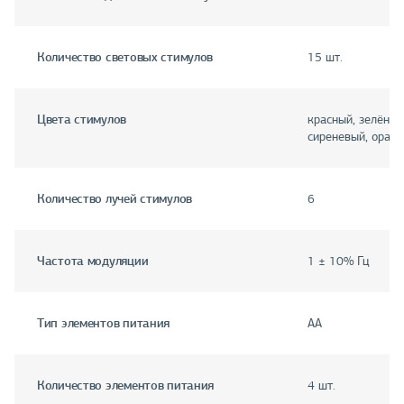
Количество световых стимулов
15 шт.
Цвета стимулов
красный, зелёный
сиреневый, оран
Количество лучей стимулов
6
Частота модуляции
1 ± 10% Гц
Тип элементов питания
AA
Количество элементов питания
4 шт.