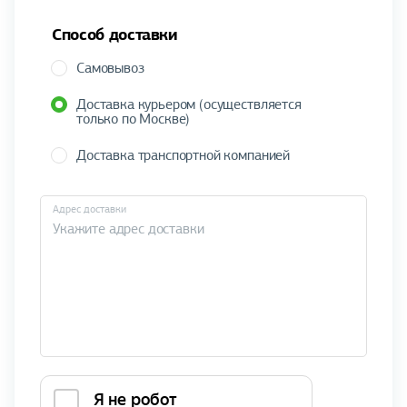
Способ доставки
Самовывоз
Доставка курьером (осуществляется
только по Москве)
Доставка транспортной компанией
Адрес доставки