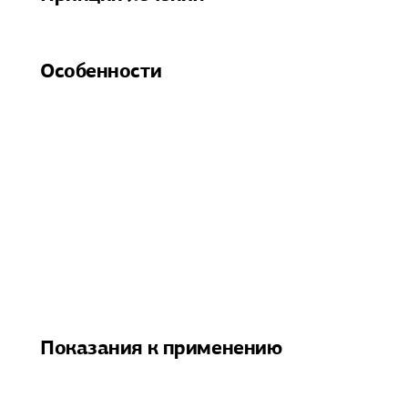
Особенности
Показания к применению