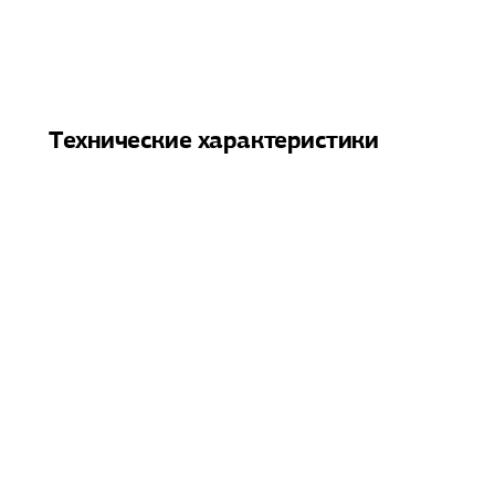
Технические характеристики