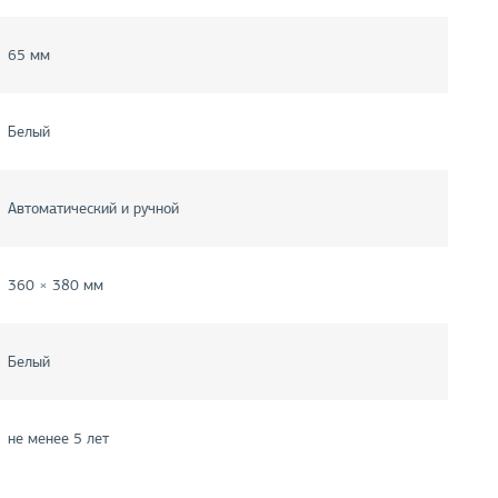
65 мм
Белый
Автоматический и ручной
360 × 380 мм
Белый
не менее 5 лет