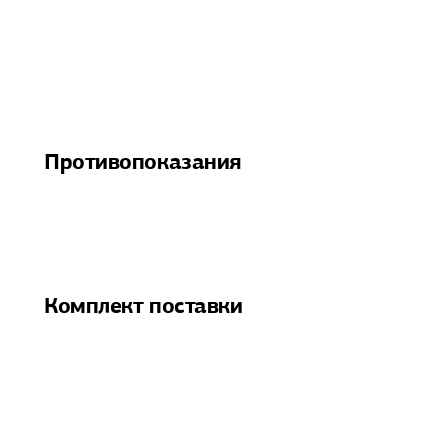
Противопоказания
Комплект поставки