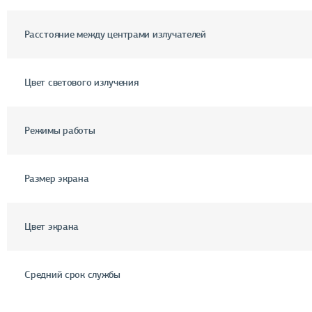
Расстояние между центрами излучателей
Цвет светового излучения
Режимы работы
Размер экрана
Цвет экрана
Средний срок службы