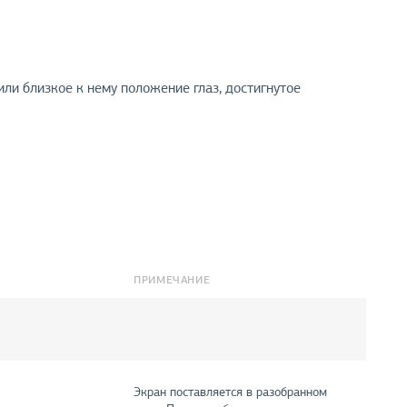
ли близкое к нему положение глаз, достигнутое
ПРИМЕЧАНИЕ
Экран поставляется в разобранном