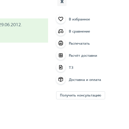
В избранное
9.06.2012.
В сравнение
Распечатать
Расчёт доставки
ТЗ
Доставка и оплата
Получить консультацию