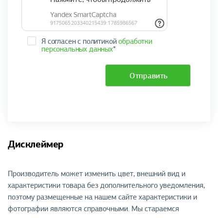
Я согласен с политикой
обработки
персональных данных
*
Отправить
Дисклеймер
Производитель может изменить цвет, внешний вид и
характеристики товара без дополнительного уведомления,
поэтому размещенные на нашем сайте характеристики и
фотографии являются справочными. Мы стараемся