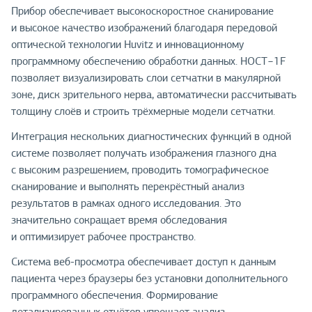
Прибор обеспечивает высокоскоростное сканирование
и высокое качество изображений благодаря передовой
оптической технологии Huvitz и инновационному
программному обеспечению обработки данных. HOCT−1F
позволяет визуализировать слои сетчатки в макулярной
зоне, диск зрительного нерва, автоматически рассчитывать
толщину слоёв и строить трёхмерные модели сетчатки.
Интеграция нескольких диагностических функций в одной
системе позволяет получать изображения глазного дна
с высоким разрешением, проводить томографическое
сканирование и выполнять перекрёстный анализ
результатов в рамках одного исследования. Это
значительно сокращает время обследования
и оптимизирует рабочее пространство.
Система веб-просмотра обеспечивает доступ к данным
пациента через браузеры без установки дополнительного
программного обеспечения. Формирование