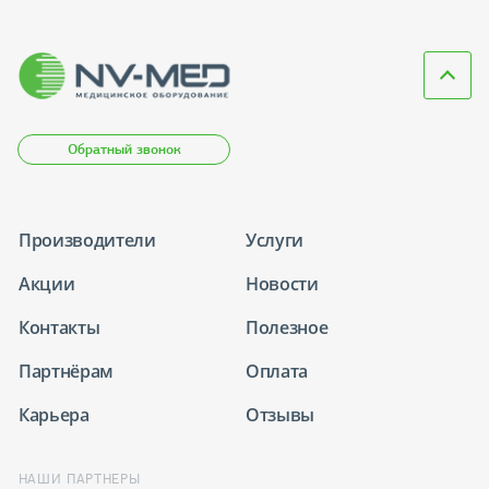
Обратный звонок
Производители
Услуги
Акции
Новости
Контакты
Полезное
Партнёрам
Оплата
Карьера
Отзывы
НАШИ ПАРТНЕРЫ