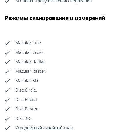
3D-анализ результатов исследований.
Режимы сканирования и измерений
Macular Line.
Macular Cross.
Macular Radial.
Macular Raster.
Macular 3D.
Disc Circle.
Disc Radial.
Disc Raster.
Disc 3D.
Усреднённый линейный скан.