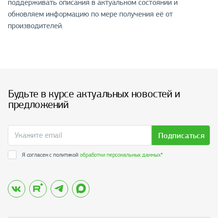
поддерживать описания в актуальном состоянии и
обновляем информацию по мере получения её от
производителей.
Будьте в курсе актуальных новостей и
предложений
Подписаться
Я согласен с политикой
обработки персональных данных
*