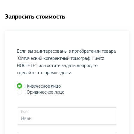
Запросить стоимость
Если вы заинтересованы в приобретении товара
"Оптический когерентный томограф Huvitz
HOCT-1F", или хотите задать вопрос, то
сделайте это прямо здесь:
Физическое лицо
Юридическое лицо
Имя*