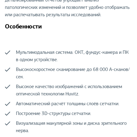
детализированных отчётов упрощает анализ
патологических изменений и позволяет удобно отображать
или распечатывать результаты исследований.
Особенности
Мультимодальная система: ОКТ, фундус-камера и ПК
в одном устройстве.
Высокоскоростное сканирование до 68 000 A-сканов/
сек.
Высокое качество изображений с использованием
оптической технологии Huvitz.
Автоматический расчёт толщины слоёв сетчатки.
Построение 3D-структуры сетчатки.
Визуализация макулярной зоны и диска зрительного
нерва.