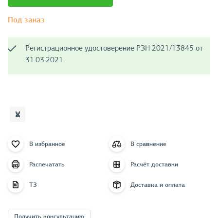
Под заказ
Регистрационное удостоверение РЗН 2021/13845 от
31.03.2021.
В избранное
В сравнение
Распечатать
Расчёт доставки
ТЗ
Доставка и оплата
Получить консультацию