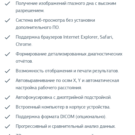
Получение изображений глазного дна с высоким
разрешением.
Система веб-просмотра без установки
дополнительного ПО.
Поддержка браузеров Internet Explorer, Safari,
Chrome.
Формирование детализированных диагностических
отчётов.
Возможность отображения и печати результатов.
Автовыравнивание по осям X, Y и автоматическая
настройка рабочего расстояния.
Автофокусировка с диоптрийной подстройкой.
Встроенный компьютер в корпусе устройства.
Поддержка формата DICOM (опционально).
Прогрессивный и сравнительный анализ данных.