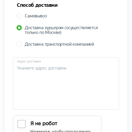
Способ доставки
Самовывоз
Доставка курьером (осуществляется
только по Москве)
Доставка транспортной компанией
Адрес доставки