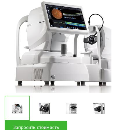
Запросить стоимость